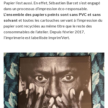
Papier l’est aussi. En effet, Sébastien Barcet s’est engagé
dans un processus d’impression éco-responsable.
L’ensemble des papiers peints sont sans PVC et sans
solvant
et toutes les cartouches servant à l’impression du
papier sont recyclées au même titre que le reste des
consommables de l’atelier. Depuis février 2017,
l’imprimerie est labellisée Imprim’Vert.