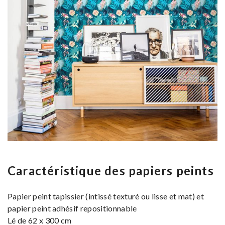
Caractéristique des papiers peints
Papier peint tapissier (intissé texturé ou lisse et mat) et
papier peint adhésif repositionnable
Lé de 62 x 300 cm