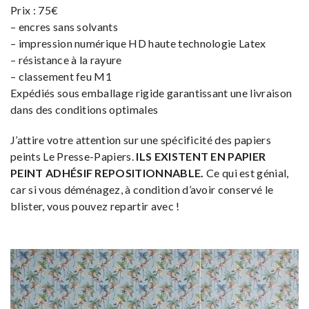
Prix : 75€
– encres sans solvants
– impression numérique HD haute technologie Latex
– résistance à la rayure
– classement feu M1
Expédiés sous emballage rigide garantissant une livraison
dans des conditions optimales
J’attire votre attention sur une spécificité des papiers
peints Le Presse-Papiers.
ILS EXISTENT EN PAPIER
PEINT ADHÉSIF REPOSITIONNABLE.
Ce qui est génial,
car si vous déménagez, à condition d’avoir conservé le
blister, vous pouvez repartir avec !