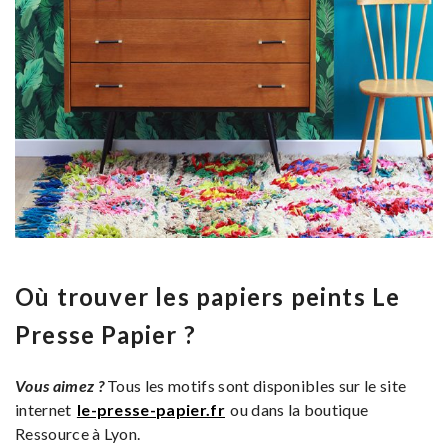
Où trouver les papiers peints Le
Presse Papier ?
Vous aimez ?
Tous les motifs sont disponibles sur le site
internet
le-presse-papier.fr
ou dans la boutique
Ressource à Lyon.