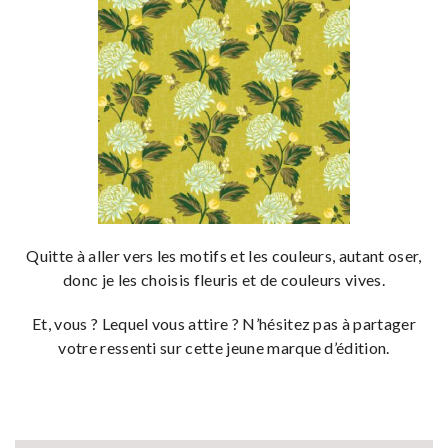
Quitte à aller vers les motifs et les couleurs, autant oser,
donc je les choisis fleuris et de couleurs vives.
Et, vous ? Lequel vous attire ? N’hésitez pas à partager
votre ressenti sur cette jeune marque d’édition.