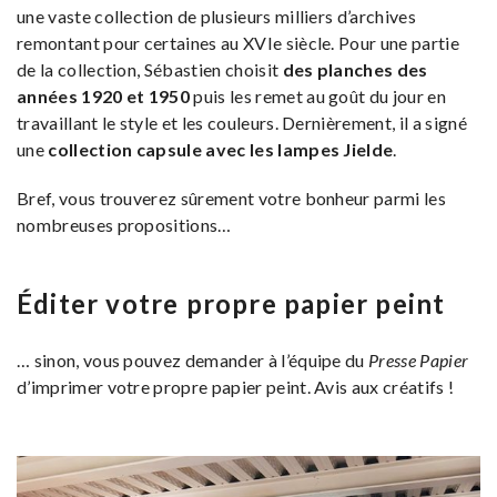
une vaste collection de plusieurs milliers d’archives
remontant pour certaines au XVIe siècle. Pour une partie
de la collection, Sébastien choisit
des planches des
années 1920 et 1950
puis les remet au goût du jour en
travaillant le style et les couleurs. Dernièrement, il a signé
une
collection capsule avec les lampes Jielde
.
Bref, vous trouverez sûrement votre bonheur parmi les
nombreuses propositions…
Éditer votre propre papier peint
… sinon, vous pouvez demander à l’équipe du
Presse Papier
d’imprimer votre propre papier peint. Avis aux créatifs !