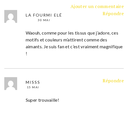
Ajouter un commentaire
Répondre
LA FOURMI ELÉ
30 MAI
Waouh, comme pour les tissus que j’adore, ces
motifs et couleurs m’attirent comme des
aimants. Je suis fan et c’est vraiment magnifique
!
Répondre
MISSS
15 MAI
Super trouvaille!