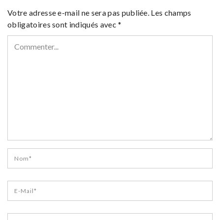
Votre adresse e-mail ne sera pas publiée.
Les champs
obligatoires sont indiqués avec
*