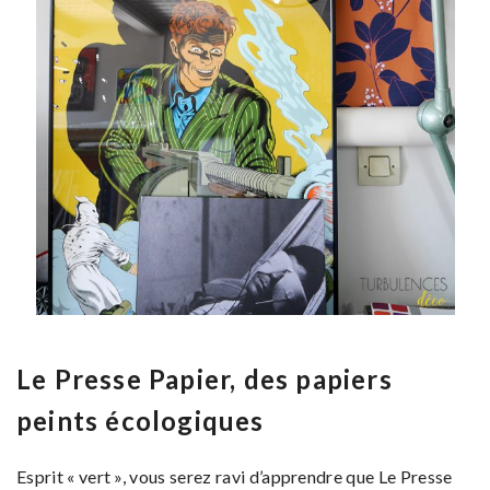
Le Presse Papier, des papiers
peints écologiques
Esprit « vert », vous serez ravi d’apprendre que Le Presse