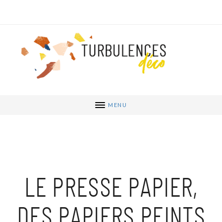
MENU
LE PRESSE PAPIER,
DES PAPIERS PEINTS