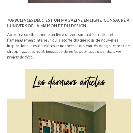
TURBULENCES DÉCO
EST UN MAGAZINE EN LIGNE, CONSACRÉ À
L’UNIVERS DE LA MAISON ET DU DESIGN.
Abordez ce site comme un livre ouvert sur la décoration et
l’aménagement intérieur qui s’étoffe chaque jour de nouvelles
inspirations, des dernières tendances, nouveautés design, carnet de
shopping…
et surtout, beaucoup de pistes pour vous aider dans vos
projets de déco.