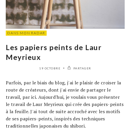
DANS MON RADAR
Les papiers peints de Laur
Meyrieux
19 OCTOBRE
PARTAGER
Parfois, par le biais du blog, j'ai le plaisir de croiser la
route de créateurs, dont j'ai envie de partager le
travail, par ici. Aujourd'hui, je voulais vous présenter
le travail de Laur Meyrieux qui crée des papiers-peints
à la feuille. J'ai tout de suite accroché avec les motifs
de ses papiers-peints, inspirés des techniques
traditionnelles japonaises du shibori.