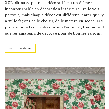
XXL, dit aussi panneau décoratif, est un élément
incontournable en décoration intérieure. On le voit
partout, mais chaque décor est différent, parce qu'il y
a mille façons de le choisir, de le mettre en scène. Les
professionnels de la décoration l'adorent, tout autant
que les amateurs de déco, ce pour de bonnes raisons.
→
Lire la suite