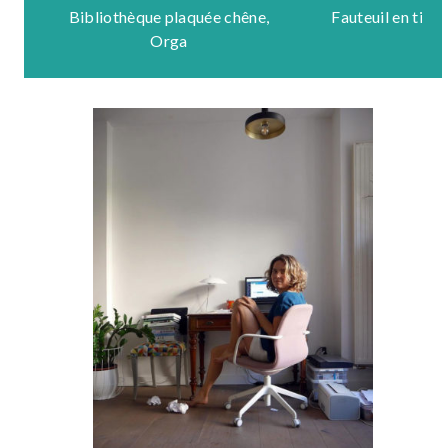
Bibliothèque plaquée chêne,
Fauteuil en tiss
Orga