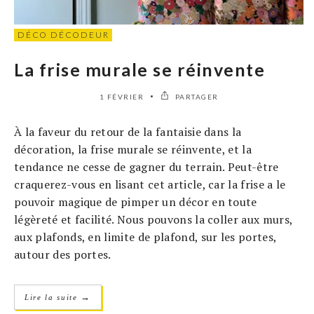
DÉCO DÉCODEUR
La frise murale se réinvente
1 FÉVRIER
PARTAGER
À la faveur du retour de la fantaisie dans la
décoration, la frise murale se réinvente, et la
tendance ne cesse de gagner du terrain. Peut-être
craquerez-vous en lisant cet article, car la frise a le
pouvoir magique de pimper un décor en toute
légèreté et facilité. Nous pouvons la coller aux murs,
aux plafonds, en limite de plafond, sur les portes,
autour des portes.
→
Lire la suite