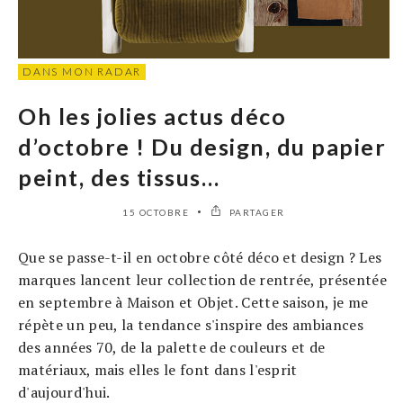
DANS MON RADAR
Oh les jolies actus déco
d’octobre ! Du design, du papier
peint, des tissus…
15 OCTOBRE
PARTAGER
Que se passe-t-il en octobre côté déco et design ? Les
marques lancent leur collection de rentrée, présentée
en septembre à Maison et Objet. Cette saison, je me
répète un peu, la tendance s'inspire des ambiances
des années 70, de la palette de couleurs et de
matériaux, mais elles le font dans l'esprit
d'aujourd'hui.