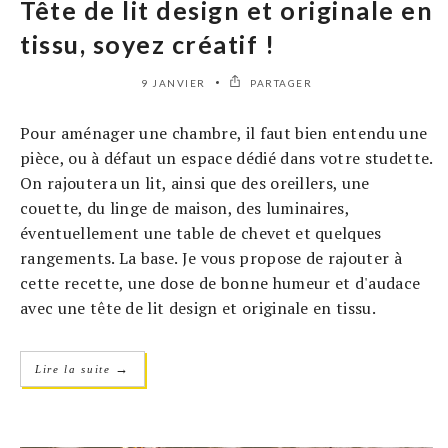
Tête de lit design et originale en
tissu, soyez créatif !
9 JANVIER
PARTAGER
Pour aménager une chambre, il faut bien entendu une
pièce, ou à défaut un espace dédié dans votre studette.
On rajoutera un lit, ainsi que des oreillers, une
couette, du linge de maison, des luminaires,
éventuellement une table de chevet et quelques
rangements. La base. Je vous propose de rajouter à
cette recette, une dose de bonne humeur et d'audace
avec une tête de lit design et originale en tissu.
→
Lire la suite