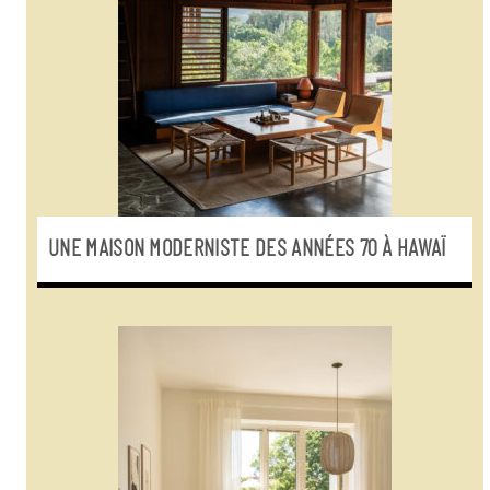
UNE MAISON MODERNISTE DES ANNÉES 70 À HAWAÏ