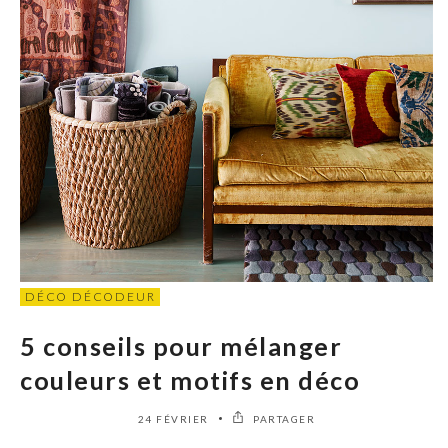
DÉCO DÉCODEUR
5 conseils pour mélanger
couleurs et motifs en déco
24 FÉVRIER
PARTAGER