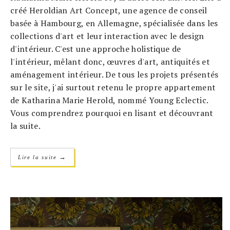
créé Heroldian Art Concept, une agence de conseil
basée à Hambourg, en Allemagne, spécialisée dans les
collections d'art et leur interaction avec le design
d'intérieur. C'est une approche holistique de
l'intérieur, mêlant donc, œuvres d'art, antiquités et
aménagement intérieur. De tous les projets présentés
sur le site, j'ai surtout retenu le propre appartement
de Katharina Marie Herold, nommé Young Eclectic.
Vous comprendrez pourquoi en lisant et découvrant
la suite.
→
Lire la suite