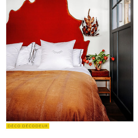
DÉCO DÉCODEUR