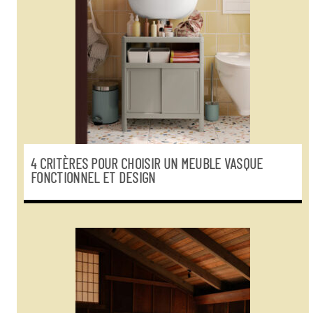
4 CRITÈRES POUR CHOISIR UN MEUBLE VASQUE
FONCTIONNEL ET DESIGN