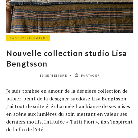
DANS MON RADAR
Nouvelle collection studio Lisa
Bengtsson
15 SEPTEMBRE
PARTAGER
Je suis tombée en amour de la dernière collection de
papier-peint de la designer suédoise Lisa Bengtsson.
J'ai tout de suite été charmée l’ambiance de ses mises
en scène aux lumières du soir, mettant en valeur ses
derniers motifs. Intitulée « Tutti Fiori », ils s’inspirent
de la fin de l’été.