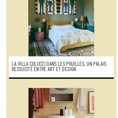
LA VILLA COLUCCI DANS LES POUILLES, UN PALAIS
RESSUCITÉ ENTRE ART ET DESIGN