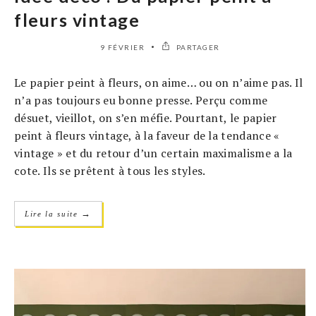
fleurs vintage
9 FÉVRIER
PARTAGER
Le papier peint à fleurs, on aime… ou on n’aime pas. Il
n’a pas toujours eu bonne presse. Perçu comme
désuet, vieillot, on s’en méfie. Pourtant, le papier
peint à fleurs vintage, à la faveur de la tendance «
vintage » et du retour d’un certain maximalisme a la
cote. Ils se prêtent à tous les styles.
→
Lire la suite