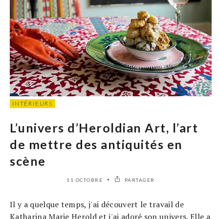
INTÉRIEURS
L’univers d’Heroldian Art, l’art
de mettre des antiquités en
scène
11 OCTOBRE
PARTAGER
Il y a quelque temps, j'ai découvert le travail de
Katharina Marie Herold et j'ai adoré son univers. Elle a