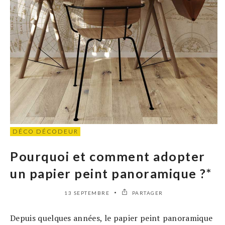
DÉCO DÉCODEUR
Pourquoi et comment adopter
un papier peint panoramique ?*
13 SEPTEMBRE
PARTAGER
Depuis quelques années, le papier peint panoramique