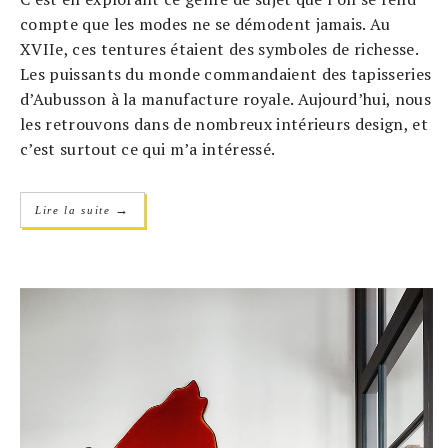
compte que les modes ne se démodent jamais. Au
XVIIe, ces tentures étaient des symboles de richesse.
Les puissants du monde commandaient des tapisseries
d’Aubusson à la manufacture royale. Aujourd’hui, nous
les retrouvons dans de nombreux intérieurs design, et
c’est surtout ce qui m’a intéressé.
→
Lire la suite