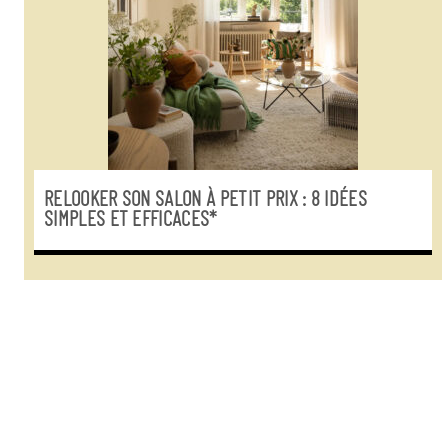
RELOOKER SON SALON À PETIT PRIX : 8 IDÉES
SIMPLES ET EFFICACES*