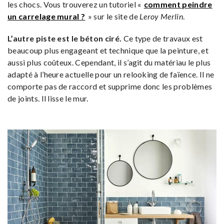
les chocs. Vous trouverez un tutoriel «
comment peindre
un carrelage mural ?
» sur le site de
Leroy Merlin
.
L’autre piste est le béton ciré.
Ce type de travaux est
beaucoup plus engageant et technique que la peinture, et
aussi plus coûteux. Cependant, il s’agit du matériau le plus
adapté à l’heure actuelle pour un relooking de faïence. Il ne
comporte pas de raccord et supprime donc les problèmes
de joints. Il lisse le mur.