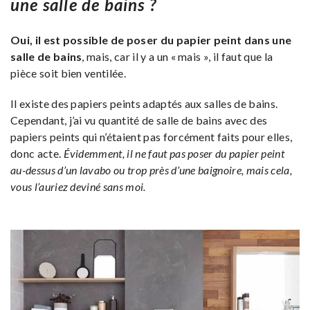
une salle de bains ?
Oui, il est possible de poser du papier peint dans une
salle de bains
, mais, car il y a un « mais », il faut que la
pièce soit bien ventilée.
Il existe des papiers peints adaptés aux salles de bains.
Cependant, j’ai vu quantité de salle de bains avec des
papiers peints qui n’étaient pas forcément faits pour elles,
donc acte.
Évidemment, il ne faut pas poser du papier peint
au-dessus d’un lavabo ou trop près d’une baignoire, mais cela,
vous l’auriez deviné sans moi.