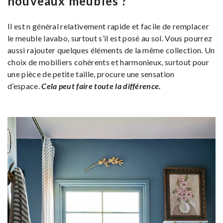
nouveaux meubles ?
Il est n général relativement rapide et facile de remplacer
le meuble lavabo, surtout s’il est posé au sol. Vous pourrez
aussi rajouter quelques éléments de la même collection. Un
choix de mobiliers cohérents et harmonieux, surtout pour
une pièce de petite taille, procure une sensation
d’espace.
Cela peut faire toute la différence.