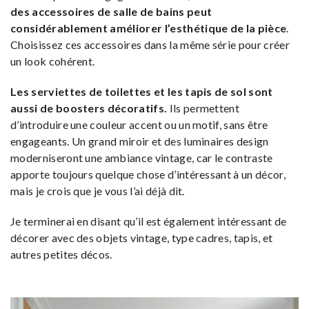
des accessoires de salle de bains peut
considérablement améliorer l’esthétique de la pièce
.
Choisissez ces accessoires dans la même série pour créer
un look cohérent.
Les serviettes de toilettes et les tapis de sol sont
aussi de boosters décoratifs.
Ils permettent
d’introduire une couleur accent ou un motif, sans être
engageants. Un grand miroir et des luminaires design
moderniseront une ambiance vintage, car le contraste
apporte toujours quelque chose d’intéressant à un décor,
mais je crois que je vous l’ai déjà dit.
Je terminerai en disant qu’il est également intéressant de
décorer avec des objets vintage, type cadres, tapis, et
autres petites décos.