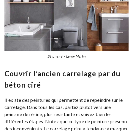
Béton ciré – Leroy Merlin
Couvrir l’ancien carrelage par du
béton ciré
Il existe des peintures qui permettent de repeindre sur le
carrelage. Dans tous les cas, partez plutôt vers une
peinture de résine, plus résistante et suivez bien les
différentes étapes. Notez que ce type de peinture présente
des inconvénients. Le carrelage peint a tendance à marquer