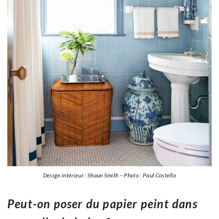
Design intérieur : Shaun Smith – Photo : Paul Costello
Peut-on poser du papier peint dans