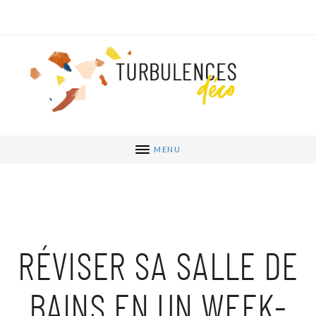
MENU
RÉVISER SA SALLE DE
BAINS EN UN WEEK-