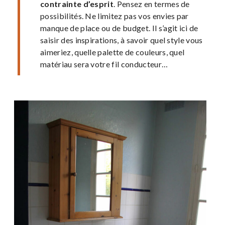
contrainte d’esprit
. Pensez en termes de
possibilités. Ne limitez pas vos envies par
manque de place ou de budget. Il s’agit ici de
saisir des inspirations, à savoir quel style vous
aimeriez, quelle palette de couleurs, quel
matériau sera votre fil conducteur…