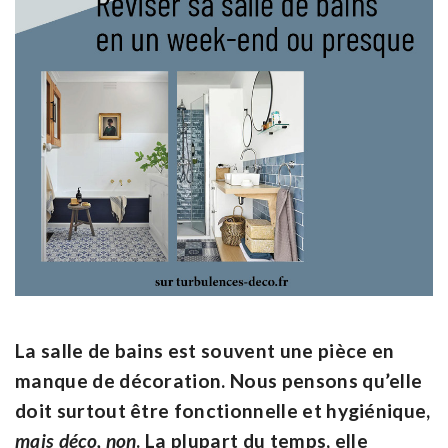
La salle de bains est souvent une pièce en
manque de décoration. Nous pensons qu’elle
doit surtout être fonctionnelle et hygiénique,
mais déco, non
. La plupart du temps, elle