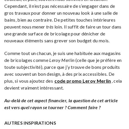
Cependant, il n’est pas nécessaire de s’engager dans de
gros travaux pour donner un nouveau look à une salle de
bains, bien au contraire. De petites touches intérieures
peuvent nous mener
très
loin. Il suffit de faire un tour dans
une grande surface de bricolage pour dénicher de
nouveaux éléments sans grever son budget du mois.
Comme tout un chacun, je suis une habituée aux magasins
de bricolages comme
Leroy Merlin
(celle que je préfère en
toute subjectivité), parce que j’y trouve de bons produits
avec souvent un bon design, à des prix accessibles. De
plus, si vous ajoutez des
code promo Leroy Merlin
, cela
devient vraiment intéressant.
Au-delà de cet aspect financier, la question de cet article
est vers quel rayon se tourner ? Comment faire ?
AUTRES INSPIRATIONS