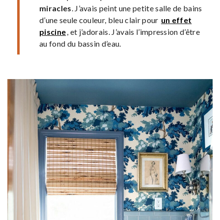
miracles
. J’avais peint une petite salle de bains
d’une seule couleur, bleu clair pour
un effet
piscine
, et j’adorais. J’avais l’impression d’être
au fond du bassin d’eau.