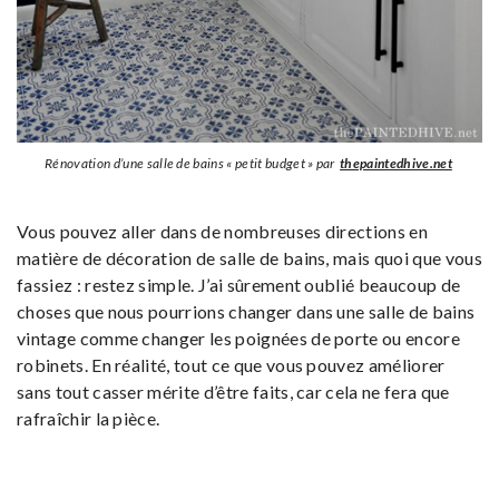
Rénovation d’une salle de bains « petit budget » par
thepaintedhive.net
Vous pouvez aller dans de nombreuses directions en
matière de décoration de salle de bains, mais quoi que vous
fassiez : restez simple. J’ai sûrement oublié beaucoup de
choses que nous pourrions changer dans une salle de bains
vintage comme changer les poignées de porte ou encore
robinets. En réalité, tout ce que vous pouvez améliorer
sans tout casser mérite d’être faits, car cela ne fera que
rafraîchir la pièce.