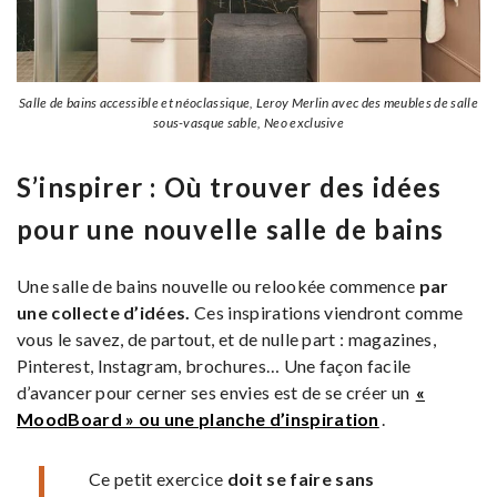
Salle de bains accessible et néoclassique, Leroy Merlin avec des meubles de salle
sous-vasque sable, Neo exclusive
S’inspirer : Où trouver des idées
pour une nouvelle salle de bains
Une salle de bains nouvelle ou relookée commence
par
une collecte d’idées.
Ces inspirations viendront comme
vous le savez, de partout, et de nulle part : magazines,
Pinterest, Instagram, brochures… Une façon facile
d’avancer pour cerner ses envies est de se créer un
«
MoodBoard » ou une planche d’inspiration
.
Ce petit exercice
doit se faire sans