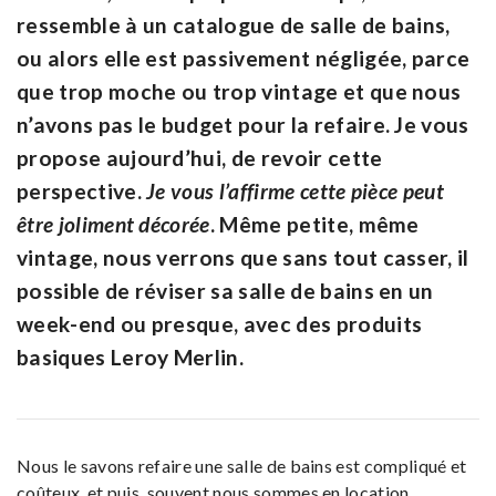
ressemble à un catalogue de salle de bains,
ou alors elle est passivement négligée, parce
que trop moche ou trop vintage et que nous
n’avons pas le budget pour la refaire. Je vous
propose aujourd’hui, de revoir cette
perspective.
Je vous l’affirme cette pièce peut
être joliment décorée
. Même petite, même
vintage, nous verrons que sans tout casser, il
possible de réviser sa salle de bains en un
week-end ou presque, avec des produits
basiques Leroy Merlin.
Nous le savons refaire une salle de bains est compliqué et
coûteux, et puis, souvent nous sommes en location.