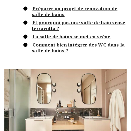
Préparer un projet de rénovation de
salle de bains
Et pourquoi pas une salle de bains rose
terracotta ?
La salle de bains se met en scène
Comment bien intégrer des WC dans la
salle de bains ?