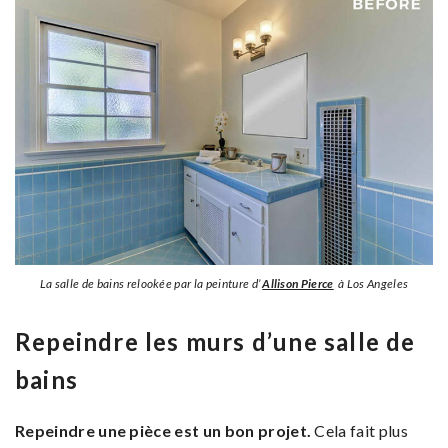
La salle de bains relookée par la peinture d’
Allison Pierce
à Los Angeles
Repeindre les murs d’une salle de
bains
Repeindre une pièce est un bon projet.
Cela fait plus