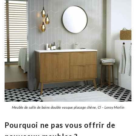
Meuble de salle de bains double vasque placage chêne, Cl – Leroy Merlin
Pourquoi ne pas vous offrir de