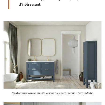
d’intéressant.
Meuble sous-vasque double vasque bleu doré, Kende – Leroy Merlin