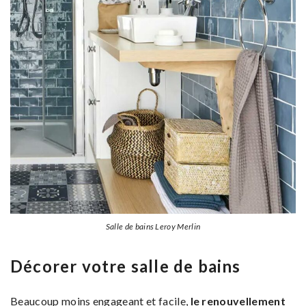
Salle de bains Leroy Merlin
Décorer votre salle de bains
Beaucoup moins engageant et facile,
le renouvellement