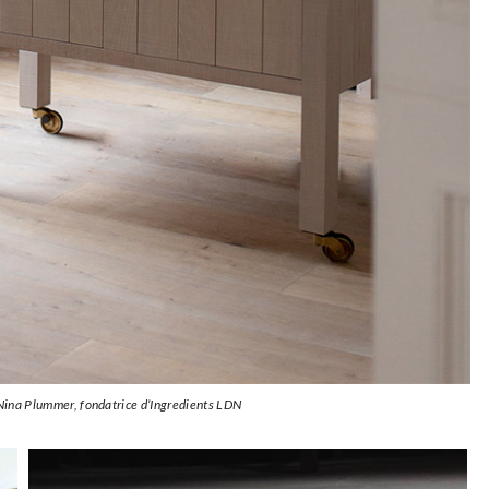
 Nina Plummer, fondatrice d’Ingredients LDN