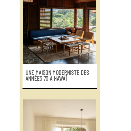
UNE MAISON MODERNISTE DES
ANNÉES 70 À HAWAÏ