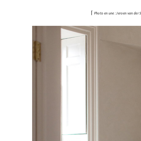
⌈
Photo en une : Jeroen van der 