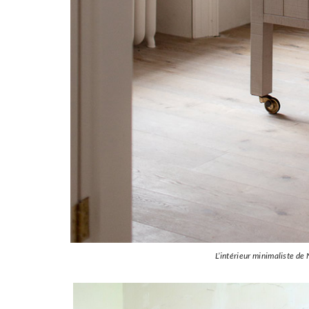
L’intérieur minimaliste de