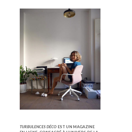
TURBULENCES DÉCO
EST UN MAGAZINE