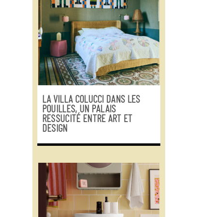
LA VILLA COLUCCI DANS LES
POUILLES, UN PALAIS
RESSUCITÉ ENTRE ART ET
DESIGN