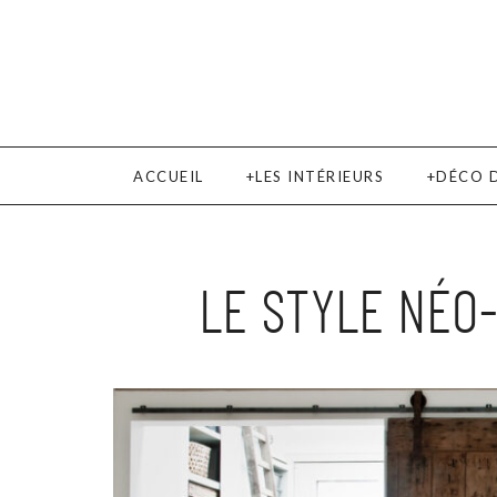
ACCUEIL
LES INTÉRIEURS
DÉCO 
LE STYLE NÉO