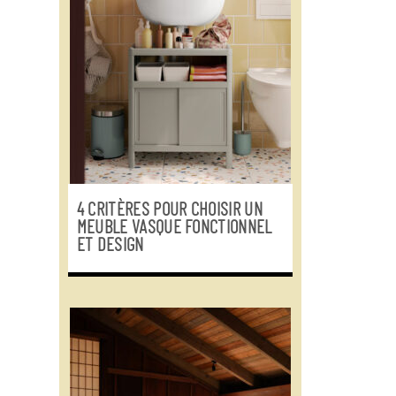
4 CRITÈRES POUR CHOISIR UN
MEUBLE VASQUE FONCTIONNEL
ET DESIGN