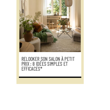
RELOOKER SON SALON À PETIT
PRIX : 8 IDÉES SIMPLES ET
EFFICACES*