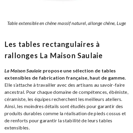
Table extensible en chêne massif naturel, allonge chêne, Luge
Les tables rectangulaires à
rallonges La Maison Saulaie
La Maison Saulaie
propose une sélection de tables
extensibles de fabrication française, haut de gamme.
Elle s’attache à travailler avec des artisans au savoir-faire
ancestral. Pour chaque domaine de compétences, ébéniste,
céramiste, les équipes recherchent les meilleurs ateliers.
Ainsi, les moindres détails sont étudiés pour garantir des
produits durables comme la réalisation de pieds cossus et
de renforts pour garantir la stabilité de leurs tables
extensibles.