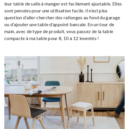
leur table de salle à manger est facilement ajustable. Elles
sont pensées pour une utilisation facile. Il n’est plus
question d’aller chercher des rallonges au fond du garage
ou d’ajouter une table d’appoint bancale. En un tour de
main, avec de type de produit, vous passez de la table
compacte à ma table pour 8, 10 à 12 inventés !