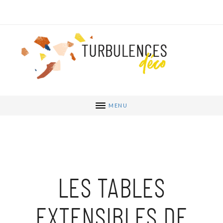
MENU
LES TABLES
EXTENSIBLES DE