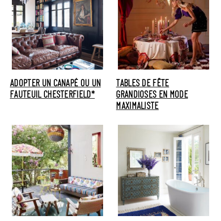
ADOPTER UN CANAPÉ OU UN
TABLES DE FÊTE
FAUTEUIL CHESTERFIELD*
GRANDIOSES EN MODE
MAXIMALISTE