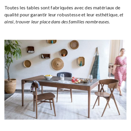
Toutes les tables sont fabriquées avec des matériaux de
qualité pour garantir leur robustesse et leur esthétique,
et
ainsi, trouver leur place dans des familles nombreuses
.