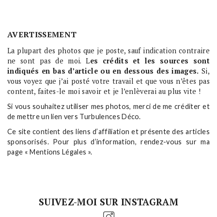
AVERTISSEMENT
La plupart des photos que je poste, sauf indication contraire
ne sont pas de moi. L
es crédits et les sources sont
indiqués en bas d’article ou en dessous des images.
Si,
vous voyez que j’ai posté votre travail et que vous n’êtes pas
content, faites-le moi savoir et je l’enlèverai au plus vite !
Si vous souhaitez utiliser mes photos, merci de me créditer et
de mettre un lien vers Turbulences Déco.
Ce site contient des liens d’affiliation et présente des articles
sponsorisés. Pour plus d’information, rendez-vous sur ma
page « Mentions Légales ».
SUIVEZ-MOI SUR INSTAGRAM