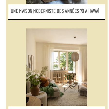
UNE MAISON MODERNISTE DES ANNÉES 70 À HAWAÏ