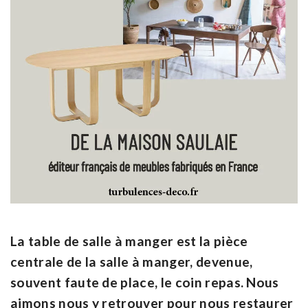
La table de salle à manger est la pièce
centrale de la salle à manger, devenue,
souvent faute de place, le coin repas. Nous
aimons nous y retrouver pour nous restaurer