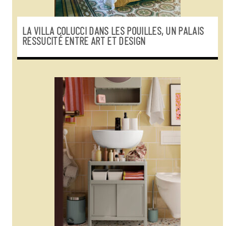
LA VILLA COLUCCI DANS LES POUILLES, UN PALAIS
RESSUCITÉ ENTRE ART ET DESIGN