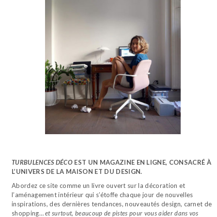
TURBULENCES DÉCO
EST UN MAGAZINE EN LIGNE, CONSACRÉ À
L’UNIVERS DE LA MAISON ET DU DESIGN.
Abordez ce site comme un livre ouvert sur la décoration et
l’aménagement intérieur qui s’étoffe chaque jour de nouvelles
inspirations, des dernières tendances, nouveautés design, carnet de
shopping…
et surtout, beaucoup de pistes pour vous aider dans vos