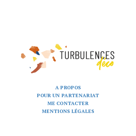
A PROPOS
POUR UN PARTENARIAT
ME CONTACTER
MENTIONS LÉGALES