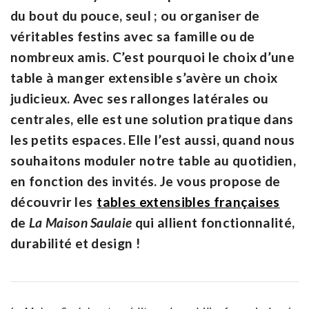
du bout du pouce, seul ; ou organiser de
véritables festins avec sa famille ou de
nombreux amis. C’est pourquoi le choix d’une
table à manger extensible s’avère un choix
judicieux. Avec ses rallonges latérales ou
centrales, elle est une solution pratique dans
les petits espaces. Elle l’est aussi, quand nous
souhaitons moduler notre table au quotidien,
en fonction des invités. Je vous propose de
découvrir les
tables extensibles françaises
de
La
Maison Saulaie
qui allient fonctionnalité,
durabilité et design !