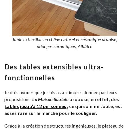
Table extensible en chêne naturel et céramique ardoise,
allonges céramiques, Albâtre
Des tables extensibles ultra-
fonctionnelles
Je dois avouer que je suis assez impressionnée par leurs
propositions.
La Maison Saulaie
propose, en effet, des
tables jusqu’à 12 personnes
, ce qui somme toute, est
assez rare sur le marché pour le souligner.
Grâce à la création de structures ingénieuses, le plateau de