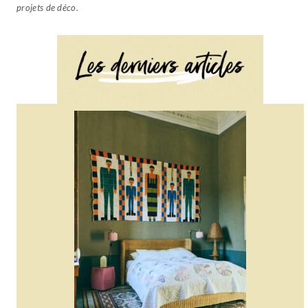
projets de déco.