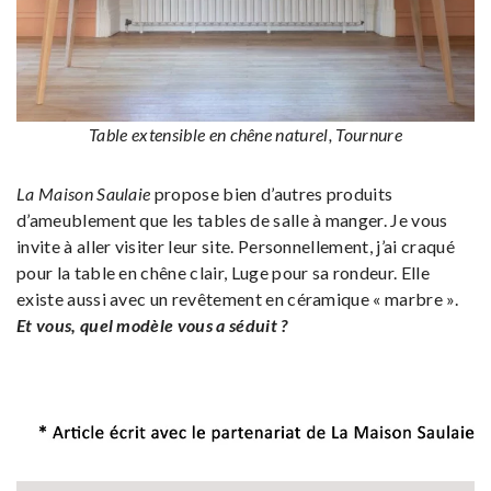
Table extensible en chêne naturel, Tournure
La Maison Saulaie
propose bien d’autres produits
d’ameublement que les tables de salle à manger. Je vous
invite à aller visiter leur site. Personnellement, j’ai craqué
pour la table en chêne clair, Luge pour sa rondeur. Elle
existe aussi avec un revêtement en céramique « marbre ».
Et vous, quel modèle vous a séduit ?