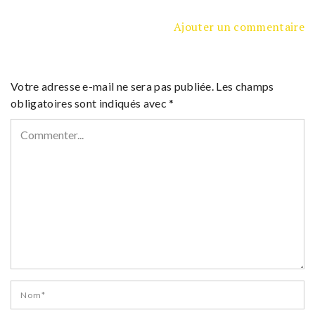
Ajouter un commentaire
Votre adresse e-mail ne sera pas publiée.
Les champs
obligatoires sont indiqués avec
*