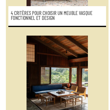
4 CRITÈRES POUR CHOISIR UN MEUBLE VASQUE
FONCTIONNEL ET DESIGN