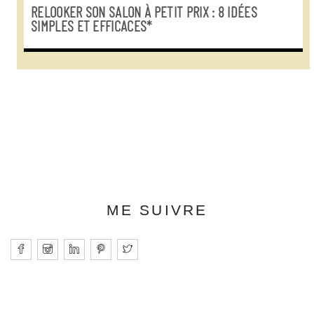
RELOOKER SON SALON À PETIT PRIX : 8 IDÉES
SIMPLES ET EFFICACES*
ME SUIVRE