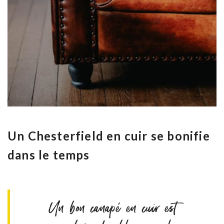
Un Chesterfield en cuir se bonifie
dans le temps
Un bon canapé en cuir est