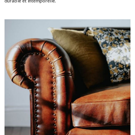
durable et intemporelle.