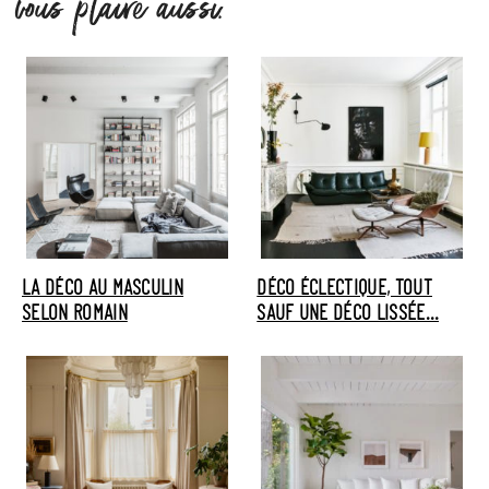
vous plaire aussi.
LA DÉCO AU MASCULIN
DÉCO ÉCLECTIQUE, TOUT
SELON ROMAIN
SAUF UNE DÉCO LISSÉE…