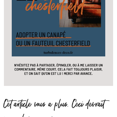
Cet article vous a plus. Ceci devrait