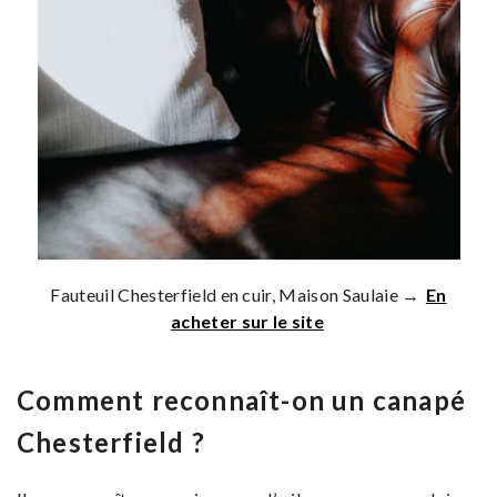
Fauteuil Chesterfield en cuir, Maison Saulaie →
En
acheter sur le site
Comment reconnaît-on un canapé
Chesterfield ?