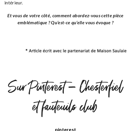
intérieur.
Et vous de votre côté, comment abordez-vous cette pièce
emblématique ? Qu’est-ce qu’elle vous évoque ?
Sur Pinterest – Chesterfiel
et fauteuils club
pinterest