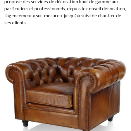
propose des services de décoration haut de gamme aux
particuliers et professionnels, depuis le conseil décoration,
l’agencement « sur-mesure » jusqu’au suivi de chantier de
ses clients.