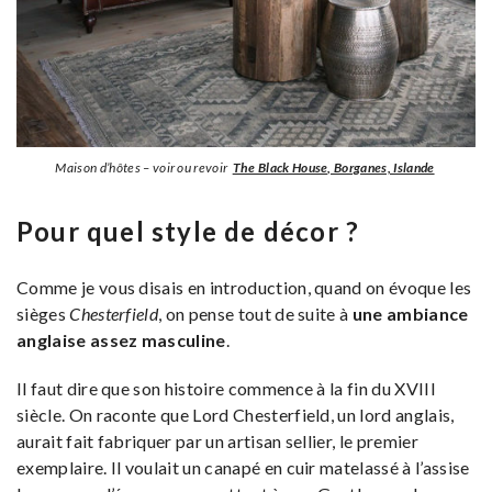
Maison d’hôtes – voir ou revoir
The Black House, Borganes, Islande
Pour quel style de décor ?
Comme je vous disais en introduction, quand on évoque les
sièges
Chesterfield
, on pense tout de suite à
une ambiance
anglaise assez
masculine
.
Il faut dire que son histoire commence à la fin du XVIII
siècle. On raconte que Lord Chesterfield, un lord anglais,
aurait fait fabriquer par un artisan sellier, le premier
exemplaire. Il voulait un canapé en cuir matelassé à l’assise