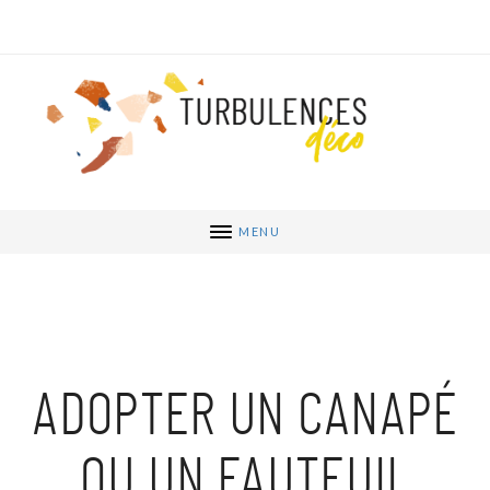
MENU
ADOPTER UN CANAPÉ
OU UN FAUTEUIL