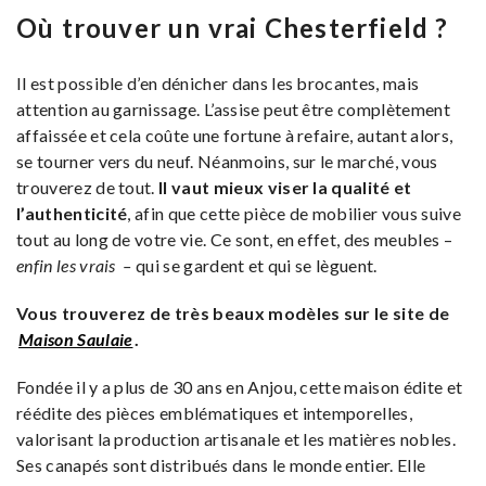
Où trouver un vrai Chesterfield ?
Il est possible d’en dénicher dans les brocantes, mais
attention au garnissage. L’assise peut être complètement
affaissée et cela coûte une fortune à refaire, autant alors,
se tourner vers du neuf. Néanmoins, sur le marché, vous
trouverez de tout.
Il vaut mieux viser la qualité et
l’authenticité
, afin que cette pièce de mobilier vous suive
tout au long de votre vie. Ce sont, en effet, des meubles –
enfin les vrais –
qui se gardent et qui se lèguent.
Vous trouverez de très beaux modèles sur le site de
Maison Saulaie
.
Fondée il y a plus de 30 ans en Anjou, cette maison édite et
réédite des pièces emblématiques et intemporelles,
valorisant la production artisanale et les matières nobles.
Ses canapés sont distribués dans le monde entier. Elle