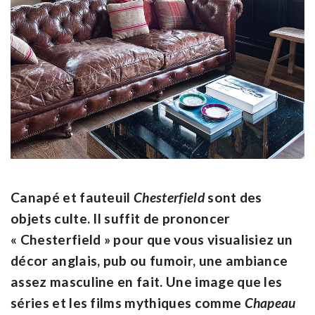
Canapé et fauteuil
Chesterfield
sont des
objets culte. Il suffit de prononcer
« Chesterfield » pour que vous visualisiez un
décor anglais, pub ou fumoir, une ambiance
assez masculine en fait. Une image que les
séries et les films mythiques comme
Chapeau