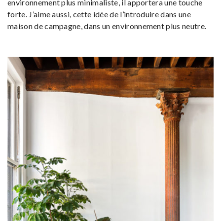
environnement plus minimaliste, il apportera une touche
forte. J’aime aussi, cette idée de l’introduire dans une
maison de campagne, dans un environnement plus neutre.