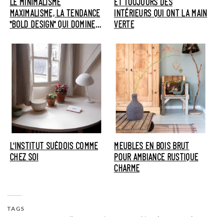
LE MINIMALISME
ET TOUJOURS DES
MAXIMALISME, LA TENDANCE
INTÉRIEURS QUI ONT LA MAIN
"BOLD DESIGN" QUI DOMINE
VERTE
INSTAGRAM
L'INSTITUT SUÉDOIS COMME
MEUBLES EN BOIS BRUT
CHEZ SOI
POUR AMBIANCE RUSTIQUE
CHARME
TAGS