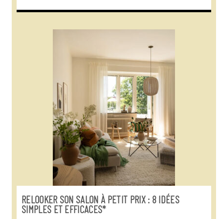
RELOOKER SON SALON À PETIT PRIX : 8 IDÉES
SIMPLES ET EFFICACES*