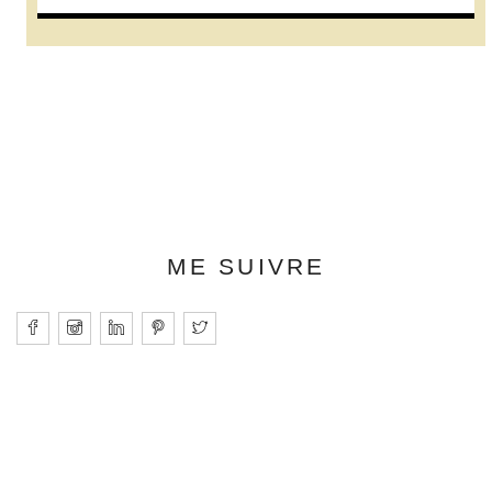
ME SUIVRE