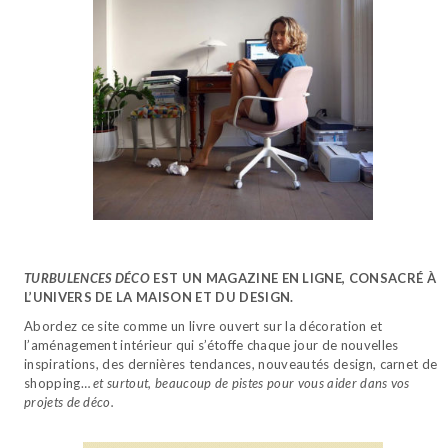
TURBULENCES DÉCO
EST UN MAGAZINE EN LIGNE, CONSACRÉ À
L’UNIVERS DE LA MAISON ET DU DESIGN.
Abordez ce site comme un livre ouvert sur la décoration et
l’aménagement intérieur qui s’étoffe chaque jour de nouvelles
inspirations, des dernières tendances, nouveautés design, carnet de
shopping…
et surtout, beaucoup de pistes pour vous aider dans vos
projets de déco.