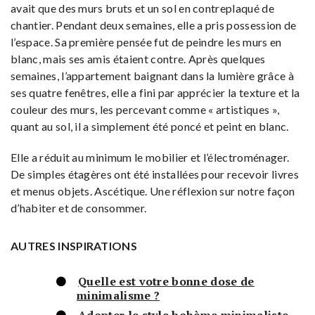
avait que des murs bruts et un sol en contreplaqué de
chantier. Pendant deux semaines, elle a pris possession de
l’espace. Sa première pensée fut de peindre les murs en
blanc, mais ses amis étaient contre. Après quelques
semaines, l’appartement baignant dans la lumière grâce à
ses quatre fenêtres, elle a fini par apprécier la texture et la
couleur des murs, les percevant comme « artistiques »,
quant au sol, il a simplement été poncé et peint en blanc.
Elle a réduit au minimum le mobilier et l’électroménager.
De simples étagères ont été installées pour recevoir livres
et menus objets. Ascétique. Une réflexion sur notre façon
d’habiter et de consommer.
AUTRES INSPIRATIONS
Quelle est votre bonne dose de
minimalisme ?