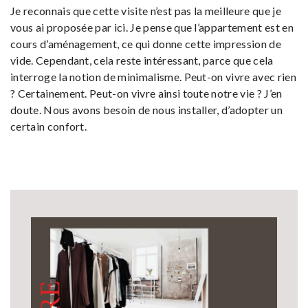
Je reconnais que cette visite n’est pas la meilleure que je
vous ai proposée par ici. Je pense que l’appartement est en
cours d’aménagement, ce qui donne cette impression de
vide. Cependant, cela reste intéressant, parce que cela
interroge la notion de minimalisme. Peut-on vivre avec rien
? Certainement. Peut-on vivre ainsi toute notre vie ? J’en
doute. Nous avons besoin de nous installer, d’adopter un
certain confort.