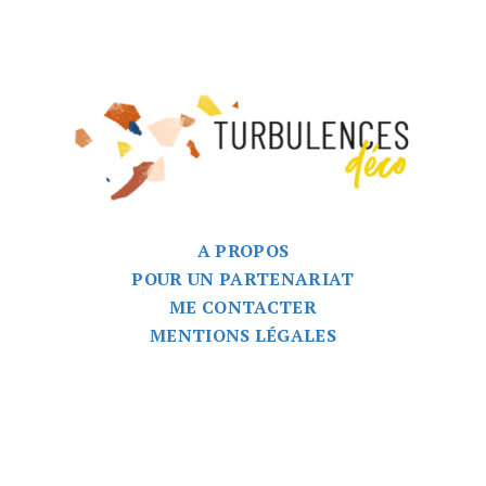
A PROPOS
POUR UN PARTENARIAT
ME CONTACTER
MENTIONS LÉGALES