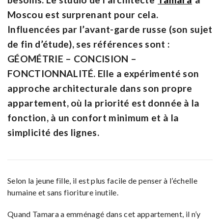
Moscou est surprenant pour cela.
Influencées par l’avant-garde russe (son sujet
de fin d’étude), ses références sont :
GÉOMÉTRIE – CONCISION –
FONCTIONNALITÉ. Elle a expérimenté son
approche architecturale dans son propre
appartement, où la priorité est donnée à la
fonction, à un confort minimum et à la
simplicité des lignes.
Selon la jeune fille, il est plus facile de penser à l’échelle
humaine et sans fioriture inutile.
Quand Tamara a emménagé dans cet appartement, il n’y