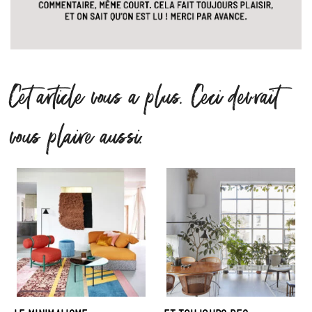
Cet article vous a plus. Ceci devrait
vous plaire aussi.