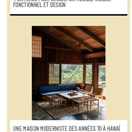
FONCTIONNEL ET DESIGN
UNE MAISON MODERNISTE DES ANNÉES 70 À HAWAÏ