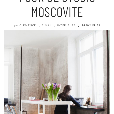
MOSCOVITE
CLÉMENCE
3 MAI
INTÉRIEURS
14502 VUES
par