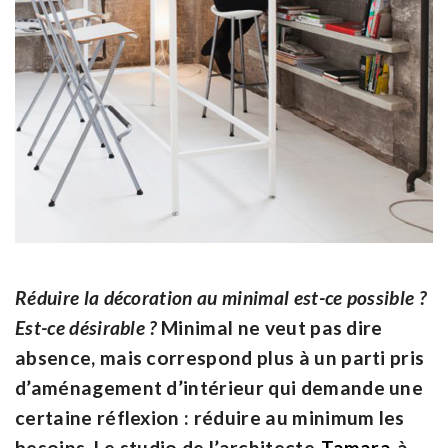
Réduire la décoration au minimal est-ce possible ?
Est-ce désirable ?
Minimal ne veut pas dire
absence, mais correspond plus à un parti pris
d’aménagement d’intérieur qui demande une
certaine réflexion : réduire au minimum les
besoins. Le studio de l’architecte
Tamara
à