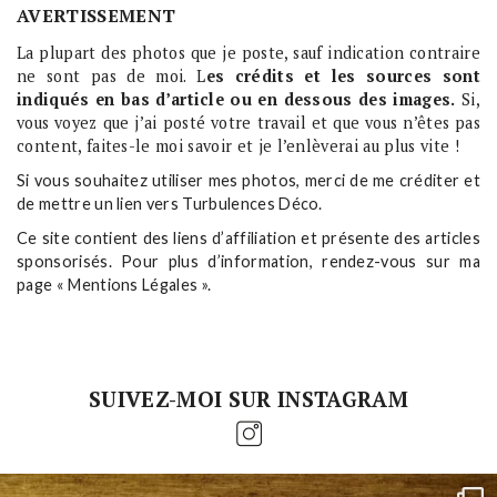
AVERTISSEMENT
La plupart des photos que je poste, sauf indication contraire
ne sont pas de moi. L
es crédits et les sources sont
indiqués en bas d’article ou en dessous des images.
Si,
vous voyez que j’ai posté votre travail et que vous n’êtes pas
content, faites-le moi savoir et je l’enlèverai au plus vite !
Si vous souhaitez utiliser mes photos, merci de me créditer et
de mettre un lien vers Turbulences Déco.
Ce site contient des liens d’affiliation et présente des articles
sponsorisés. Pour plus d’information, rendez-vous sur ma
page « Mentions Légales ».
SUIVEZ-MOI SUR INSTAGRAM