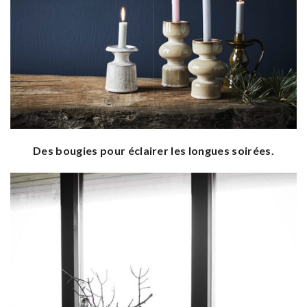
Des bougies pour éclairer les longues soirées.