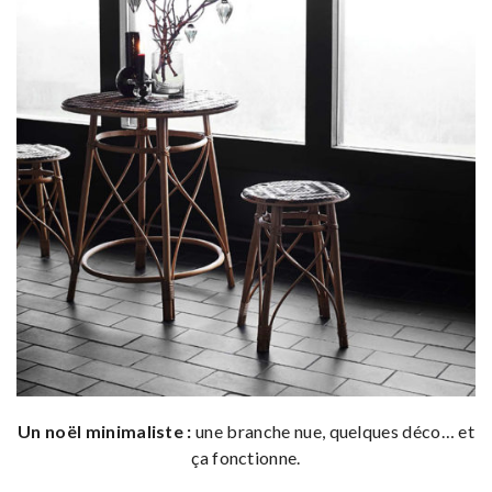
Un noël minimaliste :
une branche nue, quelques déco… et
ça fonctionne.