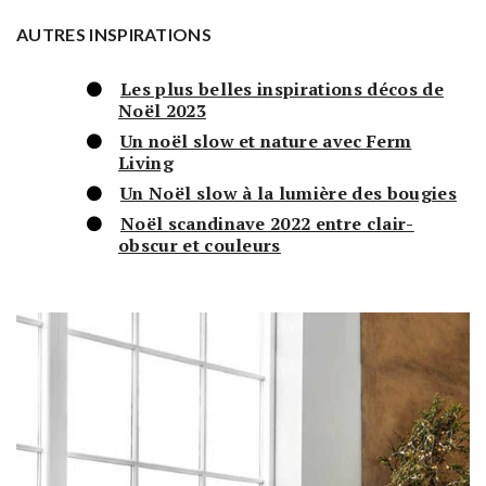
AUTRES INSPIRATIONS
Les plus belles inspirations décos de
Noël 2023
Un noël slow et nature avec Ferm
Living
Un Noël slow à la lumière des bougies
Noël scandinave 2022 entre clair-
obscur et couleurs