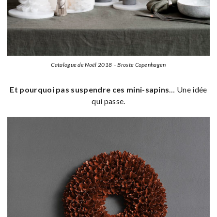
Catalogue de Noël 2018 – Broste Copenhagen
Et pourquoi pas suspendre ces mini-sapins
… Une idée
qui passe.