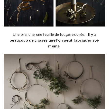
Une branche, une feuille de fougère dorée…
Il y a
beaucoup de choses que l’on peut fabriquer soi-
même.