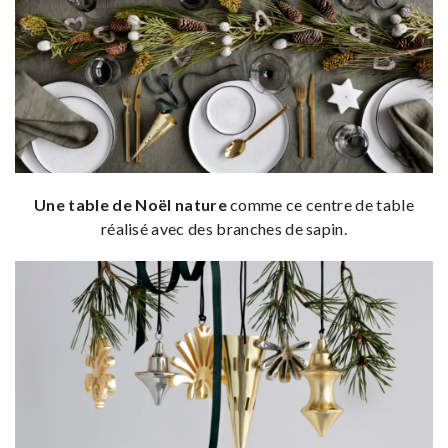
Une table de Noël nature
comme ce centre de table
réalisé avec des branches de sapin.