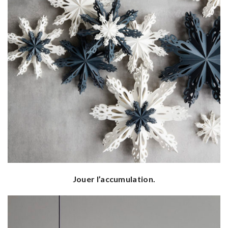
Jouer l’accumulation.