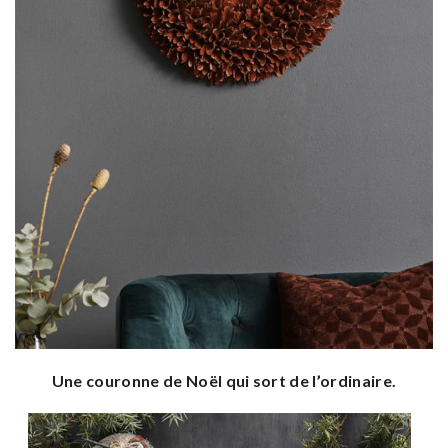
Une couronne de Noël qui sort de l’ordinaire.