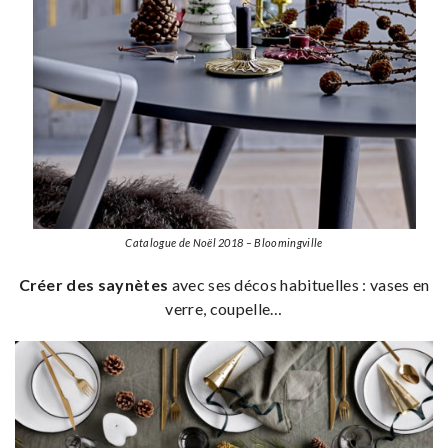
Catalogue de Noël 2018 – Bloomingville
Créer des saynètes
avec ses décos habituelles : vases en
verre, coupelle…