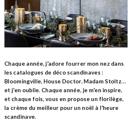
Chaque année, j’adore fourrer mon nez dans
les catalogues de déco scandinaves :
Bloomingville, House Doctor, Madam Stoltz…
et j’en oublie. Chaque année, je m’en inspire,
et chaque fois, vous en propose un florilège,
la crème du meilleur pour un noël à l’heure
scandinave.