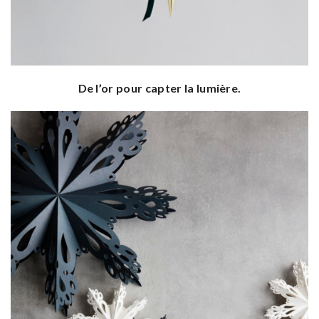
De l’or pour capter la lumière.