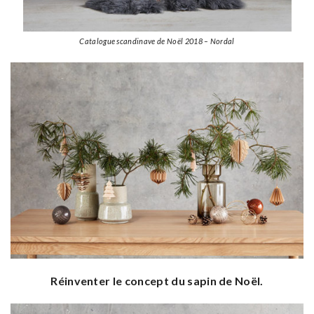
Catalogue scandinave de Noël 2018 – Nordal
Réinventer le concept du sapin de Noël.