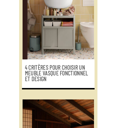
4 CRITÈRES POUR CHOISIR UN
MEUBLE VASQUE FONCTIONNEL
ET DESIGN