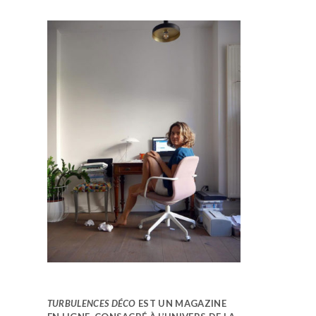
TURBULENCES DÉCO
EST UN MAGAZINE