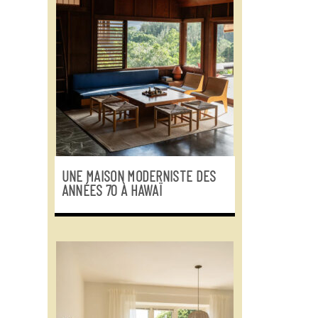
UNE MAISON MODERNISTE DES
ANNÉES 70 À HAWAÏ