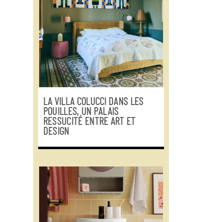
LA VILLA COLUCCI DANS LES
POUILLES, UN PALAIS
RESSUCITÉ ENTRE ART ET
DESIGN