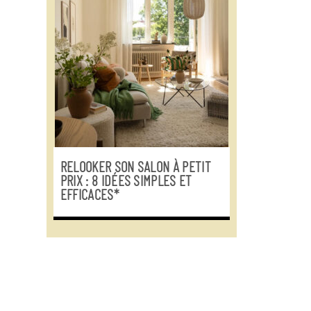
RELOOKER SON SALON À PETIT
PRIX : 8 IDÉES SIMPLES ET
EFFICACES*