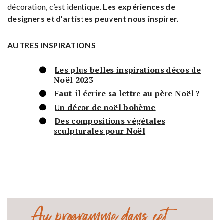
décoration, c’est identique.
Les expériences de
designers et d’artistes peuvent nous inspirer.
AUTRES INSPIRATIONS
Les plus belles inspirations décos de
Noël 2023
Faut-il écrire sa lettre au père Noël ?
Un décor de noël bohème
Des compositions végétales
sculpturales pour Noël
Au programme dans cet