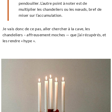
pendouiller. L’autre point à noter est de
multiplier les chandeliers ou les nœuds, bref de
miser sur l’accumulation.
Je vais donc de ce pas, aller chercher à la cave, les
chandeliers – affreusement moches — que j’ai récupérés, et
les rendre « hype ».