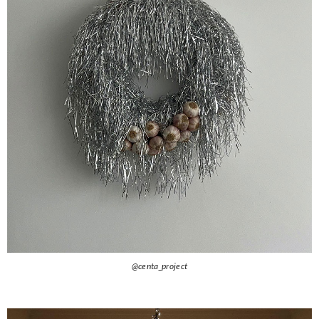
@centa_project