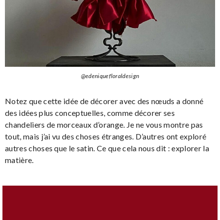
@edeniquefloraldesign
Notez que cette idée de décorer avec des nœuds a donné
des idées plus conceptuelles, comme décorer ses
chandeliers de morceaux d’orange. Je ne vous montre pas
tout, mais j’ai vu des choses étranges. D’autres ont exploré
autres choses que le satin. Ce que cela nous dit : explorer la
matière.