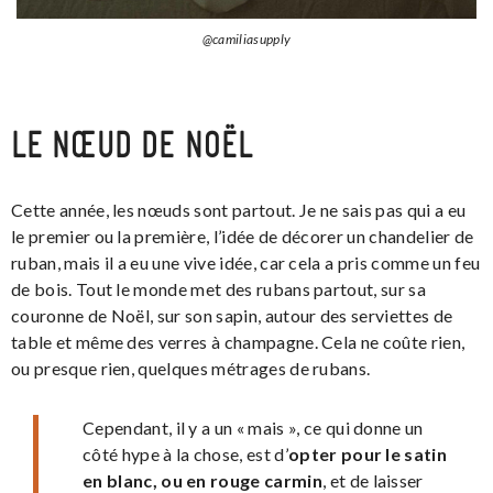
@camiliasupply
LE NŒUD DE NOËL
Cette année, les nœuds sont partout. Je ne sais pas qui a eu
le premier ou la première, l’idée de décorer un chandelier de
ruban, mais il a eu une vive idée, car cela a pris comme un feu
de bois. Tout le monde met des rubans partout, sur sa
couronne de Noël, sur son sapin, autour des serviettes de
table et même des verres à champagne. Cela ne coûte rien,
ou presque rien, quelques métrages de rubans.
Cependant, il y a un « mais », ce qui donne un
côté hype à la chose, est d’
opter pour le satin
en blanc, ou en rouge carmin
, et de laisser