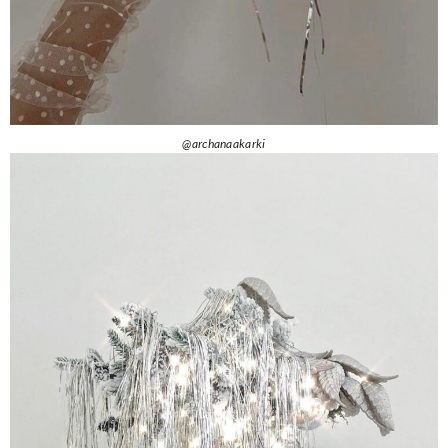
@archanaakarki