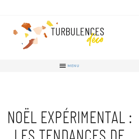
MENU
NOËL EXPÉRIMENTAL :
LES TENDANCES DE