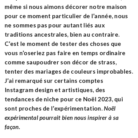
même si nous aimons décorer notre maison
pour ce moment particulier de l’année, nous
ne sommes pas pour autant liés aux
traditions ancestrales, bien au contraire.
C’est le moment de tester des choses que
vous n’oseriez pas faire en temps ordinaire
comme saupoudrer son décor de strass,
tenter des mariages de couleurs improbables.
J’ai remarqué sur certains comptes
Instagram design et artistiques, des
tendances de niche pour ce Noël 2023, qui
sont proches de l’expérimentation.
Noël
expérimental pourrait bien nous inspirer à sa
façon.