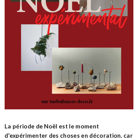
La période de Noël est le moment
d’expérimenter des choses en décoration, car