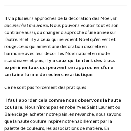
Il y a plusieurs approches de la décoration des Noël,
et
aucune n’est mauvaise
. Nous pouvons vouloir tout et son
contraire aussi, ou changer d’approche d’une année sur
l’autre. Bref, il y a ceux qui ne voient Noël qu’en vert et
rouge, ceux qui aiment une décoration discrète en
harmonie avec leur décor, les Noêl naturel en mode
scandinave, et puis,
il y a ceux qui tentent des trucs
expérimentaux qui peuvent se rapprocher d’une
certaine forme de recherche artistique
.
Ce ne sont pas forcément des pratiques
Il faut aborder cela comme nous observons la haute
couture.
Nous n’irons pas en robe Yves Saint Laurent ou
Balenciage, acheter notre pain, en revanche, nous savons
que la haute couture inspire notre habillement par la
palette de couleurs, les associations de matière. En