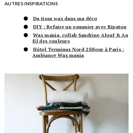
AUTRES INSPIRATIONS
Du tissu wax dans ma déco
DIY : Refaire un sommier avec Ripaton
Wax mania, collab Sandrine Alouf & Au
fil des couleurs
Hôtel Terminus Nord 25Hour à Paris :
Ambiance Wax mania