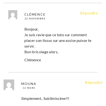
Répondre
CLÉMENCE
22 NOVEMBRE
Bonjour,
Je suis ravie que ce tuto sur comment
placer son tissus sur une assise puisse te
servir.
Bon bricolage alors,
Clémence
Répondre
MOUNA
12 MARS
Simplement.. Sublimissime!!!