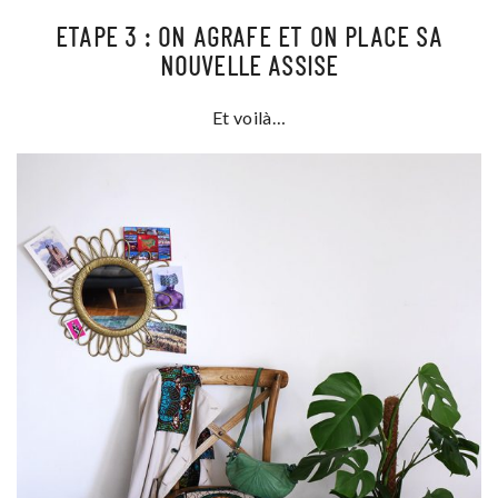
ETAPE 3 : ON AGRAFE ET ON PLACE SA
NOUVELLE ASSISE
Et voilà…