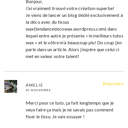
Bonjour,
J’ai vraiment trouvé votre création superbe!
Je viens de lancer un blog dédié exclusivement à
la déco avec du tissus
wax(tendancedecowax.wordpress.com) dans
lequel entre autre je présente « le meilleurs tutos
wax » et le vôtre m’a beaucoup plu! Du coup j’en
parle dans un article. Alors j’espère que celui ci
met en valeur votre talent!
Répondre
AMELIE
20 NOVEMBRE
Merci pour ce tuto, ça fait longtemps que je
veux faire ça mais je ne savais pas comment
fixer le tissu. Je vais essayer !