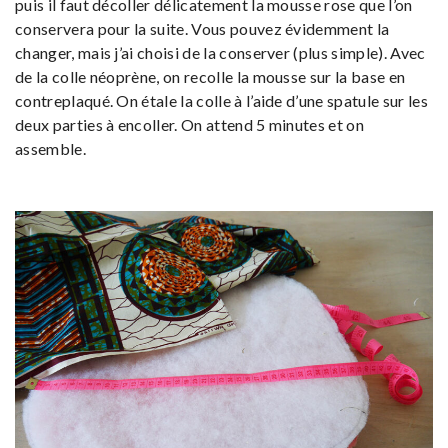
puis il faut décoller délicatement la mousse rose que l’on
conservera pour la suite. Vous pouvez évidemment la
changer, mais j’ai choisi de la conserver (plus simple). Avec
de la colle néoprène, on recolle la mousse sur la base en
contreplaqué. On étale la colle à l’aide d’une spatule sur les
deux parties à encoller. On attend 5 minutes et on
assemble.