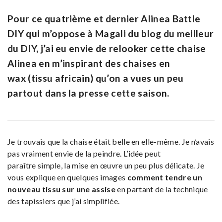
Pour ce quatrième et dernier
Alinea Battle
DIY
qui m’oppose à Magali du blog du meilleur
du DIY, j’ai eu envie de relooker cette chaise
Alinea en m’inspirant des chaises en
wax (tissu africain) qu’on a vues un peu
partout dans la presse cette saison.
Je trouvais que la chaise était belle en elle-même. Je n’avais
pas vraiment envie de la peindre. L’idée peut
paraître simple, la mise en œuvre un peu plus délicate. Je
vous explique en quelques images
comment tendre un
nouveau tissu sur une assise
en partant de la technique
des tapissiers que j’ai simplifiée.