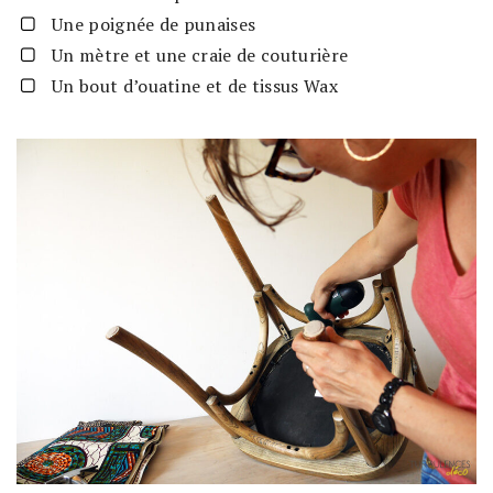
Une poignée de punaises
Un mètre et une craie de couturière
Un bout d’ouatine et de tissus Wax