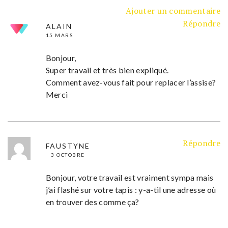
Ajouter un commentaire
Répondre
ALAIN
15 MARS
Bonjour,
Super travail et très bien expliqué.
Comment avez-vous fait pour replacer l’assise?
Merci
Répondre
FAUSTYNE
3 OCTOBRE
Bonjour, votre travail est vraiment sympa mais
j’ai flashé sur votre tapis : y-a-til une adresse où
en trouver des comme ça?