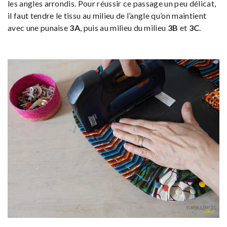
les angles arrondis. Pour réussir ce passage un peu délicat,
il faut tendre le tissu au milieu de l’angle qu’on maintient
avec une punaise
3A
, puis au milieu du milieu
3B
et
3C
.