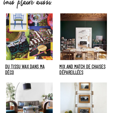
vous plaire aussi.
DU TISSU WAX DANS MA
MIX AND MATCH DE CHAISES
DÉCO
DÉPAREILLÉES