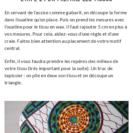
En servant de l’assise comme gabarit, on découpe la forme
dans l’ouatine qu’on place. Puis on prend les mesures avec
l’ouatine pour le tissu en wax. Il faut rajouter 5 cm en plus à
vos mesures. Pour cela, aidez-vous d’une règle et d’une
craie. Faites bien attention au placement de votre motif
central.
Enfin, il vous faudra prendre les repères des milieux de
votre tissu (très important pour la suite). Un truc de
tapissier : on plie en deux son tissu et on découpe un
triangle.