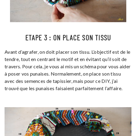
ETAPE 3 : ON PLACE SON TISSU
Avant d’agrafer, on doit placer son tissu. L’objectif est de le
tendre, tout en centrant le motif et en évitant qu’il soit de
travers. Pour cela, je vous ai mis un schéma pour vous aider
à poser vos punaises. Normalement, on place son tissu
avec des semences de tapissier, mais pour ce DIY, j’ai
trouvé que les punaises faisaient parfaitement l’affaire.