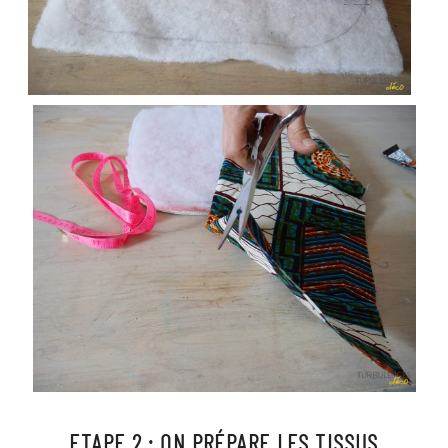
ETAPE 2 : ON PRÉPARE LES TISSUS