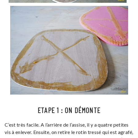
ETAPE 1 : ON DÉMONTE
C’est très facile. A l’arrière de l’assise, il y a quatre petites
vis à enlever. Ensuite, on retire le rotin tressé qui est agrafé,