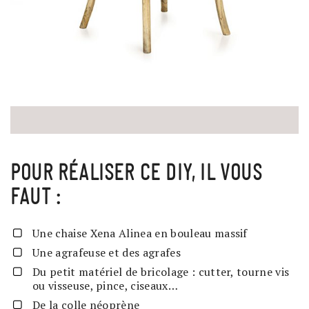
POUR RÉALISER CE DIY, IL VOUS
FAUT :
Une chaise Xena Alinea en bouleau massif
Une agrafeuse et des agrafes
Du petit matériel de bricolage : cutter, tourne vis
ou visseuse, pince, ciseaux…
De la colle néoprène