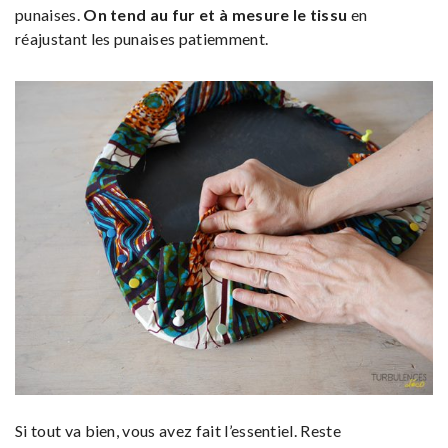
punaises.
On tend au fur et à mesure le tissu
en
réajustant les punaises patiemment.
Si tout va bien, vous avez fait l’essentiel. Reste