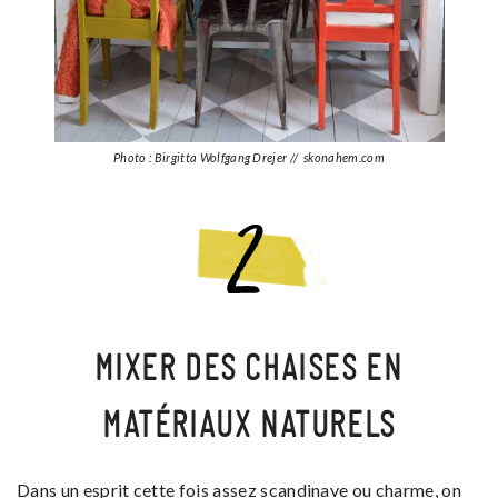
Photo : Birgitta Wolfgang Drejer // skonahem.com
MIXER DES CHAISES EN
MATÉRIAUX NATURELS
Dans un esprit cette fois assez scandinave ou charme, on