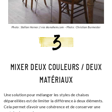
Photo : Stellan Herner // via skonahem.com – Photo : Christian Burmester
MIXER DEUX COULEURS / DEUX
MATÉRIAUX
Une solution pour mélanger les styles de chaises
dépareillées est de limiter la différence à deux éléments.
Cela permet d’avoir une cohérence et de conserver une