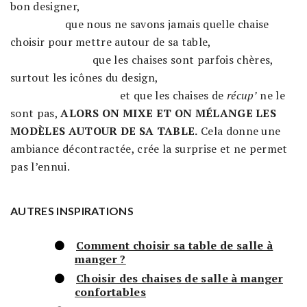
bon designer,
que nous ne savons jamais quelle chaise
choisir pour mettre autour de sa table,
que les chaises sont parfois chères,
surtout les icônes du design,
et que les chaises de
récup’
ne le
sont pas,
ALORS ON MIXE ET ON MÉLANGE LES
MODÈLES AUTOUR DE SA TABLE.
Cela donne une
ambiance décontractée, crée la surprise et ne permet
pas l’ennui.
AUTRES INSPIRATIONS
Comment choisir sa table de salle à
manger ?
Choisir des chaises de salle à manger
confortables