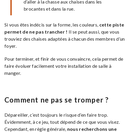
d’aller à la chasse aux chaises dans les
brocantes et dans la rue.
Si vous êtes indécis sur la forme, les couleurs,
cette piste
permet de ne pas trancher !
Il se peut aussi, que vous
trouviez des chaises adaptées à chacun des membres d’un
foyer.
Pour terminer, et finir de vous convaincre, cela permet de
faire évoluer facilement votre installation de salle à
manger.
Comment ne pas se tromper ?
Dépareiller, c’est toujours le risque d’en faire trop.
Évidemment, à ce jeu, tout dépend de ce que vous visez.
Cependant, en règle générale,
nous recherchons une