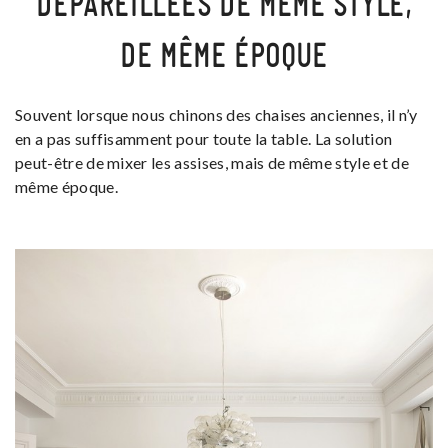
DÉPAREILLÉES DE MÊME STYLE,
DE MÊME ÉPOQUE
Souvent lorsque nous chinons des chaises anciennes, il n’y
en a pas suffisamment pour toute la table. La solution
peut-être de mixer les assises, mais de même style et de
même époque.