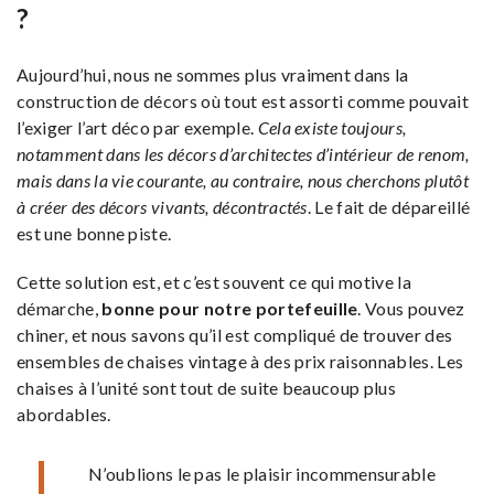
?
Aujourd’hui, nous ne sommes plus vraiment dans la
construction de décors où tout est assorti comme pouvait
l’exiger l’art déco par exemple.
Cela existe toujours,
notamment dans les décors d’architectes d’intérieur de renom,
mais dans la vie courante, au contraire, nous cherchons plutôt
à créer des décors vivants, décontractés
. Le fait de dépareillé
est une bonne piste.
Cette solution est, et c’est souvent ce qui motive la
démarche,
bonne pour notre portefeuille
. Vous pouvez
chiner, et nous savons qu’il est compliqué de trouver des
ensembles de chaises vintage à des prix raisonnables. Les
chaises à l’unité sont tout de suite beaucoup plus
abordables.
N’oublions le pas le plaisir incommensurable