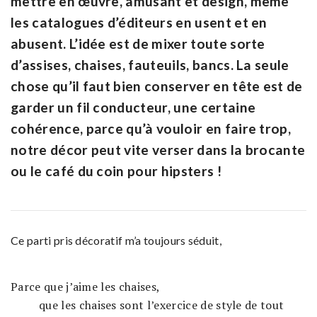
mettre en œuvre, amusant et design, même
les catalogues d’éditeurs en usent et en
abusent. L’idée est de mixer toute sorte
d’assises, chaises, fauteuils, bancs. La seule
chose qu’il faut bien conserver en tête est de
garder un fil conducteur, une certaine
cohérence, parce qu’à vouloir en faire trop,
notre décor peut vite verser dans la brocante
ou le café du coin pour hipsters !
Ce parti pris décoratif m’a toujours séduit,
Parce que j’aime les chaises,
que les chaises sont l’exercice de style de tout