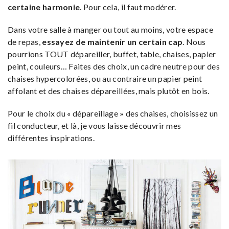
certaine harmonie
. Pour cela, il faut modérer.
Dans votre salle à manger ou tout au moins, votre espace
de repas,
essayez de maintenir un certain cap
. Nous
pourrions TOUT dépareiller, buffet, table, chaises, papier
peint, couleurs… Faites des choix, un cadre neutre pour des
chaises hypercolorées, ou au contraire un papier peint
affolant et des chaises dépareillées, mais plutôt en bois.
Pour le choix du « dépareillage » des chaises, choisissez un
fil conducteur, et là, je vous laisse découvrir mes
différentes inspirations.