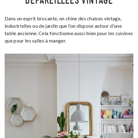
DÉPAREILLÉES VINTAGE
Dans un esprit brocante, on chine des chaises vintage,
industrielles ou de jardin que l’on dispose autour d’une
table ancienne. Cela fonctionne aussi bien pour les cuisines
que pour les salles à manger.