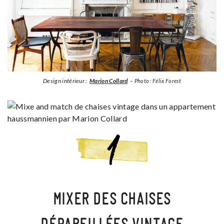
Design intérieur :
Marion Collard
– Photo : Félix Forest
MIXER DES CHAISES