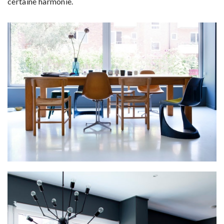
certaine harmonie.