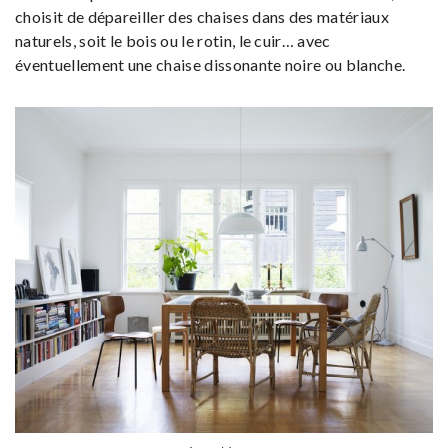
choisit de dépareiller des chaises dans des matériaux
naturels, soit le bois ou le rotin, le cuir… avec
éventuellement une chaise dissonante noire ou blanche.