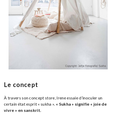
Le concept
À travers son concept store, Irene essaie d’inoculer un
certain état esprit « sukha ».
« Sukha » signifie « joie de
vivre » en sanskrit.