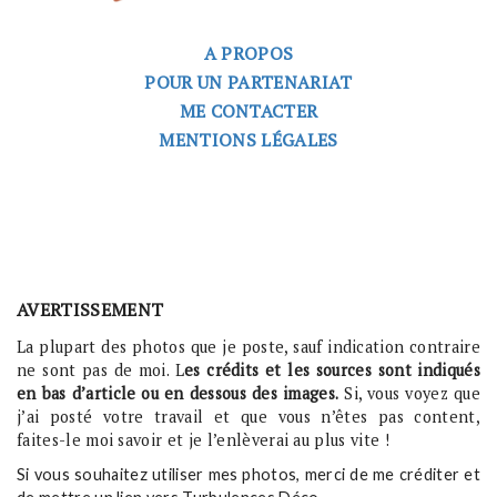
A PROPOS
POUR UN PARTENARIAT
ME CONTACTER
MENTIONS LÉGALES
AVERTISSEMENT
La plupart des photos que je poste, sauf indication contraire
ne sont pas de moi. L
es crédits et les sources sont indiqués
en bas d’article ou en dessous des images.
Si, vous voyez que
j’ai posté votre travail et que vous n’êtes pas content,
faites-le moi savoir et je l’enlèverai au plus vite !
Si vous souhaitez utiliser mes photos, merci de me créditer et