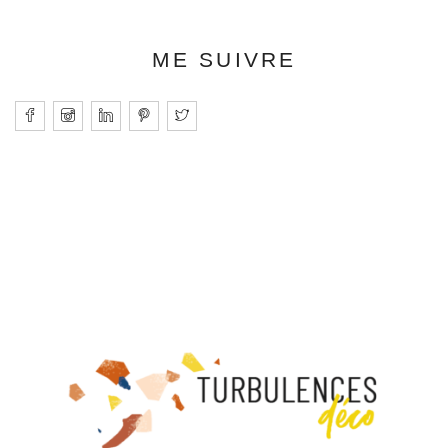
ME SUIVRE