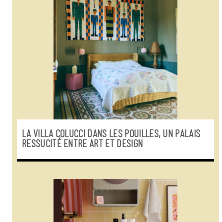
LA VILLA COLUCCI DANS LES POUILLES, UN PALAIS
RESSUCITÉ ENTRE ART ET DESIGN