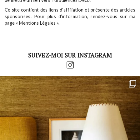
de mettre un lien vers Turbulences Déco.
Ce site contient des liens d’affiliation et présente des articles
sponsorisés. Pour plus d’information, rendez-vous sur ma
page « Mentions Légales ».
SUIVEZ-MOI SUR INSTAGRAM