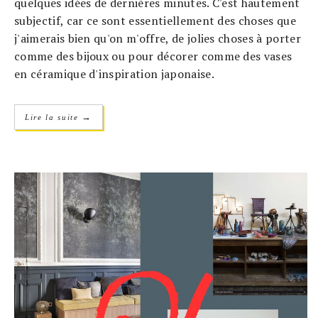
quelques idées de dernières minutes. C'est hautement
subjectif, car ce sont essentiellement des choses que
j'aimerais bien qu'on m'offre, de jolies choses à porter
comme des bijoux ou pour décorer comme des vases
en céramique d'inspiration japonaise.
→
Lire la suite