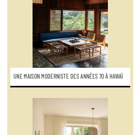
UNE MAISON MODERNISTE DES ANNÉES 70 À HAWAÏ