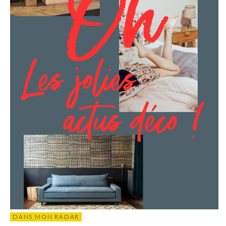
DANS MON RADAR