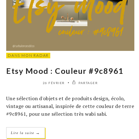
DANS MON RADAR
Etsy Mood : Couleur #9c8961
26 FÉVRIER
PARTAGER
Une sélection d'objets et de produits design, écolo,
vintage ou artisanal, inspirée de cette couleur de terre
#9c8961, pour une sélection très wabi sabi.
→
Lire la suite