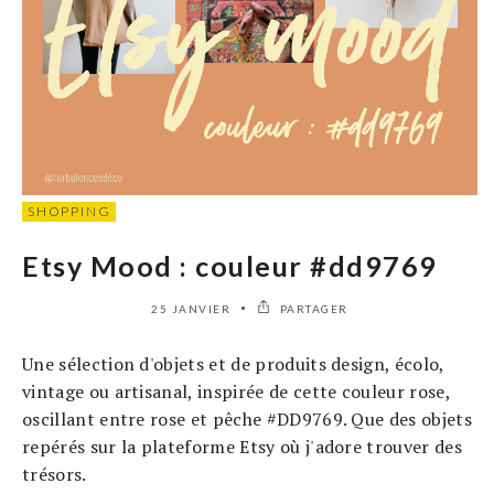
SHOPPING
Etsy Mood : couleur #dd9769
25 JANVIER
PARTAGER
Une sélection d'objets et de produits design, écolo,
vintage ou artisanal, inspirée de cette couleur rose,
oscillant entre rose et pêche #DD9769. Que des objets
repérés sur la plateforme Etsy où j'adore trouver des
trésors.