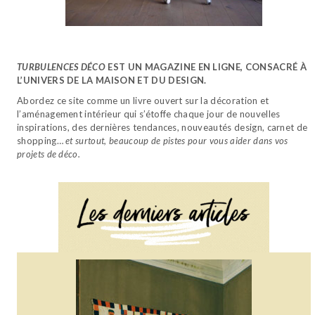
TURBULENCES DÉCO
EST UN MAGAZINE EN LIGNE, CONSACRÉ À
L’UNIVERS DE LA MAISON ET DU DESIGN.
Abordez ce site comme un livre ouvert sur la décoration et
l’aménagement intérieur qui s’étoffe chaque jour de nouvelles
inspirations, des dernières tendances, nouveautés design, carnet de
shopping…
et surtout, beaucoup de pistes pour vous aider dans vos
projets de déco.