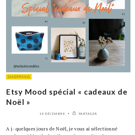
SHOPPING
Etsy Mood spécial « cadeaux de
Noël »
14 DÉCEMBRE
PARTAGER
A j- quelques jours de Noël, je vous ai sélectionné