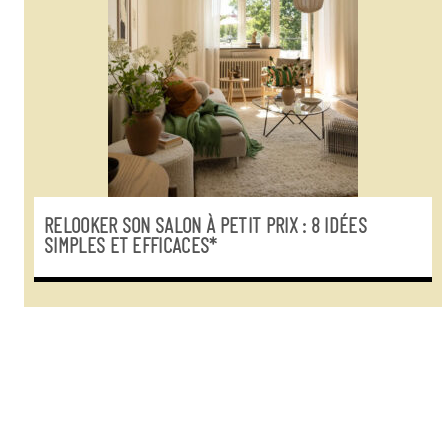
RELOOKER SON SALON À PETIT PRIX : 8 IDÉES
SIMPLES ET EFFICACES*