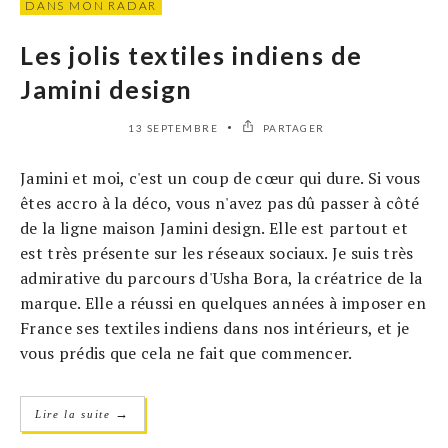
DANS MON RADAR
Les jolis textiles indiens de
Jamini design
13 SEPTEMBRE
PARTAGER
Jamini et moi, c'est un coup de cœur qui dure. Si vous
êtes accro à la déco, vous n'avez pas dû passer à côté
de la ligne maison Jamini design. Elle est partout et
est très présente sur les réseaux sociaux. Je suis très
admirative du parcours d'Usha Bora, la créatrice de la
marque. Elle a réussi en quelques années à imposer en
France ses textiles indiens dans nos intérieurs, et je
vous prédis que cela ne fait que commencer.
→
Lire la suite