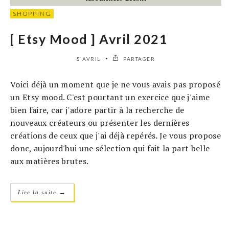
SHOPPING
[ Etsy Mood ] Avril 2021
8 AVRIL
PARTAGER
Voici déjà un moment que je ne vous avais pas proposé
un Etsy mood. C'est pourtant un exercice que j'aime
bien faire, car j'adore partir à la recherche de
nouveaux créateurs ou présenter les dernières
créations de ceux que j'ai déjà repérés. Je vous propose
donc, aujourd'hui une sélection qui fait la part belle
aux matières brutes.
→
Lire la suite