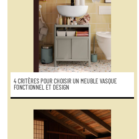
4 CRITÈRES POUR CHOISIR UN MEUBLE VASQUE
FONCTIONNEL ET DESIGN