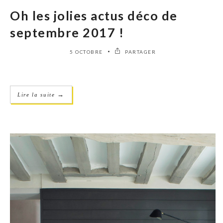
Oh les jolies actus déco de
septembre 2017 !
5 OCTOBRE
PARTAGER
→
Lire la suite