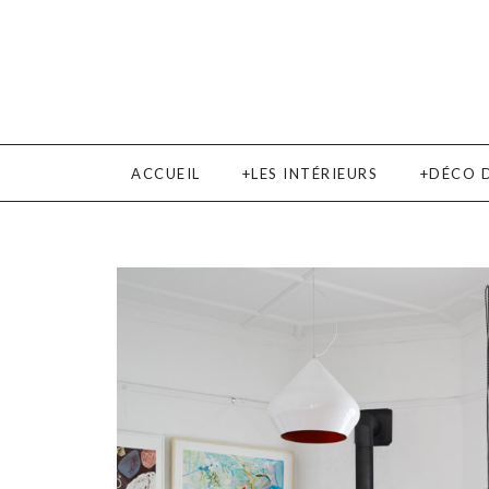
ACCUEIL
LES INTÉRIEURS
DÉCO 