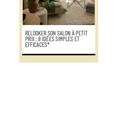
RELOOKER SON SALON À PETIT
PRIX : 8 IDÉES SIMPLES ET
EFFICACES*