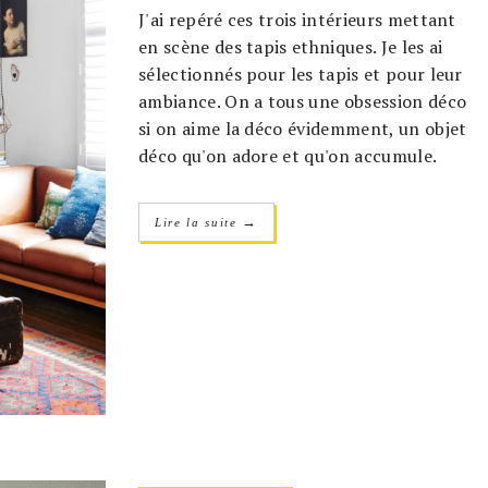
J'ai repéré ces trois intérieurs mettant
en scène des tapis ethniques. Je les ai
sélectionnés pour les tapis et pour leur
ambiance. On a tous une obsession déco
si on aime la déco évidemment, un objet
déco qu'on adore et qu'on accumule.
→
Lire la suite