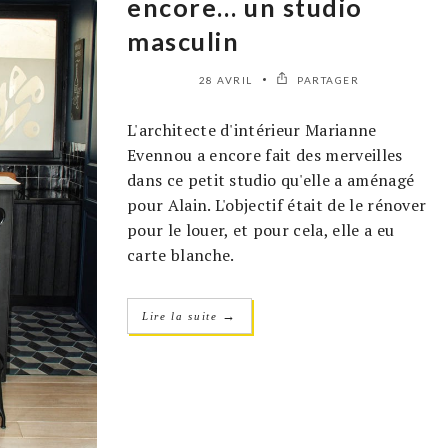
encore… un studio
masculin
28 AVRIL
PARTAGER
L'architecte d'intérieur Marianne
Evennou a encore fait des merveilles
dans ce petit studio qu'elle a aménagé
pour Alain. L'objectif était de le rénover
pour le louer, et pour cela, elle a eu
carte blanche.
→
Lire la suite