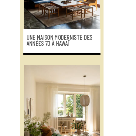
UNE MAISON MODERNISTE DES
ANNÉES 70 À HAWAÏ