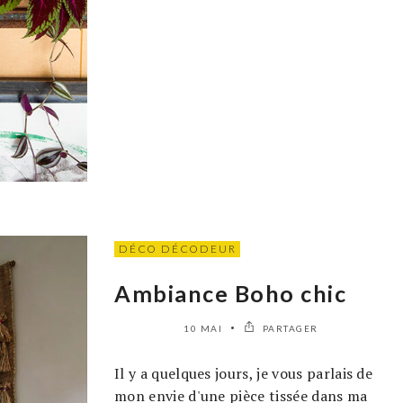
DÉCO DÉCODEUR
Ambiance Boho chic
10 MAI
PARTAGER
Il y a quelques jours, je vous parlais de
mon envie d'une pièce tissée dans ma