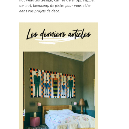
surtout, beaucoup de pistes pour vous aider
dans vos projets de déco.