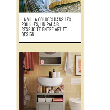
LA VILLA COLUCCI DANS LES
POUILLES, UN PALAIS
RESSUCITÉ ENTRE ART ET
DESIGN