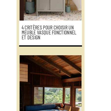
4 CRITÈRES POUR CHOISIR UN
MEUBLE VASQUE FONCTIONNEL
ET DESIGN