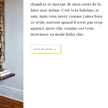
chambre et surtout de mon envie de la
faire moi-même. C'est très bohème, je
sais, mais vous savez comme j'aime bien
ce style, surtout quand il n'est pas trop
appuyé, juste chic comme ces trois
intérieurs en mode boho chic.
→
Lire la suite