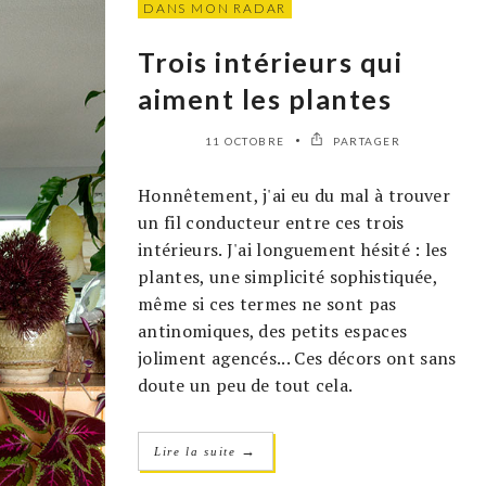
DANS MON RADAR
Trois intérieurs qui
aiment les plantes
11 OCTOBRE
PARTAGER
Honnêtement, j'ai eu du mal à trouver
un fil conducteur entre ces trois
intérieurs. J'ai longuement hésité : les
plantes, une simplicité sophistiquée,
même si ces termes ne sont pas
antinomiques, des petits espaces
joliment agencés... Ces décors ont sans
doute un peu de tout cela.
→
Lire la suite