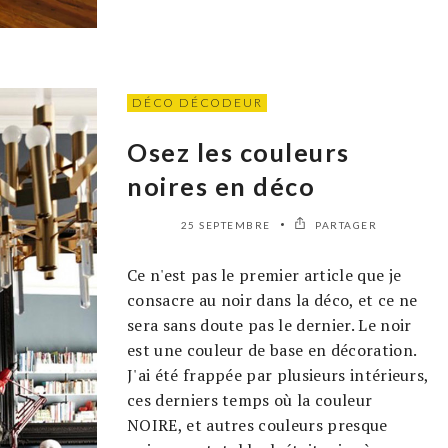
DÉCO DÉCODEUR
Osez les couleurs
noires en déco
25 SEPTEMBRE
PARTAGER
Ce n'est pas le premier article que je
consacre au noir dans la déco, et ce ne
sera sans doute pas le dernier. Le noir
est une couleur de base en décoration.
J'ai été frappée par plusieurs intérieurs,
ces derniers temps où la couleur
NOIRE, et autres couleurs presque