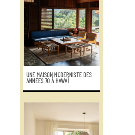
UNE MAISON MODERNISTE DES
ANNÉES 70 À HAWAÏ