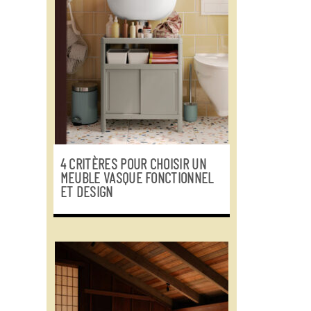
4 CRITÈRES POUR CHOISIR UN
MEUBLE VASQUE FONCTIONNEL
ET DESIGN