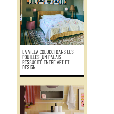
LA VILLA COLUCCI DANS LES
POUILLES, UN PALAIS
RESSUCITÉ ENTRE ART ET
DESIGN