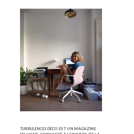
TURBULENCES DÉCO
EST UN MAGAZINE