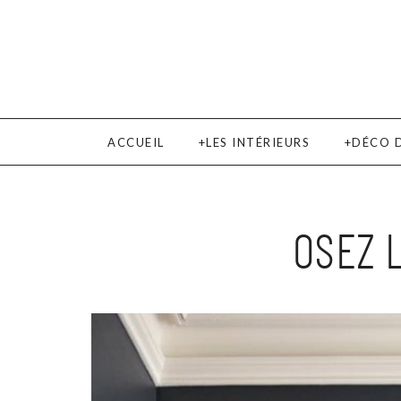
ACCUEIL
LES INTÉRIEURS
DÉCO 
OSEZ 