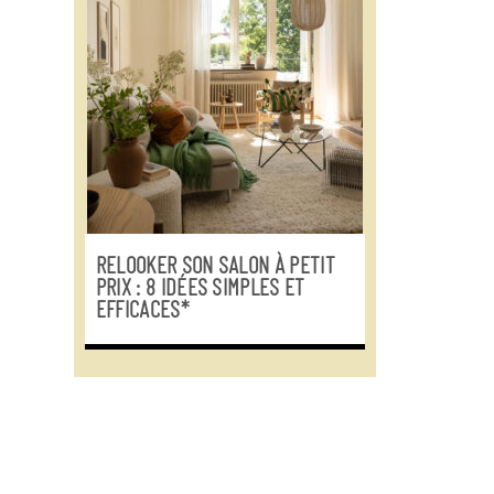
RELOOKER SON SALON À PETIT
PRIX : 8 IDÉES SIMPLES ET
EFFICACES*