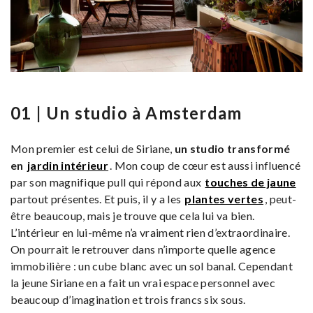
01 | Un studio à Amsterdam
Mon premier est celui de Siriane,
un studio transformé
en
jardin intérieur
. Mon coup de cœur est aussi influencé
par son magnifique pull qui répond aux
touches de jaune
partout présentes. Et puis, il y a les
plantes vertes
, peut-
être beaucoup, mais je trouve que cela lui va bien.
L’intérieur en lui-même n’a vraiment rien d’extraordinaire.
On pourrait le retrouver dans n’importe quelle agence
immobilière : un cube blanc avec un sol banal. Cependant
la jeune Siriane en a fait un vrai espace personnel avec
beaucoup d’imagination et trois francs six sous.