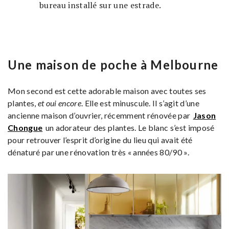
bureau installé sur une estrade.
Une maison de poche à Melbourne
Mon second est cette adorable maison avec toutes ses
plantes,
et oui encore
. Elle est minuscule. Il s’agit d’une
ancienne maison d’ouvrier, récemment rénovée par
Jason
Chongue
un adorateur des plantes. Le blanc s’est imposé
pour retrouver l’esprit d’origine du lieu qui avait été
dénaturé par une rénovation très « années 80/90 ».