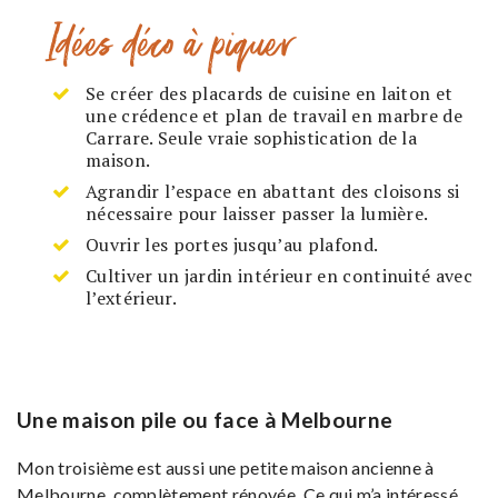
Idées déco à piquer
Se créer des placards de cuisine en laiton et
une crédence et plan de travail en marbre de
Carrare. Seule vraie sophistication de la
maison.
Agrandir l’espace en abattant des cloisons si
nécessaire pour laisser passer la lumière.
Ouvrir les portes jusqu’au plafond.
Cultiver un jardin intérieur en continuité avec
l’extérieur.
Une maison pile ou face à Melbourne
Mon troisième est aussi une petite maison ancienne à
Melbourne, complètement rénovée. Ce qui m’a intéressé