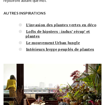
réjouiront autant que moi.
AUTRES INSPIRATIONS
L’invasion des plantes vertes en déco
Lofts de hipsters : indus’ récup’ et
plantes
Le mouvement Urban Jungle
Intérieurs hygge peuplés de plantes