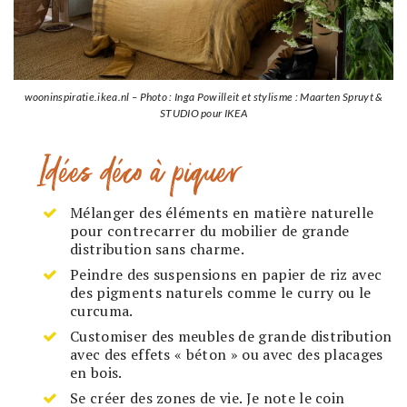
wooninspiratie.ikea.nl – Photo : Inga Powilleit et stylisme : Maarten Spruyt &
STUDIO pour IKEA
Idées déco à piquer
Mélanger des éléments en matière naturelle
pour contrecarrer du mobilier de grande
distribution sans charme.
Peindre des suspensions en papier de riz avec
des pigments naturels comme le curry ou le
curcuma.
Customiser des meubles de grande distribution
avec des effets « béton » ou avec des placages
en bois.
Se créer des zones de vie. Je note le coin