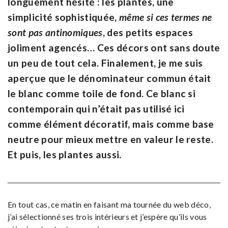
longuement hésité : les plantes, une
simplicité sophistiquée,
même si ces termes ne
sont pas antinomiques
, des petits espaces
joliment agencés… Ces décors ont sans doute
un peu de tout cela. Finalement, je me suis
aperçue que le dénominateur commun était
le blanc comme toile de fond
. Ce blanc si
contemporain qui n’était pas utilisé ici
comme élément décoratif, mais comme base
neutre pour mieux mettre en valeur le reste.
Et puis, les plantes aussi.
En tout cas, ce matin en faisant ma tournée du web déco,
j’ai sélectionné ses trois intérieurs et j’espère qu’ils vous