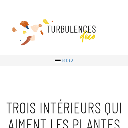
MENU
TROIS INTÉRIEURS QUI
AIMENT LES PLANTES