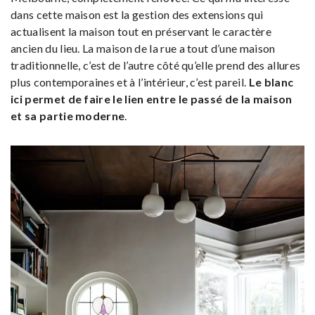
dans cette maison est la gestion des extensions qui
actualisent la maison tout en préservant le caractère
ancien du lieu. La maison de la rue a tout d’une maison
traditionnelle, c’est de l’autre côté qu’elle prend des allures
plus contemporaines et à l’intérieur, c’est pareil.
Le blanc
ici permet de faire le lien entre le passé de la maison
et sa partie moderne
.