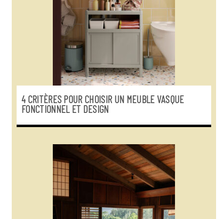
4 CRITÈRES POUR CHOISIR UN MEUBLE VASQUE
FONCTIONNEL ET DESIGN