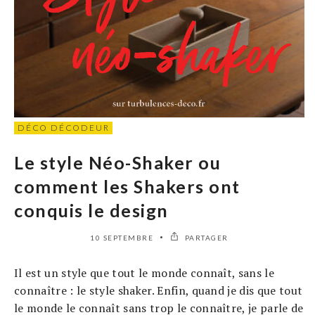
DÉCO DÉCODEUR
Le style Néo-Shaker ou
comment les Shakers ont
conquis le design
10 SEPTEMBRE
PARTAGER
Il est un style que tout le monde connaît, sans le
connaître : le style shaker. Enfin, quand je dis que tout
le monde le connaît sans trop le connaître, je parle de