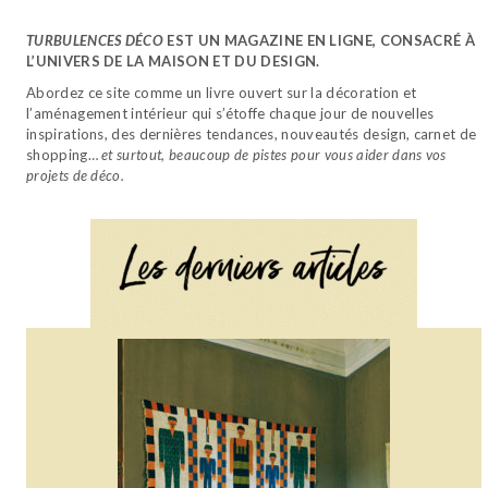
TURBULENCES DÉCO
EST UN MAGAZINE EN LIGNE, CONSACRÉ À
L’UNIVERS DE LA MAISON ET DU DESIGN.
Abordez ce site comme un livre ouvert sur la décoration et
l’aménagement intérieur qui s’étoffe chaque jour de nouvelles
inspirations, des dernières tendances, nouveautés design, carnet de
shopping…
et surtout, beaucoup de pistes pour vous aider dans vos
projets de déco.