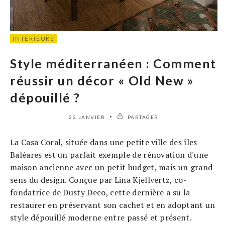
INTÉRIEURS
Style méditerranéen : Comment
réussir un décor « Old New »
dépouillé ?
22 JANVIER
PARTAGER
La Casa Coral, située dans une petite ville des îles
Baléares est un parfait exemple de rénovation d'une
maison ancienne avec un petit budget, mais un grand
sens du design. Conçue par Lina Kjellvertz, co-
fondatrice de Dusty Deco, cette dernière a su la
restaurer en préservant son cachet et en adoptant un
style dépouillé moderne entre passé et présent.