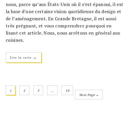
nous, parce qu’aux États-Unis où il s’est épanoui, il est
la base d’une certaine vision quotidienne du design et
de l’aménagement. En Grande Bretagne, il est aussi
très prégnant, et vous comprendrez pourquoi en
lisant cet article. Nous, nous arrêtons en général aux
cuisines.
→
Lire la suite
1
2
3
…
10
Next Page →