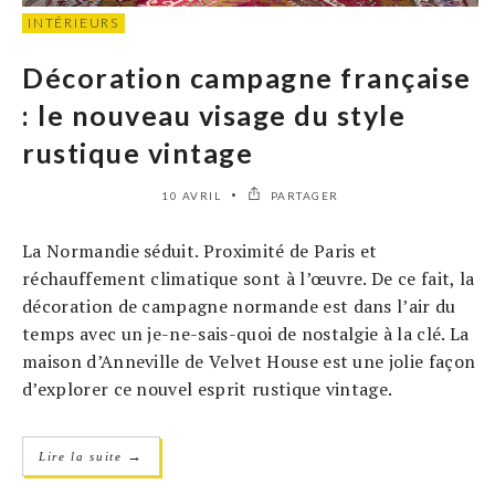
INTÉRIEURS
Décoration campagne française
: le nouveau visage du style
rustique vintage
10 AVRIL
PARTAGER
La Normandie séduit. Proximité de Paris et
réchauffement climatique sont à l’œuvre. De ce fait, la
décoration de campagne normande est dans l’air du
temps avec un je-ne-sais-quoi de nostalgie à la clé. La
maison d’Anneville de Velvet House est une jolie façon
d’explorer ce nouvel esprit rustique vintage.
→
Lire la suite