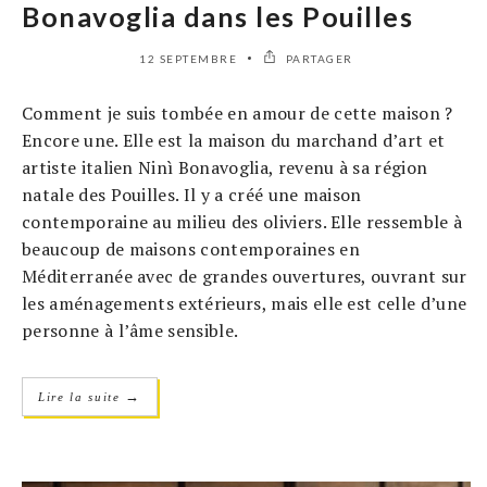
Bonavoglia dans les Pouilles
12 SEPTEMBRE
PARTAGER
Comment je suis tombée en amour de cette maison ?
Encore une. Elle est la maison du marchand d’art et
artiste italien Ninì Bonavoglia, revenu à sa région
natale des Pouilles. Il y a créé une maison
contemporaine au milieu des oliviers. Elle ressemble à
beaucoup de maisons contemporaines en
Méditerranée avec de grandes ouvertures, ouvrant sur
les aménagements extérieurs, mais elle est celle d’une
personne à l’âme sensible.
→
Lire la suite