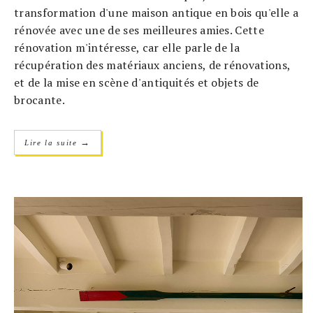
transformation d'une maison antique en bois qu'elle a
rénovée avec une de ses meilleures amies. Cette
rénovation m'intéresse, car elle parle de la
récupération des matériaux anciens, de rénovations,
et de la mise en scène d'antiquités et objets de
brocante.
→
Lire la suite