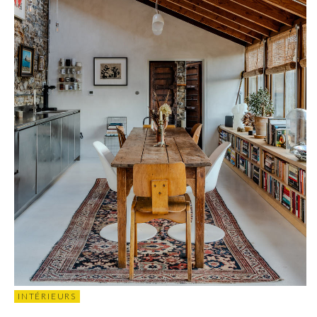
INTÉRIEURS