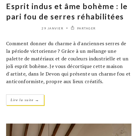
Esprit indus et âme bohème : le
pari fou de serres réhabilitées
29 JANVIER
PARTAGER
Comment donner du charme à d'anciennes serres de
la période victorienne ? Grâce à un mélange une
palette de matériaux et de couleurs industrielle et un
joli esprit bohème. Je vous décortique cette maison
d'artiste, dans le Devon qui présente un charme fou et
anticonformiste, propre aux lieux créatifs.
→
Lire la suite