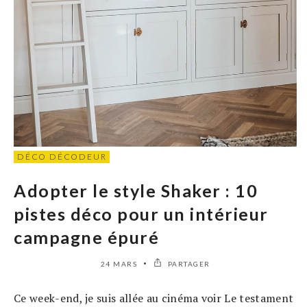
DÉCO DÉCODEUR
Adopter le style Shaker : 10
pistes déco pour un intérieur
campagne épuré
24 MARS
PARTAGER
Ce week-end, je suis allée au cinéma voir Le testament