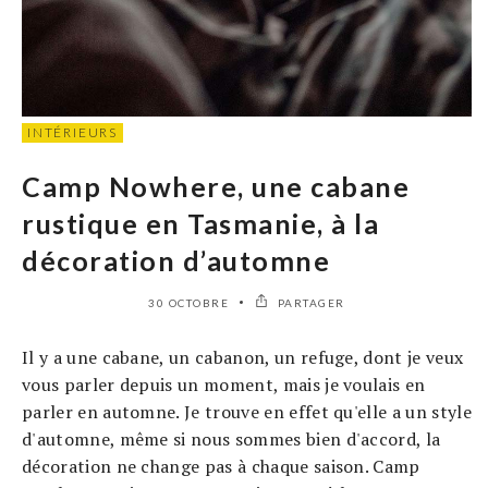
INTÉRIEURS
Camp Nowhere, une cabane
rustique en Tasmanie, à la
décoration d’automne
30 OCTOBRE
PARTAGER
Il y a une cabane, un cabanon, un refuge, dont je veux
vous parler depuis un moment, mais je voulais en
parler en automne. Je trouve en effet qu'elle a un style
d'automne, même si nous sommes bien d'accord, la
décoration ne change pas à chaque saison. Camp