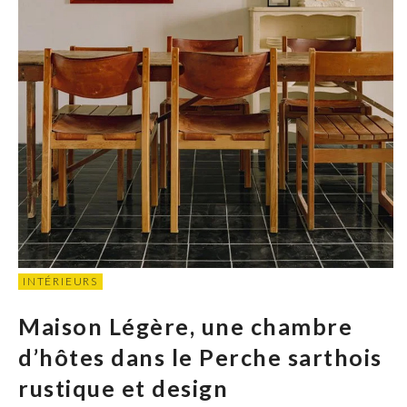
INTÉRIEURS
Maison Légère, une chambre
d’hôtes dans le Perche sarthois
rustique et design