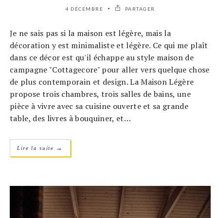
4 DÉCEMBRE
PARTAGER
Je ne sais pas si la maison est légère, mais la
décoration y est minimaliste et légère. Ce qui me plaît
dans ce décor est qu'il échappe au style maison de
campagne "Cottagecore" pour aller vers quelque chose
de plus contemporain et design. La Maison Légère
propose trois chambres, trois salles de bains, une
pièce à vivre avec sa cuisine ouverte et sa grande
table, des livres à bouquiner, et…
→
Lire la suite