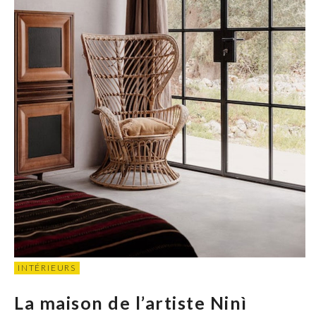
INTÉRIEURS
La maison de l’artiste Ninì