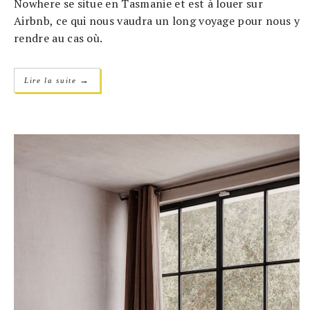
Nowhere se situe en Tasmanie et est à louer sur
Airbnb, ce qui nous vaudra un long voyage pour nous y
rendre au cas où.
→
Lire la suite