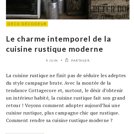
DÉCO DÉCODEUR
Le charme intemporel de la
cuisine rustique moderne
9 JUIN
PARTAGER
La cuisine rustique ne finit pas de séduire les adeptes
du style campagne brute. Avec la montée de la
tendance Cottagecore et, surtout, le désir d’obtenir
un intérieur habité, la cuisine rustique fait son grand
retour ! Voyons comment adopter aujourd’hui une
cuisine rustique, plus campagne chic que rustique.
Comment rendre sa cuisine rustique moderne ?