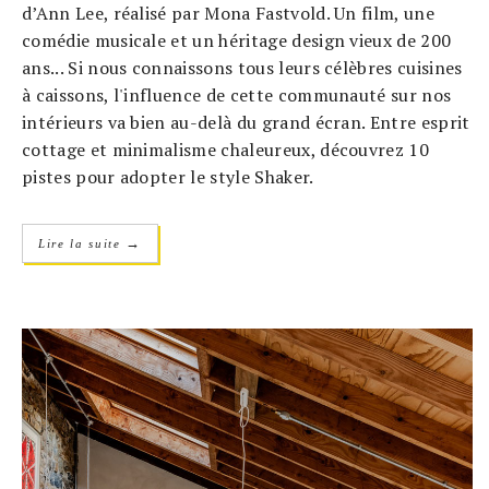
d’Ann Lee, réalisé par Mona Fastvold. Un film, une
comédie musicale et un héritage design vieux de 200
ans... Si nous connaissons tous leurs célèbres cuisines
à caissons, l'influence de cette communauté sur nos
intérieurs va bien au-delà du grand écran. Entre esprit
cottage et minimalisme chaleureux, découvrez 10
pistes pour adopter le style Shaker.
→
Lire la suite