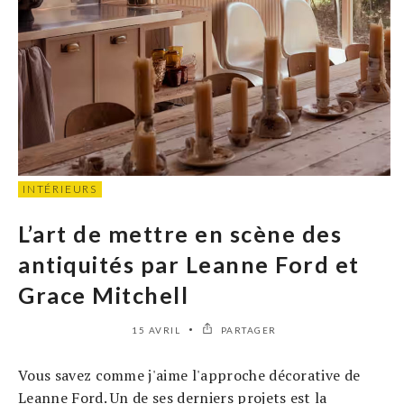
INTÉRIEURS
L’art de mettre en scène des
antiquités par Leanne Ford et
Grace Mitchell
15 AVRIL
PARTAGER
Vous savez comme j'aime l'approche décorative de
Leanne Ford. Un de ses derniers projets est la