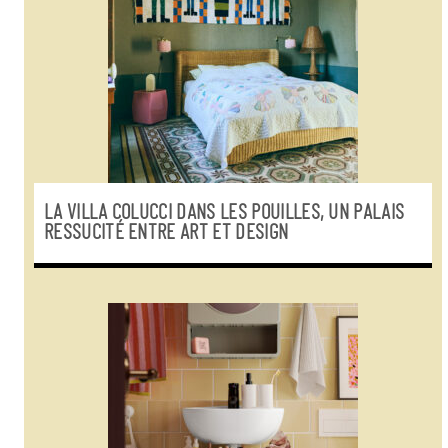
LA VILLA COLUCCI DANS LES POUILLES, UN PALAIS
RESSUCITÉ ENTRE ART ET DESIGN