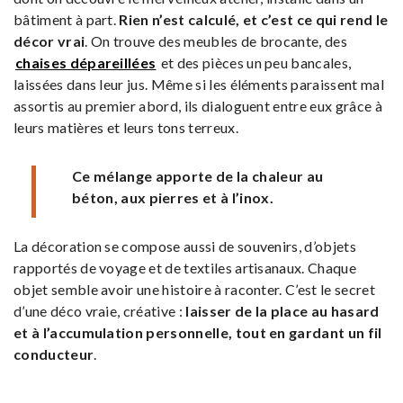
bâtiment à part.
Rien n’est calculé, et c’est ce qui rend le
décor vrai
. On trouve des meubles de brocante, des
chaises dépareillées
et des pièces un peu bancales,
laissées dans leur jus. Même si les éléments paraissent mal
assortis au premier abord, ils dialoguent entre eux grâce à
leurs matières et leurs tons terreux.
Ce mélange apporte de la chaleur au
béton, aux pierres et à l’inox.
La décoration se compose aussi de souvenirs, d’objets
rapportés de voyage et de textiles artisanaux. Chaque
objet semble avoir une histoire à raconter. C’est le secret
d’une déco vraie, créative :
laisser de la place au hasard
et à l’accumulation personnelle, tout en gardant un fil
conducteur
.