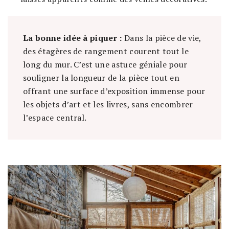
La bonne idée à piquer :
Dans la pièce de vie,
des étagères de rangement courent tout le
long du mur. C’est une astuce géniale pour
souligner la longueur de la pièce tout en
offrant une surface d’exposition immense pour
les objets d’art et les livres, sans encombrer
l’espace central.