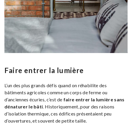
Faire entrer la lumière
L’un des plus grands défis quand on réhabilite des
bâtiments agricoles comme un corps de ferme ou
d’anciennes écuries, c’est de
faire entrer la lumière sans
dénaturer le bâti
. Historiquement, pour des raisons
d’isolation thermique, ces édifices présentaient peu
d’ouvertures, et souvent de petite taille.