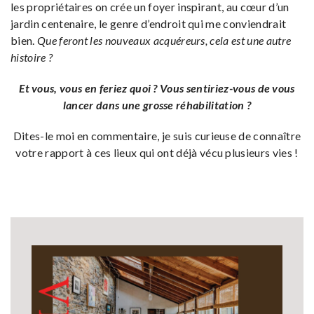
les propriétaires on crée un foyer inspirant, au cœur d’un
jardin centenaire, le genre d’endroit qui me conviendrait
bien.
Que feront les nouveaux acquéreurs, cela est une autre
histoire ?
Et vous, vous en feriez quoi ? Vous sentiriez-vous de vous
lancer dans une grosse réhabilitation ?
Dites-le moi en commentaire, je suis curieuse de connaître
votre rapport à ces lieux qui ont déjà vécu plusieurs vies !