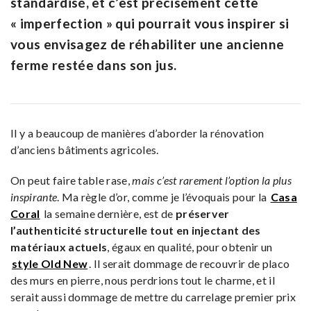
standardisé, et c’est précisément cette
« imperfection » qui pourrait vous inspirer si
vous envisagez de réhabiliter une ancienne
ferme restée dans son jus.
Il y a beaucoup de manières d’aborder la rénovation
d’anciens bâtiments agricoles.
On peut faire table rase,
mais c’est rarement l’option la plus
inspirante
. Ma règle d’or, comme je l’évoquais pour la
Casa
Coral
la semaine dernière, est de
préserver
l’authenticité structurelle tout en injectant des
matériaux actuels
, égaux en qualité, pour obtenir un
style Old New
. Il serait dommage de recouvrir de placo
des murs en pierre, nous perdrions tout le charme, et il
serait aussi dommage de mettre du carrelage premier prix