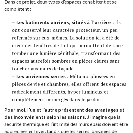
Dans ce projet, deux types d’espaces cohabitent et se
complètent :
– Les bâtiments anciens, situés à l’arrière :
Ils
ont conservé leur caractère protecteur, un peu
refermés sur eux-mêmes. La solution ici a été de
créer des fenêtres de toit qui permettent de faire
tomber une lumière zénithale, transformant des
espaces autrefois sombres en pièces claires sans
toucher aux murs de façade.
– Les anciennes serres :
Métamorphosées en
pièces de vie et chambres, elles offrent des espaces
radicalement différents, hyper lumineux et
complètement immergés dans le jardin.
Pour moi, l’un et l’autre présentent des avantages et
des inconvénients selon les saisons.
J’imagine que la
sécurité thermique et l’intimité des murs épais doivent être
appréciées en hiver, tandis que les serres, baignées de