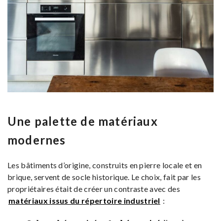
Une palette de matériaux
modernes
Les bâtiments d’origine, construits en pierre locale et en
brique, servent de socle historique. Le choix, fait par les
propriétaires était de créer un contraste avec des
matériaux issus du répertoire industriel
: