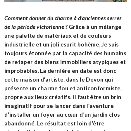
Comment donner du charme à d’anciennes serres
de la période victorienne ?
Grâce à un mélange
une palette de matériaux et de couleurs
industrielle et un joli esprit bohème. Je suis
toujours étonnée par la capacité des humains
de retaper des biens immobiliers atypiques et
improbables. La dernière en date est donc
cette maison d’artiste, dans le Devon qui
présente un charme fou et anticonformiste,
propre aux lieux créatifs. Il faut être un brin
imaginatif pour se lancer dans l’aventure
d’installer un foyer au cœur d’un jardin clos
abandonné. Le résultat est loin d’être