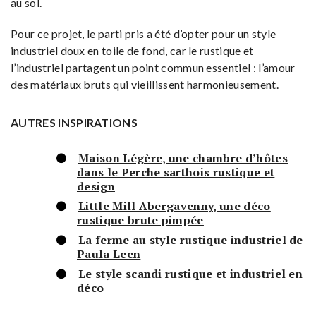
au sol.
Pour ce projet, le parti pris a été d’opter pour un style
industriel doux en toile de fond, car le rustique et
l’industriel partagent un point commun essentiel : l’amour
des matériaux bruts qui vieillissent harmonieusement.
AUTRES INSPIRATIONS
Maison Légère, une chambre d’hôtes
dans le Perche sarthois rustique et
design
Little Mill Abergavenny, une déco
rustique brute pimpée
La ferme au style rustique industriel de
Paula Leen
Le style scandi rustique et industriel en
déco