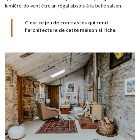
lumière, doivent être un régal absolu à la belle saison.
C’est ce jeu de contrastes qui rend
l’architecture de cette maison si riche.