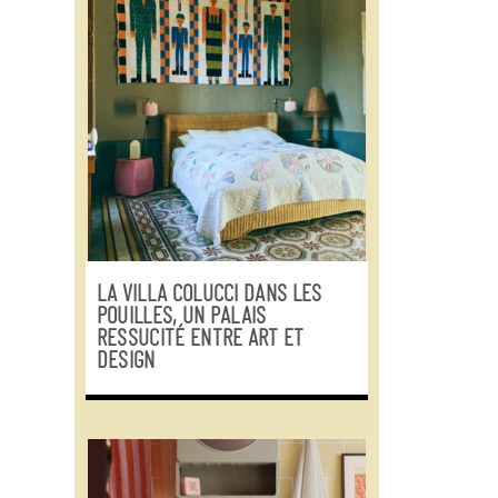
LA VILLA COLUCCI DANS LES
POUILLES, UN PALAIS
RESSUCITÉ ENTRE ART ET
DESIGN