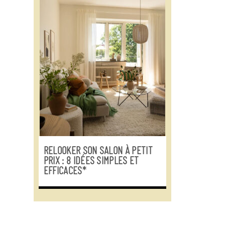
RELOOKER SON SALON À PETIT
PRIX : 8 IDÉES SIMPLES ET
EFFICACES*