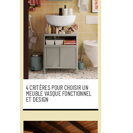
4 CRITÈRES POUR CHOISIR UN
MEUBLE VASQUE FONCTIONNEL
ET DESIGN