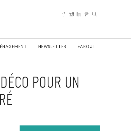
ÉNAGEMENT
NEWSLETTER
ABOUT
S DÉCO POUR UN
RÉ