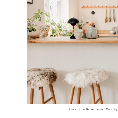
Une cuisine Shaker beige à Kvarnby