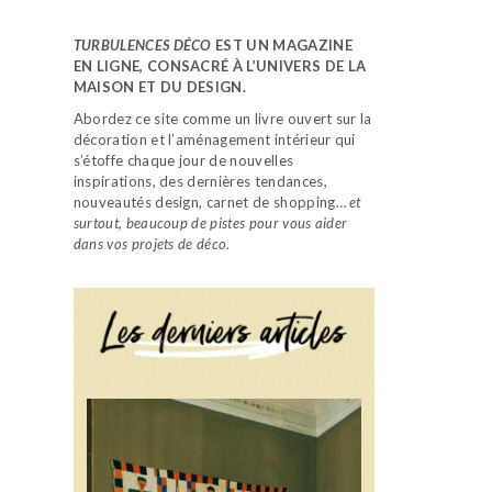
TURBULENCES DÉCO
EST UN MAGAZINE
EN LIGNE, CONSACRÉ À L’UNIVERS DE LA
MAISON ET DU DESIGN.
Abordez ce site comme un livre ouvert sur la
décoration et l’aménagement intérieur qui
s’étoffe chaque jour de nouvelles
inspirations, des dernières tendances,
nouveautés design, carnet de shopping…
et
surtout, beaucoup de pistes pour vous aider
dans vos projets de déco.