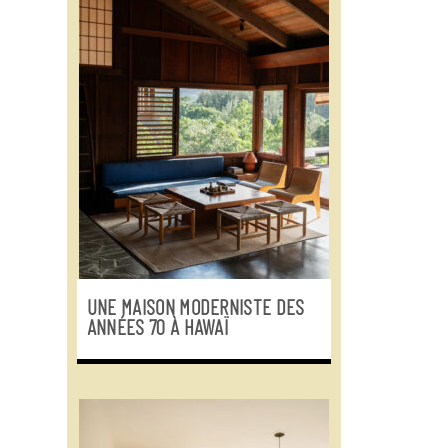
UNE MAISON MODERNISTE DES
ANNÉES 70 À HAWAÏ