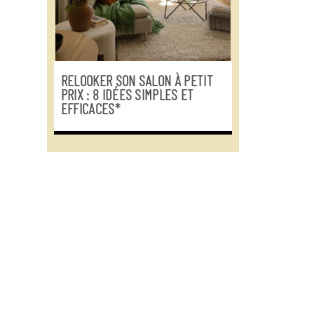
RELOOKER SON SALON À PETIT
PRIX : 8 IDÉES SIMPLES ET
EFFICACES*