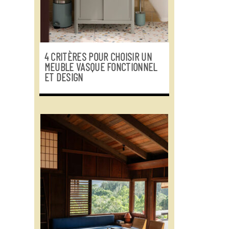
4 CRITÈRES POUR CHOISIR UN
MEUBLE VASQUE FONCTIONNEL
ET DESIGN