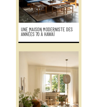
UNE MAISON MODERNISTE DES
ANNÉES 70 À HAWAÏ