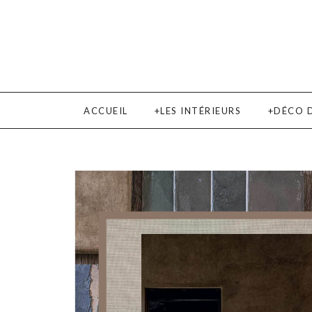
ACCUEIL
LES INTÉRIEURS
DÉCO 