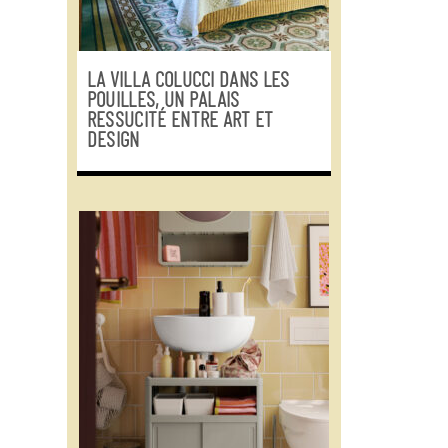
LA VILLA COLUCCI DANS LES
POUILLES, UN PALAIS
RESSUCITÉ ENTRE ART ET
DESIGN