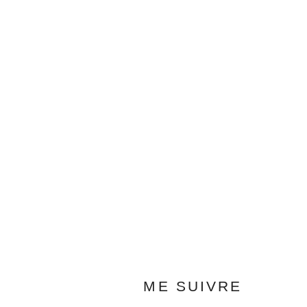
ME SUIVRE