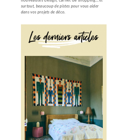
surtout, beaucoup de pistes pour vous aider
dans vos projets de déco.