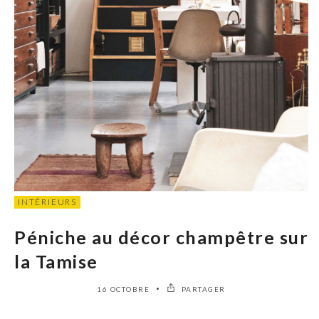
INTÉRIEURS
Péniche au décor champêtre sur
la Tamise
16 OCTOBRE
PARTAGER