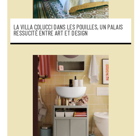
LA VILLA COLUCCI DANS LES POUILLES, UN PALAIS
RESSUCITÉ ENTRE ART ET DESIGN