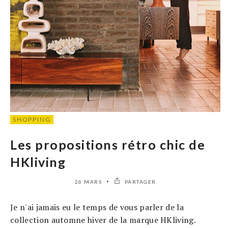
SHOPPING
Les propositions rétro chic de
HKliving
26 MARS
PARTAGER
Je n'ai jamais eu le temps de vous parler de la
collection automne hiver de la marque HKliving.