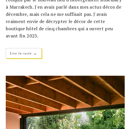
à Marrakech. J'en avais parlé dans mes actus décos de
décembre, mais cela ne me suffisait pas. J'avais
vraiment envie de décrypter le décor de cette
boutique hôtel de cinq chambres qui a ouvert peu
avant fin 2023.
→
Lire la suite