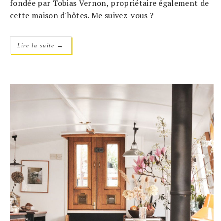
fondée par Tobias Vernon, propriétaire également de
cette maison d'hôtes. Me suivez-vous ?
→
Lire la suite