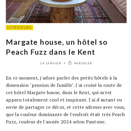
INTÉRIEURS
Margate house, un hôtel so
Peach Fuzz dans le Kent
24 JANVIER
PARTAGER
En ce moment, j'adore parler des petits hôtels à la
dimension "pension de famille". J'ai croisé la route de
cet hôtel Margate house, dans le Kent, qui m'est
apparu totalement cool et inspirant. J'ai d'autant eu
envie de partager ce décor, et cette adresse avec vous,
que la couleur dominante de l'endroit était très Peach
Fuzz, couleur de l'année 2024 selon Pantone.