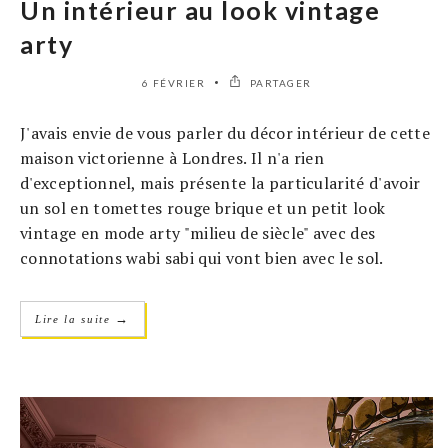
Un intérieur au look vintage
arty
6 FÉVRIER
PARTAGER
J'avais envie de vous parler du décor intérieur de cette
maison victorienne à Londres. Il n'a rien
d'exceptionnel, mais présente la particularité d'avoir
un sol en tomettes rouge brique et un petit look
vintage en mode arty "milieu de siècle" avec des
connotations wabi sabi qui vont bien avec le sol.
→
Lire la suite