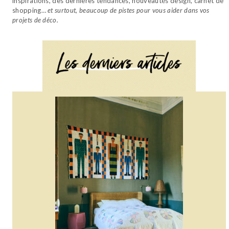
inspirations, des dernières tendances, nouveautés design, carnet de
shopping…
et surtout, beaucoup de pistes pour vous aider dans vos
projets de déco.