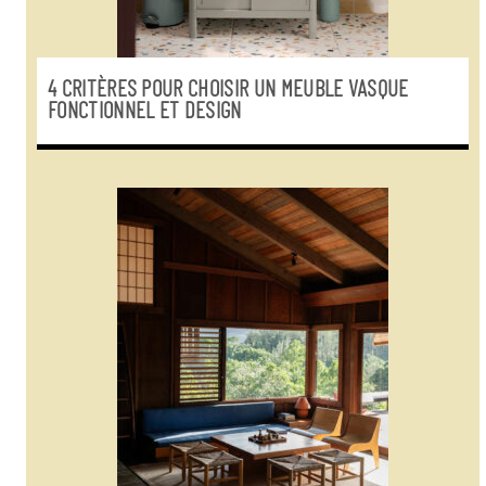
4 CRITÈRES POUR CHOISIR UN MEUBLE VASQUE
FONCTIONNEL ET DESIGN