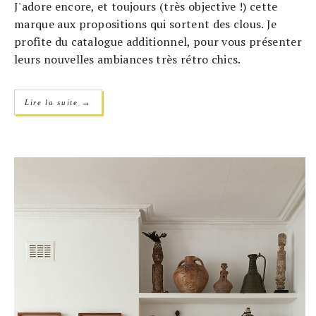
J'adore encore, et toujours (très objective !) cette
marque aux propositions qui sortent des clous. Je
profite du catalogue additionnel, pour vous présenter
leurs nouvelles ambiances très rétro chics.
→
Lire la suite