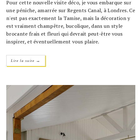
Pour cette nouvelle visite déco, je vous embarque sur
une péniche, amarrée sur Regents Canal, à Londres. Ce
n'est pas exactement la Tamise, mais la décoration y
est vraiment champêtre, bucolique, dans un style
brocante frais et fleuri qui devrait peut-être vous
inspirer, et éventuellement vous plaire.
→
Lire la suite