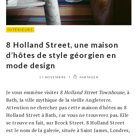
INTÉRIEURS
8 Holland Street, une maison
d’hôtes de style géorgien en
mode design
17 NOVEMBRE
PARTAGER
Je vous emmène visiter
8 Holland Street Townhouse
, à
Bath, la ville mythique de la vieille Angleterre.
Attention ne cherchez pas cette maison d'hôtes au 8
Holland Street à Bath, car vous ne trouverez pas. Elle
se trouve en fait, sur Brock Street. 8 Holland Street
est le nom de la galerie, située à Saint James, Londres,