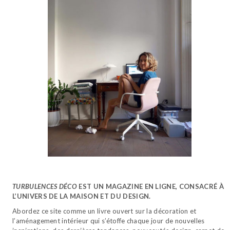
TURBULENCES DÉCO
EST UN MAGAZINE EN LIGNE, CONSACRÉ À
L’UNIVERS DE LA MAISON ET DU DESIGN.
Abordez ce site comme un livre ouvert sur la décoration et
l’aménagement intérieur qui s’étoffe chaque jour de nouvelles