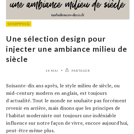
SHOPPING
Une sélection design pour
injecter une ambiance milieu de
siècle
14 MAI
PARTAGER
Soixante-dix ans après, le style milieu de siècle, ou
mid-century modern en anglais, est toujours
d'actualité. Tout le monde ne souhaite pas forcément
revenir en arrière, mais disons que les principes de
l'habitat moderniste ont toujours une indéniable
influence sur notre façon de vivre, encore aujourd'hui,
peut-être même plus.