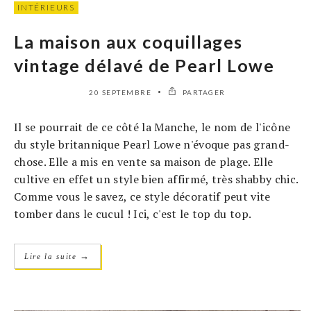
INTÉRIEURS
La maison aux coquillages
vintage délavé de Pearl Lowe
20 SEPTEMBRE
PARTAGER
Il se pourrait de ce côté la Manche, le nom de l'icône
du style britannique Pearl Lowe n'évoque pas grand-
chose. Elle a mis en vente sa maison de plage. Elle
cultive en effet un style bien affirmé, très shabby chic.
Comme vous le savez, ce style décoratif peut vite
tomber dans le cucul ! Ici, c'est le top du top.
→
Lire la suite