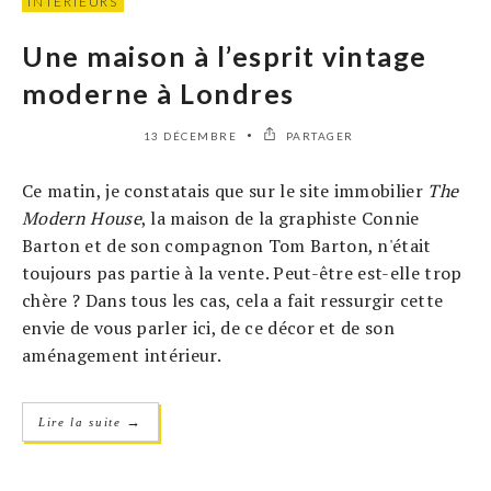
INTÉRIEURS
Une maison à l’esprit vintage
moderne à Londres
13 DÉCEMBRE
PARTAGER
Ce matin, je constatais que sur le site immobilier
The
Modern House
, la maison de la graphiste Connie
Barton et de son compagnon Tom Barton, n'était
toujours pas partie à la vente. Peut-être est-elle trop
chère ? Dans tous les cas, cela a fait ressurgir cette
envie de vous parler ici, de ce décor et de son
aménagement intérieur.
→
Lire la suite