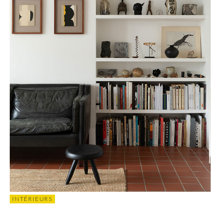
INTÉRIEURS