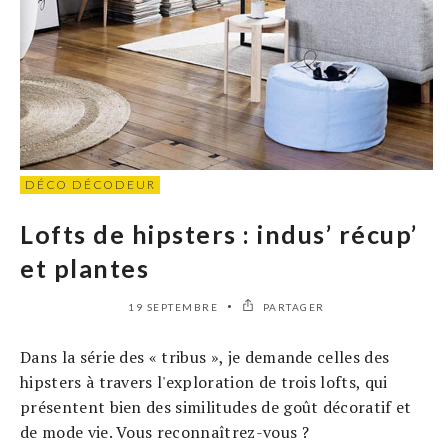
DÉCO DÉCODEUR
Lofts de hipsters : indus’ récup’
et plantes
19 SEPTEMBRE
PARTAGER
Dans la série des « tribus », je demande celles des
hipsters à travers l'exploration de trois lofts, qui
présentent bien des similitudes de goût décoratif et
de mode vie. Vous reconnaîtrez-vous ?