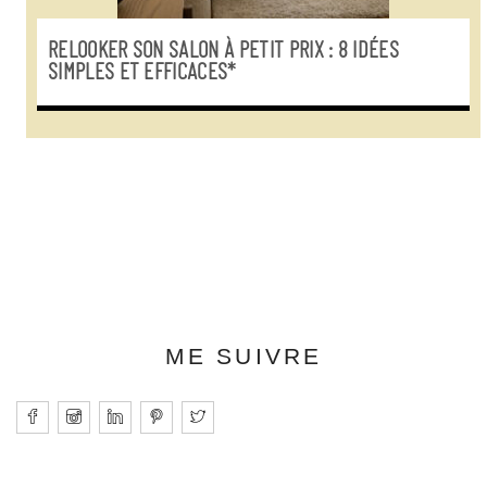
RELOOKER SON SALON À PETIT PRIX : 8 IDÉES
SIMPLES ET EFFICACES*
ME SUIVRE