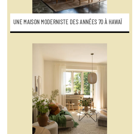
UNE MAISON MODERNISTE DES ANNÉES 70 À HAWAÏ