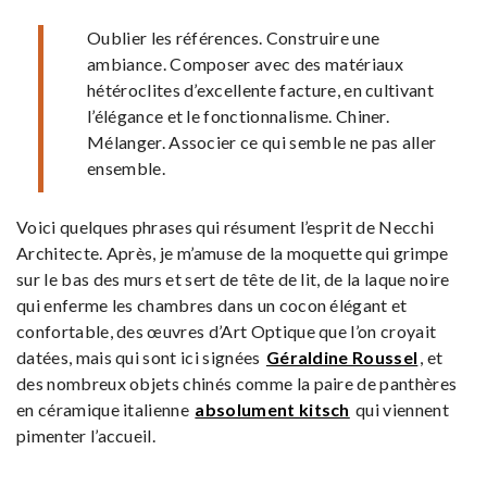
Oublier les références. Construire une
ambiance. Composer avec des matériaux
hétéroclites d’excellente facture, en cultivant
l’élégance et le fonctionnalisme. Chiner.
Mélanger. Associer ce qui semble ne pas aller
ensemble.
Voici quelques phrases qui résument l’esprit de Necchi
Architecte. Après, je m’amuse de la moquette qui grimpe
sur le bas des murs et sert de tête de lit, de la laque noire
qui enferme les chambres dans un cocon élégant et
confortable, des œuvres d’Art Optique que l’on croyait
datées, mais qui sont ici signées
Géraldine Roussel
, et
des nombreux objets chinés comme la paire de panthères
en céramique italienne
absolument kitsch
qui viennent
pimenter l’accueil.