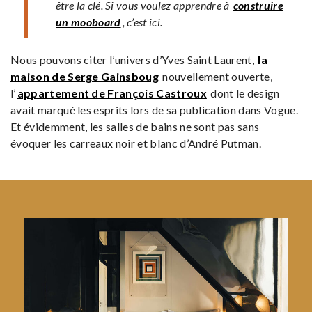
être la clé. Si vous voulez apprendre à
construire
un mooboard
, c’est ici.
Nous pouvons citer l’univers d’Yves Saint Laurent,
la
maison de Serge Gainsboug
nouvellement ouverte,
l’
appartement de François Castroux
dont le design
avait marqué les esprits lors de sa publication dans Vogue.
Et évidemment, les salles de bains ne sont pas sans
évoquer les carreaux noir et blanc d’André Putman.