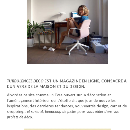
TURBULENCES DÉCO
EST UN MAGAZINE EN LIGNE, CONSACRÉ À
L’UNIVERS DE LA MAISON ET DU DESIGN.
Abordez ce site comme un livre ouvert sur la décoration et
l’aménagement intérieur qui s’étoffe chaque jour de nouvelles
inspirations, des dernières tendances, nouveautés design, carnet de
shopping…
et surtout, beaucoup de pistes pour vous aider dans vos
projets de déco.