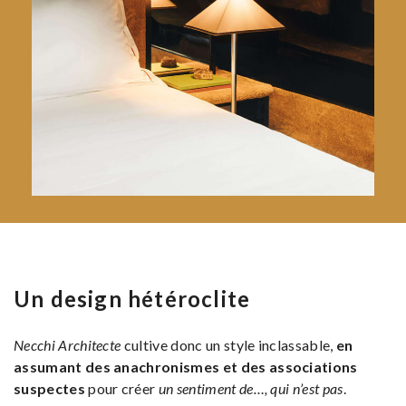
Un design hétéroclite
Necchi Architecte
cultive donc un style inclassable,
en
assumant des anachronismes et des associations
suspectes
pour créer
un sentiment de…, qui n’est pas
.