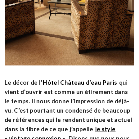
Le décor de l’
Hôtel Château d’eau Paris
qui
vient d’ouvrir est comme un étirement dans
le temps. Il nous donne l’impression de déjà-
vu. C’est pourtant un condensé de beaucoup
de références qui le rendent unique et actuel
dans la fibre de ce que j’appelle
le style
« vintage connexion »
. Disons que nous nous