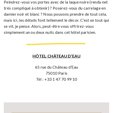
Peindrez-vous vos portes avec de la laque noire (rendu net
très compliqué à obtenir) ? Poserez-vous du carrelage en
damier noir et blanc ? Nous pouvons prendre de tout cela,
mais ici, les détails font tellement le décor. C’est un tout qui
se vit, je pense. Alors, peut-être vous offrirez-vous
simplement un ou deux nuits dans cet hôtel parisien.
HÔTEL CHÂTEAU D’EAU
65 rue du Château d’Eau
75010 Paris
Tél : +33 1 47 70 99 10