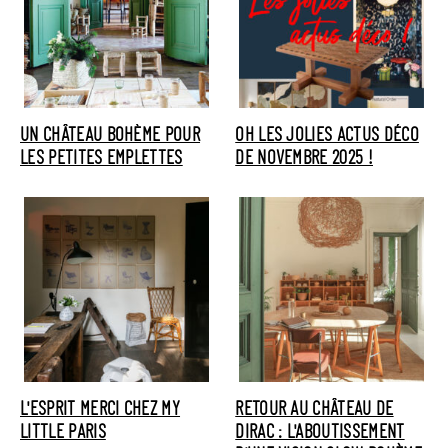
UN CHÂTEAU BOHÈME POUR
OH LES JOLIES ACTUS DÉCO
LES PETITES EMPLETTES
DE NOVEMBRE 2025 !
L'ESPRIT MERCI CHEZ MY
RETOUR AU CHÂTEAU DE
LITTLE PARIS
DIRAC : L'ABOUTISSEMENT