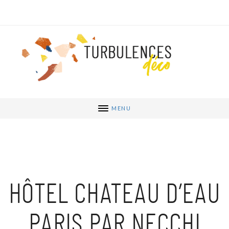
MENU
HÔTEL CHATEAU D’EAU
PARIS PAR NECCHI