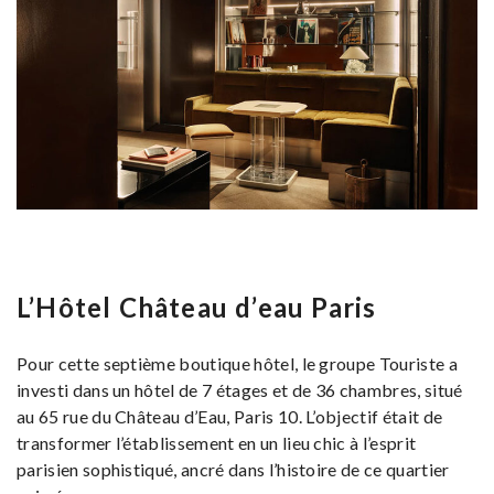
L’Hôtel Château d’eau Paris
Pour cette septième boutique hôtel, le groupe Touriste a
investi dans un hôtel de 7 étages et de 36 chambres, situé
au 65 rue du Château d’Eau, Paris 10. L’objectif était de
transformer l’établissement en un lieu chic à l’esprit
parisien sophistiqué, ancré dans l’histoire de ce quartier