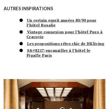
AUTRES INSPIRATIONS
Un certain esprit années 80/90 pour
l’hôtel Rosalie
Vintage connexion pour l’hôtel Puro à
Cracovie
Les propositions rétro chic de HKliving
S&#8217;encanailler à l’hôtel le
Pigalle Paris