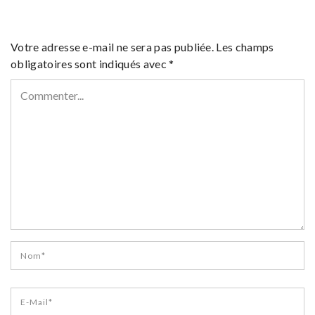
Votre adresse e-mail ne sera pas publiée.
Les champs
obligatoires sont indiqués avec
*