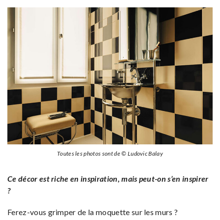
Toutes les photos sont de © Ludovic Balay
Ce décor est riche en inspiration, mais peut-on s’en inspirer
?
Ferez-vous grimper de la moquette sur les murs ?