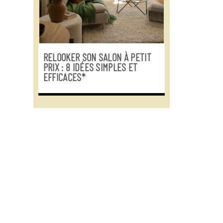
RELOOKER SON SALON À PETIT
PRIX : 8 IDÉES SIMPLES ET
EFFICACES*