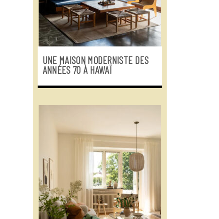
UNE MAISON MODERNISTE DES
ANNÉES 70 À HAWAÏ