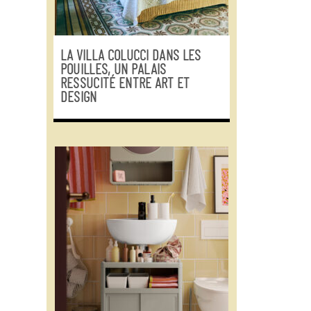
LA VILLA COLUCCI DANS LES
POUILLES, UN PALAIS
RESSUCITÉ ENTRE ART ET
DESIGN