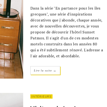
Dans la série "En partance pour les îles
grecques", une série d'inspirations
décoratives que j'abonde, chaque année,
avec de nouvelles découvertes, je vous
propose de découvrir l'hôtel Sunset
Patmos. Il s'agit d'un de ces modestes
motels construits dans les années 80
qui a été subtilement rénové. L'adresse a
l'air adorable, et abordable.
→
Lire la suite
INTÉRIEURS