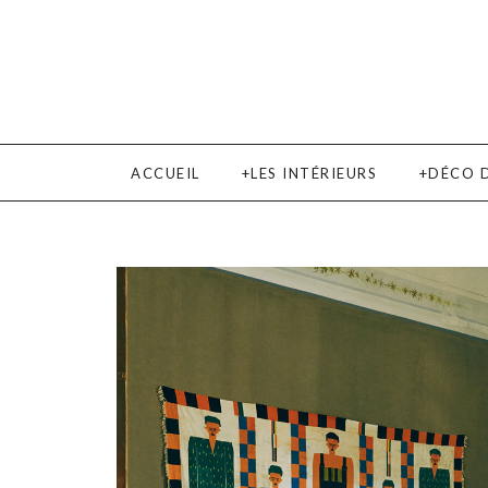
ACCUEIL
LES INTÉRIEURS
DÉCO 