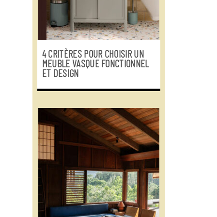
4 CRITÈRES POUR CHOISIR UN
MEUBLE VASQUE FONCTIONNEL
ET DESIGN