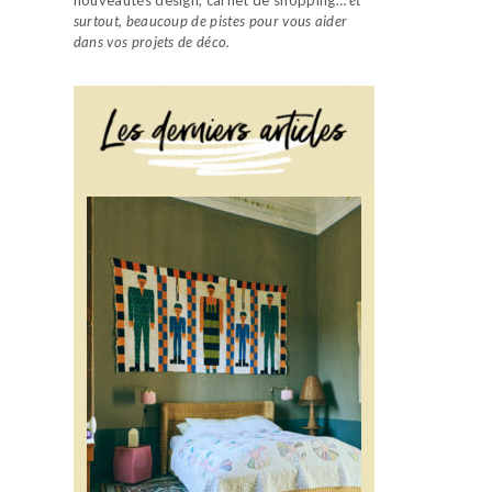
surtout, beaucoup de pistes pour vous aider
dans vos projets de déco.