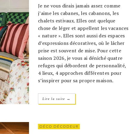
Je ne vous dirais jamais assez comme
j’aime les cabanes, les cabanons, les
chalets estivaux. Elles ont quelque
chose de léger et appellent les vacances
« nature ». Elles sont aussi des espaces
d’expressions décoratives, où le lâcher
prise est souvent de mise. Pour cette
saison 2026, je vous ai déniché quatre
refuges qui débordent de personnalité,
4 lieux, 4 approches différentes pour
s’inspirer pour sa propre maison.
→
Lire la suite
DÉCO DÉCODEUR