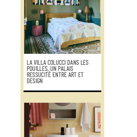
LA VILLA COLUCCI DANS LES
POUILLES, UN PALAIS
RESSUCITÉ ENTRE ART ET
DESIGN