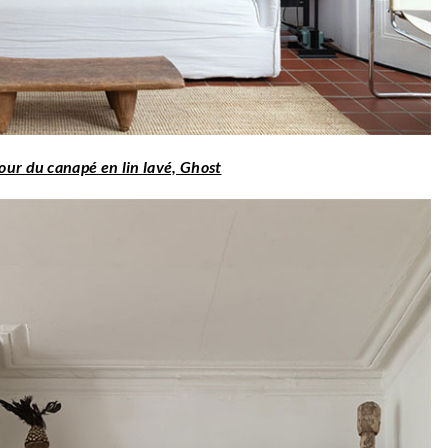
our du canapé en lin lavé, Ghost