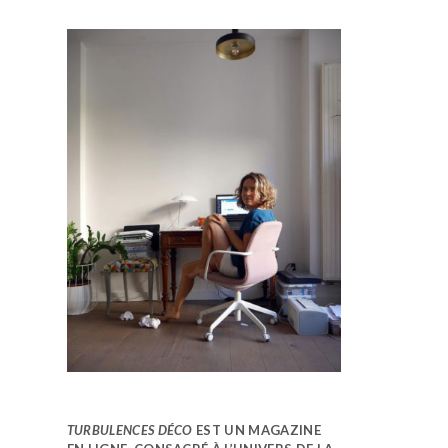
TURBULENCES DÉCO
EST UN MAGAZINE