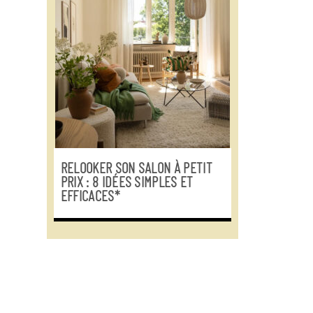
RELOOKER SON SALON À PETIT
PRIX : 8 IDÉES SIMPLES ET
EFFICACES*