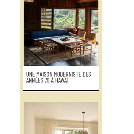
UNE MAISON MODERNISTE DES
ANNÉES 70 À HAWAÏ