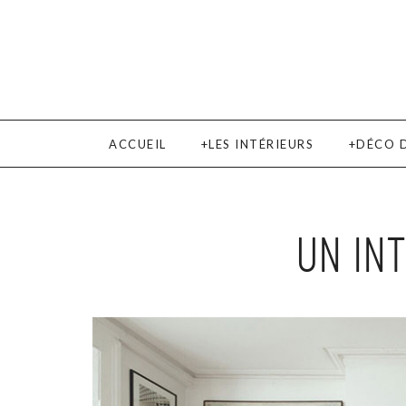
ACCUEIL
LES INTÉRIEURS
DÉCO 
UN IN