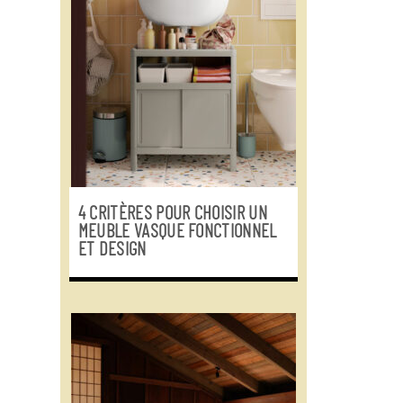
4 CRITÈRES POUR CHOISIR UN
MEUBLE VASQUE FONCTIONNEL
ET DESIGN