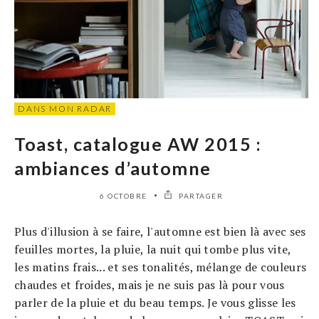
DANS MON RADAR
Toast, catalogue AW 2015 :
ambiances d’automne
6 OCTOBRE
PARTAGER
Plus d'illusion à se faire, l'automne est bien là avec ses
feuilles mortes, la pluie, la nuit qui tombe plus vite,
les matins frais... et ses tonalités, mélange de couleurs
chaudes et froides, mais je ne suis pas là pour vous
parler de la pluie et du beau temps. Je vous glisse les