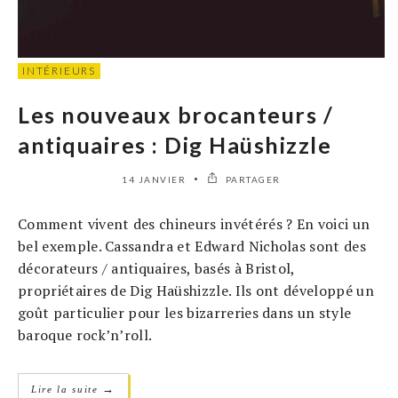
INTÉRIEURS
Les nouveaux brocanteurs /
antiquaires : Dig Haüshizzle
14 JANVIER
PARTAGER
Comment vivent des chineurs invétérés ? En voici un
bel exemple. Cassandra et Edward Nicholas sont des
décorateurs / antiquaires, basés à Bristol,
propriétaires de Dig Haüshizzle. Ils ont développé un
goût particulier pour les bizarreries dans un style
baroque rock’n’roll.
→
Lire la suite