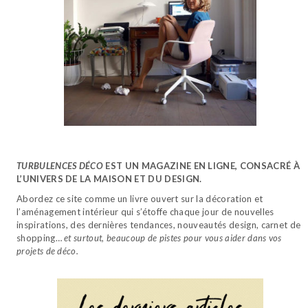
TURBULENCES DÉCO
EST UN MAGAZINE EN LIGNE, CONSACRÉ À
L’UNIVERS DE LA MAISON ET DU DESIGN.
Abordez ce site comme un livre ouvert sur la décoration et
l’aménagement intérieur qui s’étoffe chaque jour de nouvelles
inspirations, des dernières tendances, nouveautés design, carnet de
shopping…
et surtout, beaucoup de pistes pour vous aider dans vos
projets de déco.