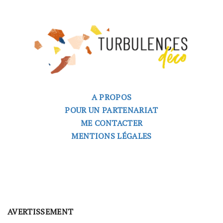
A PROPOS
POUR UN PARTENARIAT
ME CONTACTER
MENTIONS LÉGALES
AVERTISSEMENT