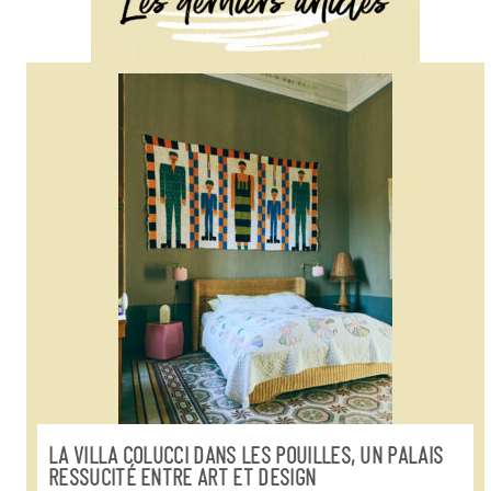
LA VILLA COLUCCI DANS LES POUILLES, UN PALAIS
RESSUCITÉ ENTRE ART ET DESIGN