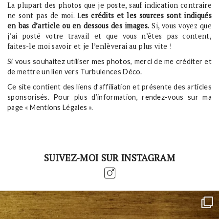
La plupart des photos que je poste, sauf indication contraire
ne sont pas de moi. L
es crédits et les sources sont indiqués
en bas d’article ou en dessous des images.
Si, vous voyez que
j’ai posté votre travail et que vous n’êtes pas content,
faites-le moi savoir et je l’enlèverai au plus vite !
Si vous souhaitez utiliser mes photos, merci de me créditer et
de mettre un lien vers Turbulences Déco.
Ce site contient des liens d’affiliation et présente des articles
sponsorisés. Pour plus d’information, rendez-vous sur ma
page « Mentions Légales ».
SUIVEZ-MOI SUR INSTAGRAM