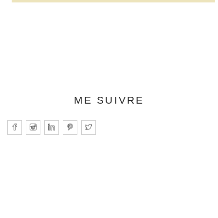
ME SUIVRE