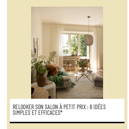
RELOOKER SON SALON À PETIT PRIX : 8 IDÉES
SIMPLES ET EFFICACES*