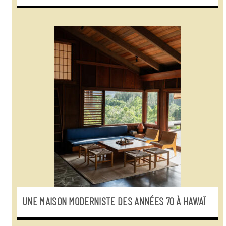
UNE MAISON MODERNISTE DES ANNÉES 70 À HAWAÏ