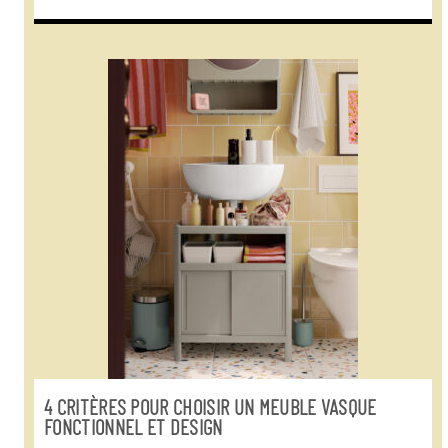
4 CRITÈRES POUR CHOISIR UN MEUBLE VASQUE
FONCTIONNEL ET DESIGN