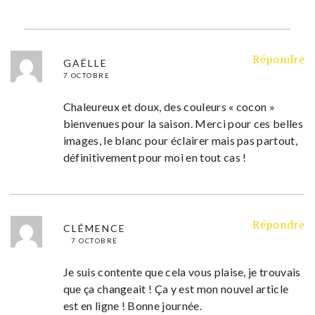
Répondre
GAËLLE
7 OCTOBRE
Chaleureux et doux, des couleurs « cocon »
bienvenues pour la saison. Merci pour ces belles
images, le blanc pour éclairer mais pas partout,
définitivement pour moi en tout cas !
Répondre
CLÉMENCE
7 OCTOBRE
Je suis contente que cela vous plaise, je trouvais
que ça changeait ! Ça y est mon nouvel article
est en ligne ! Bonne journée.