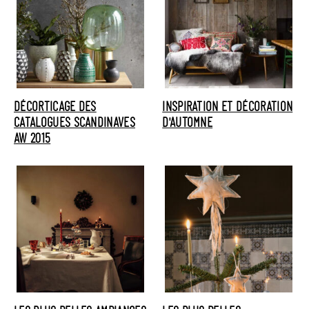
DÉCORTICAGE DES
INSPIRATION ET DÉCORATION
CATALOGUES SCANDINAVES
D'AUTOMNE
AW 2015