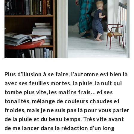
Plus d’illusion à se faire, l’automne est bien là
avec ses feuilles mortes, la pluie, la nuit qui
tombe plus vite, les matins frais… et ses
tonalités, mélange de couleurs chaudes et
froides, mais je ne suis pas là pour vous parler
de la pluie et du beau temps. Très vite avant
de me lancer dans la rédaction d’un long