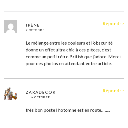
Répondre
IRÈNE
7 OCTOBRE
Le mélange entre les couleurs et l’obscurité
donne un effet ultra chic à ces pièces, c’est
comme un petit rétro British que j’adore. Merci
pour ces photos en attendant votre article.
Répondre
ZARADECOR
6 OCTOBRE
très bon poste l’hotomne est en route……..