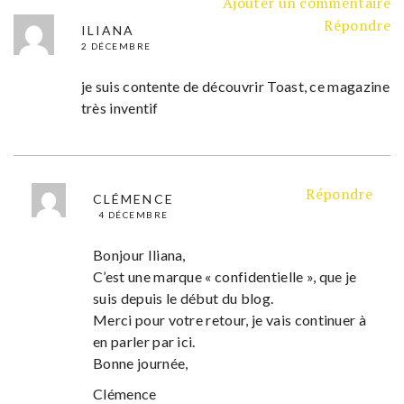
Ajouter un commentaire
Répondre
ILIANA
2 DÉCEMBRE
je suis contente de découvrir Toast, ce magazine
très inventif
Répondre
CLÉMENCE
4 DÉCEMBRE
Bonjour Iliana,
C’est une marque « confidentielle », que je
suis depuis le début du blog.
Merci pour votre retour, je vais continuer à
en parler par ici.
Bonne journée,
Clémence