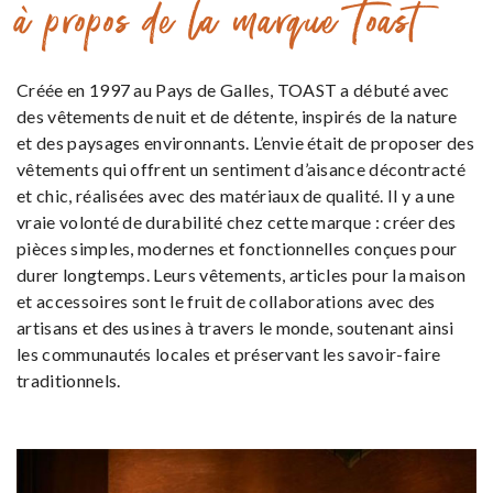
à propos de la marque Toast
Créée en 1997 au Pays de Galles, TOAST a débuté avec
des vêtements de nuit et de détente, inspirés de la nature
et des paysages environnants. L’envie était de proposer des
vêtements qui offrent un sentiment d’aisance décontracté
et chic, réalisées avec des matériaux de qualité. Il y a une
vraie volonté de durabilité chez cette marque : créer des
pièces simples, modernes et fonctionnelles conçues pour
durer longtemps. Leurs vêtements, articles pour la maison
et accessoires sont le fruit de collaborations avec des
artisans et des usines à travers le monde, soutenant ainsi
les communautés locales et préservant les savoir-faire
traditionnels.