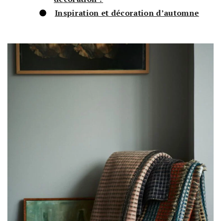
Inspiration et décoration d’automne