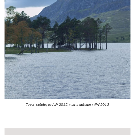
Toast, catalogue AW 2015, « Late autumn » AW 2015