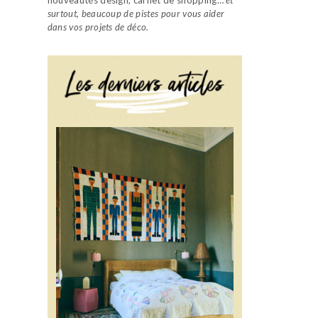
surtout, beaucoup de pistes pour vous aider
dans vos projets de déco.