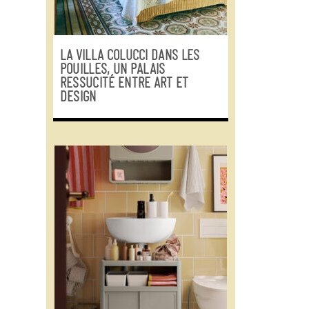
LA VILLA COLUCCI DANS LES
POUILLES, UN PALAIS
RESSUCITÉ ENTRE ART ET
DESIGN