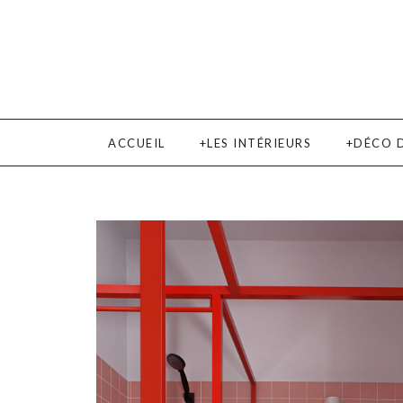
ACCUEIL
LES INTÉRIEURS
DÉCO 