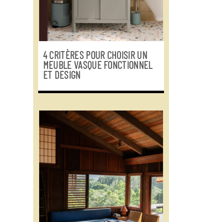
4 CRITÈRES POUR CHOISIR UN
MEUBLE VASQUE FONCTIONNEL
ET DESIGN