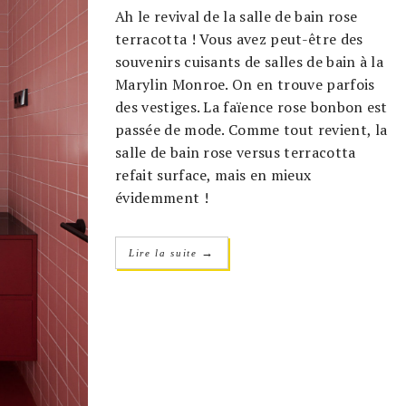
Ah le revival de la salle de bain rose
terracotta ! Vous avez peut-être des
souvenirs cuisants de salles de bain à la
Marylin Monroe. On en trouve parfois
des vestiges. La faïence rose bonbon est
passée de mode. Comme tout revient, la
salle de bain rose versus terracotta
refait surface, mais en mieux
évidemment !
→
Lire la suite