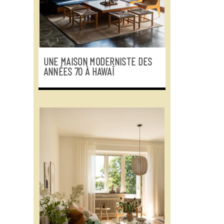
UNE MAISON MODERNISTE DES
ANNÉES 70 À HAWAÏ