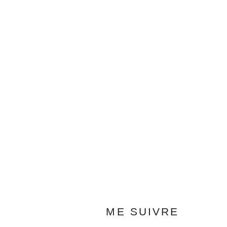
ME SUIVRE