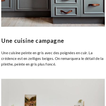
Une cuisine campagne
Une cuisine peinte en gris avec des poignées en cuir. La
crédence est en zelliges beiges. On remarquera le détail de la
plinthe, peinte en gris plus foncé.