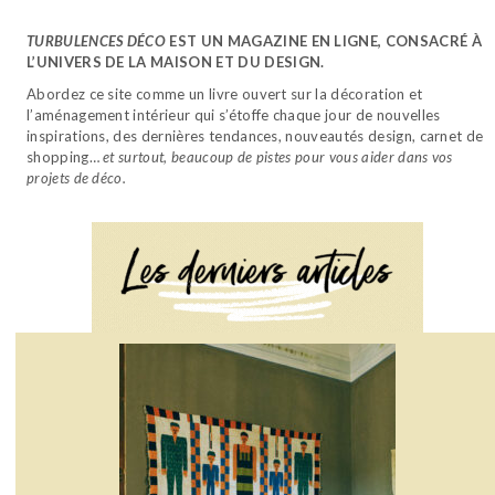
TURBULENCES DÉCO
EST UN MAGAZINE EN LIGNE, CONSACRÉ À
L’UNIVERS DE LA MAISON ET DU DESIGN.
Abordez ce site comme un livre ouvert sur la décoration et
l’aménagement intérieur qui s’étoffe chaque jour de nouvelles
inspirations, des dernières tendances, nouveautés design, carnet de
shopping…
et surtout, beaucoup de pistes pour vous aider dans vos
projets de déco.