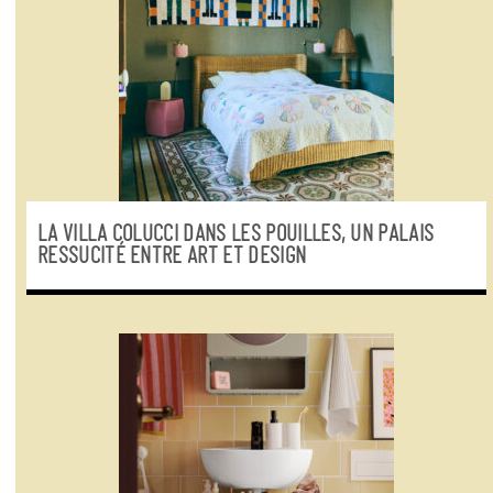
LA VILLA COLUCCI DANS LES POUILLES, UN PALAIS
RESSUCITÉ ENTRE ART ET DESIGN