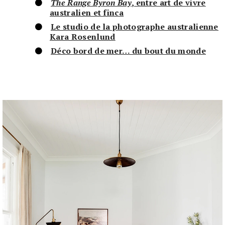
The Range Byron Bay
, entre art de vivre
australien et finca
Le studio de la photographe australienne
Kara Rosenlund
Déco bord de mer… du bout du monde