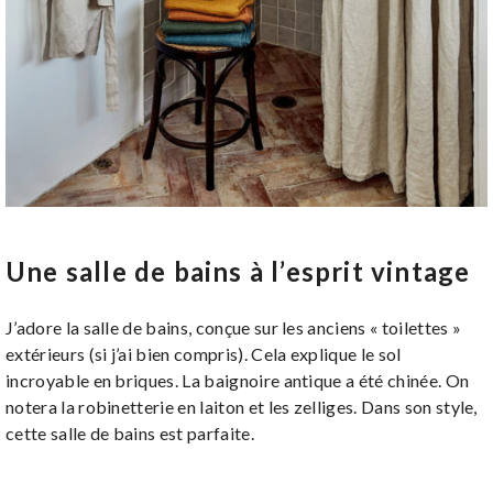
Une salle de bains à l’esprit vintage
J’adore la salle de bains, conçue sur les anciens « toilettes »
extérieurs (si j’ai bien compris). Cela explique le sol
incroyable en briques. La baignoire antique a été chinée. On
notera la robinetterie en laiton et les zelliges. Dans son style,
cette salle de bains est parfaite.