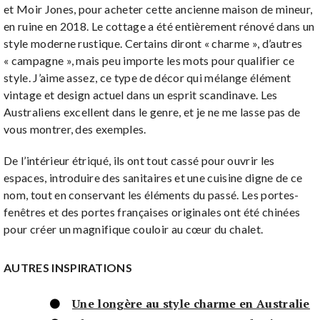
et Moir Jones, pour acheter cette ancienne maison de mineur,
en ruine en 2018. Le cottage a été entièrement rénové dans un
style moderne rustique. Certains diront « charme », d’autres
« campagne », mais peu importe les mots pour qualifier ce
style. J’aime assez, ce type de décor qui mélange élément
vintage et design actuel dans un esprit scandinave. Les
Australiens excellent dans le genre, et je ne me lasse pas de
vous montrer, des exemples.
De l’intérieur étriqué, ils ont tout cassé pour ouvrir les
espaces, introduire des sanitaires et une cuisine digne de ce
nom, tout en conservant les éléments du passé. Les portes-
fenêtres et des portes françaises originales ont été chinées
pour créer un magnifique couloir au cœur du chalet.
AUTRES INSPIRATIONS
Une longère au style charme en Australie