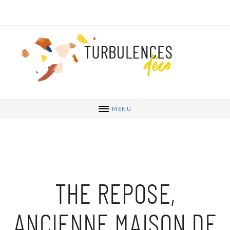
MENU
THE REPOSE,
ANCIENNE MAISON DE