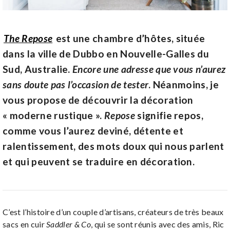
The Repose
est une chambre d’hôtes, située
dans la ville de Dubbo en Nouvelle-Galles du
Sud, Australie.
Encore une adresse que vous n’aurez
sans doute pas l’occasion de tester
. Néanmoins, je
vous propose de découvrir la décoration
« moderne rustique ».
Repose
signifie repos,
comme vous l’aurez deviné, détente et
ralentissement, des mots doux qui nous parlent
et qui peuvent se traduire en décoration.
C’est l’histoire d’un couple d’artisans, créateurs de très beaux
sacs en cuir
Saddler & Co
, qui se sont réunis avec des amis, Ric