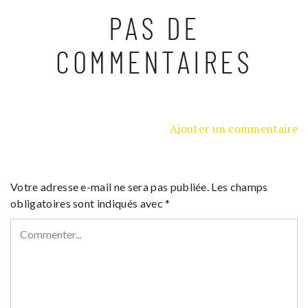
PAS DE
COMMENTAIRES
Ajouter un commentaire
Votre adresse e-mail ne sera pas publiée.
Les champs
obligatoires sont indiqués avec
*