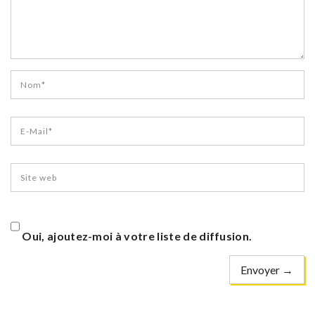
Oui, ajoutez-moi à votre liste de diffusion.