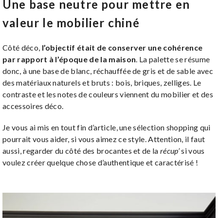
Une base neutre pour mettre en
valeur le mobilier chiné
Côté déco,
l’objectif était de conserver une cohérence
par rapport à l’époque de la maison
. La palette se résume
donc, à une base de blanc, réchauffée de gris et de sable avec
des matériaux naturels et bruts : bois, briques, zelliges. Le
contraste et les notes de couleurs viennent du mobilier et des
accessoires déco.
Je vous ai mis en tout fin d’article, une sélection shopping qui
pourrait vous aider, si vous aimez ce style. Attention, il faut
aussi, regarder du côté des brocantes et de la
récup’
si vous
voulez créer quelque chose d’authentique et caractérisé !