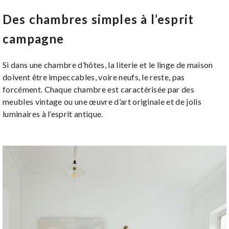
Des chambres simples à l’esprit
campagne
Si dans une chambre d’hôtes, la literie et le linge de maison
doivent être impeccables, voire neufs, le reste, pas
forcément. Chaque chambre est caractérisée par des
meubles vintage ou une œuvre d’art originale et de jolis
luminaires à l’esprit antique.