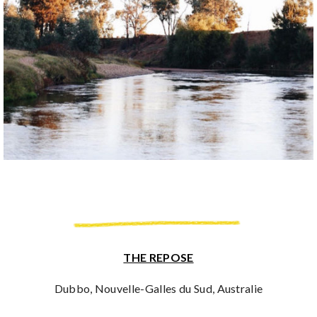
THE REPOSE
Dubbo, Nouvelle-Galles du Sud, Australie