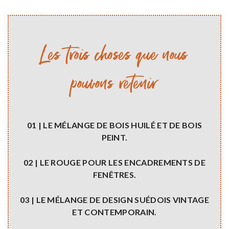
Les trois choses que nous
pouvons retenir
01 | LE MÉLANGE DE BOIS HUILÉ ET DE BOIS
PEINT.
02 | LE ROUGE POUR LES ENCADREMENTS DE
FENÊTRES.
03 | LE MÉLANGE DE DESIGN SUÉDOIS VINTAGE
ET CONTEMPORAIN.