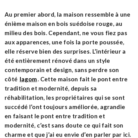
Au premier abord, la maison ressemble à une
énième maison en bois suédoise rouge, au
milieu des bois. Cependant, ne vous fiez pas
aux apparences, une fois la porte poussée,
elle réserve bien des surprises. L’intérieur a
été entièrement rénové dans un style
contemporain et design, sans perdre son
côté
lagom
. Cette maison fait le pont entre
tradition et modernité, depuis sa
réhabilitation, les propriétaires qui se sont
succédé l’ont toujours améliorée, agrandie
en faisant le pont entre tradition et
modernité, c’est sans doute ce qui fait son
charme et que j’ai eu envie d’en parler par ici.