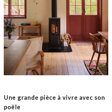
Une grande pièce à vivre avec son
poêle