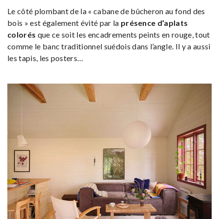
Le côté plombant de la « cabane de bûcheron au fond des
bois » est également évité par la
présence d’aplats
colorés
que ce soit les encadrements peints en rouge, tout
comme le banc traditionnel suédois dans l’angle. Il y a aussi
les tapis, les posters…