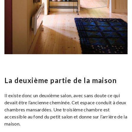
La deuxième partie de la maison
Il existe donc un deuxième salon, avec sans doute ce qui
devait être l’ancienne cheminée. Cet espace conduit à deux
chambres mansardées. Une troisième chambre est
accessible au fond du petit salon et donne sur l’arrière de la
maison.