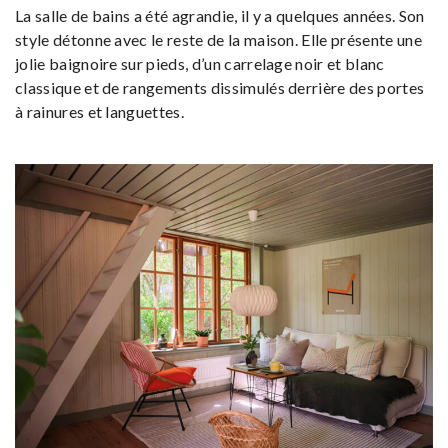
La salle de bains a été agrandie, il y a quelques années. Son
style détonne avec le reste de la maison. Elle présente une
jolie baignoire sur pieds, d’un carrelage noir et blanc
classique et de rangements dissimulés derrière des portes
à rainures et languettes.