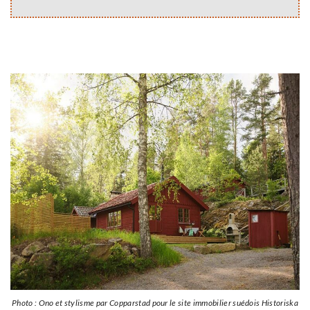
Photo : Ono et stylisme par Copparstad pour le site immobilier suédois Historiska