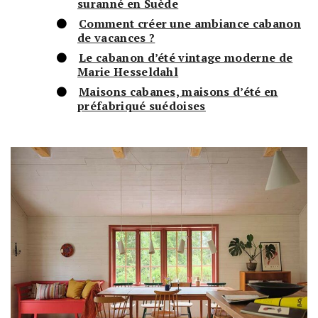
suranné en Suède
Comment créer une ambiance cabanon
de vacances ?
Le cabanon d’été vintage moderne de
Marie Hesseldahl
Maisons cabanes, maisons d’été en
préfabriqué suédoises