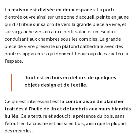
La maison est divisée en deux espaces.
La porte
d’entrée ouvre ainsi sur une zone d’accueil, peinte en jaune
qui distribue sur sa droite vers la grande pièce à vivre, et
sur sa gauche vers un autre petit salon et un escalier
conduisant aux chambres sous les combles. La grande
pièce de vivre présente un plafond cathédrale avec des
poutres apparentes qui donnent beaucoup de caractère à
l’espace.
Tout est en bois en dehors de quelques
objets design et de textile.
Ce qui est intéressant est
la combinaison de plancher
traitées à l’huile de lin et de lambris aux murs blanchis
huilés
. Cela texture et adoucit la présence du bois, sans
l’étouffer. La cuisine est aussi en bois, ainsi que la plupart
des meubles.