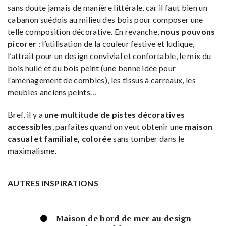
sans doute jamais de manière littérale, car il faut bien un
cabanon suédois au milieu des bois pour composer une
telle composition décorative. En revanche,
nous pouvons
picorer
: l’utilisation de la couleur festive et ludique,
l’attrait pour un design convivial et confortable, le mix du
bois huilé et du bois peint (une bonne idée pour
l’aménagement de combles), les tissus à carreaux, les
meubles anciens peints…
Bref, il y a
une multitude de pistes décoratives
accessibles
, parfaites quand on veut obtenir une
maison
casual et familiale, colorée
sans tomber dans le
maximalisme.
AUTRES INSPIRATIONS
Maison de bord de mer au design