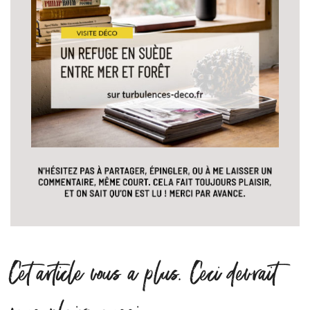
Cet article vous a plus. Ceci devrait