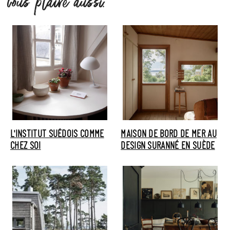
vous plaire aussi.
L'INSTITUT SUÉDOIS COMME
MAISON DE BORD DE MER AU
CHEZ SOI
DESIGN SURANNÉ EN SUÈDE