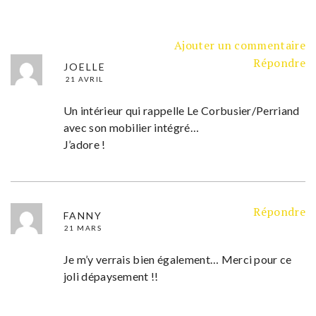
Ajouter un commentaire
Répondre
JOELLE
21 AVRIL
Un intérieur qui rappelle Le Corbusier/Perriand
avec son mobilier intégré…
J’adore !
Répondre
FANNY
21 MARS
Je m’y verrais bien également… Merci pour ce
joli dépaysement !!