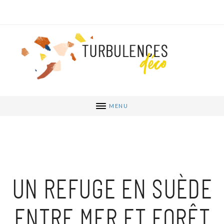
MENU
UN REFUGE EN SUÈDE
ENTRE MER ET FORÊT