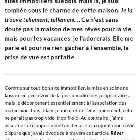
sites immobiliers suédois, mais là, je suis
tombée sous le charme de cette maison.
Je la
trouve tellement, tellement
…
Ce n’est sans
doute pas la maison de mes rêves pour la vie,
mais pour les vacances, je l’adorerais. Elle me
parle et pour ne rien gâcher à l’ensemble, la
prise de vue est parfaite.
Comme sur tout bon site immobilier, la mise en scène ne
laisse rien percevoir de la personnalité des propriétaires,
mais le décor tenant essentiellement à l’association des
matériaux : bois, blanc, ciment et de l’environnement, cela
ne paraît pas trop vide, trop froid. Au contraire, j’aime
assez ce côté impersonnel du décor. Cela rejoint mon envie
d’épure que j’avais évoquée à travers cet article
Rêver