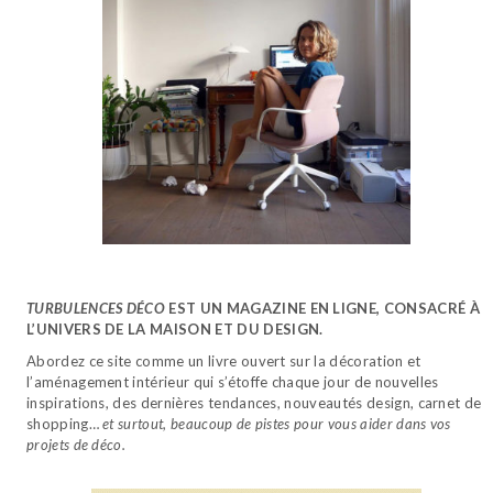
TURBULENCES DÉCO
EST UN MAGAZINE EN LIGNE, CONSACRÉ À
L’UNIVERS DE LA MAISON ET DU DESIGN.
Abordez ce site comme un livre ouvert sur la décoration et
l’aménagement intérieur qui s’étoffe chaque jour de nouvelles
inspirations, des dernières tendances, nouveautés design, carnet de
shopping…
et surtout, beaucoup de pistes pour vous aider dans vos
projets de déco.