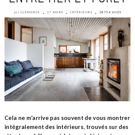
CLÉMENCE
17 MARS
INTÉRIEURS
28754 VUES
par
Cela ne m’arrive pas souvent de vous montrer
intégralement des intérieurs, trouvés sur des