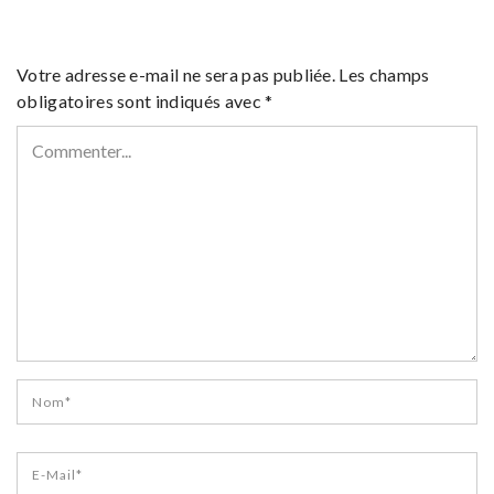
Votre adresse e-mail ne sera pas publiée.
Les champs
obligatoires sont indiqués avec
*