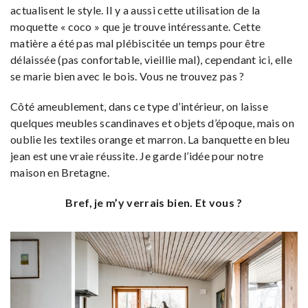
actualisent le style. Il y a aussi cette utilisation de la
moquette « coco » que je trouve intéressante. Cette
matière a été pas mal plébiscitée un temps pour être
délaissée (pas confortable, vieillie mal), cependant ici, elle
se marie bien avec le bois. Vous ne trouvez pas ?
Côté ameublement, dans ce type d’intérieur, on laisse
quelques meubles scandinaves et objets d’époque, mais on
oublie les textiles orange et marron. La banquette en bleu
jean est une vraie réussite. Je garde l’idée pour notre
maison en Bretagne.
Bref, je m’y verrais bien. Et vous ?