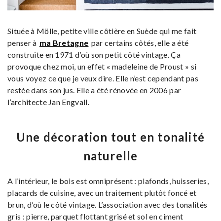
Située à Mölle, petite ville côtière en Suède qui me fait
penser à
ma Bretagne
par certains côtés, elle a été
construite en 1971 d’où son petit côté vintage. Ça
provoque chez moi, un effet « madeleine de Proust » si
vous voyez ce que je veux dire. Elle n’est cependant pas
restée dans son jus. Elle a été rénovée en 2006 par
l’architecte Jan Engvall.
Une décoration tout en tonalité
naturelle
A l’intérieur, le bois est omniprésent : plafonds, huisseries,
placards de cuisine, avec un traitement plutôt foncé et
brun, d’où le côté vintage. L’association avec des tonalités
gris : pierre, parquet flottant grisé et sol en ciment