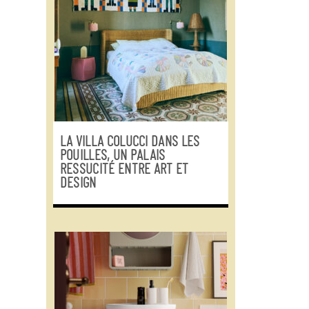
LA VILLA COLUCCI DANS LES
POUILLES, UN PALAIS
RESSUCITÉ ENTRE ART ET
DESIGN