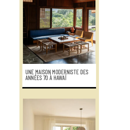
UNE MAISON MODERNISTE DES
ANNÉES 70 À HAWAÏ