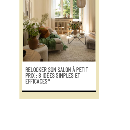
RELOOKER SON SALON À PETIT
PRIX : 8 IDÉES SIMPLES ET
EFFICACES*