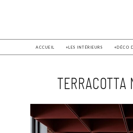
ACCUEIL
LES INTÉRIEURS
DÉCO 
TERRACOTTA M