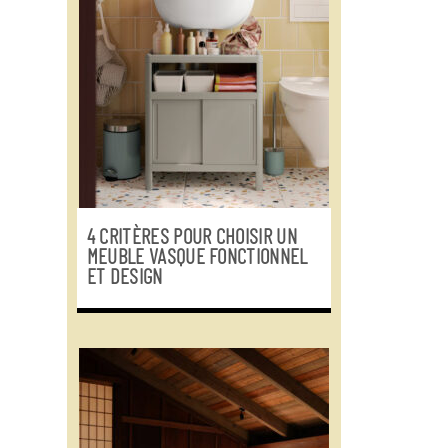
4 CRITÈRES POUR CHOISIR UN
MEUBLE VASQUE FONCTIONNEL
ET DESIGN