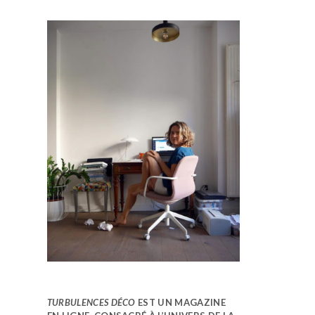
TURBULENCES DÉCO
EST UN MAGAZINE