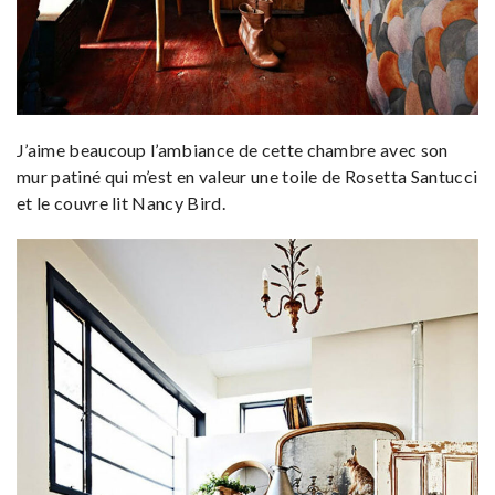
J’aime beaucoup l’ambiance de cette chambre avec son
mur patiné qui m’est en valeur une toile de Rosetta Santucci
et le couvre lit Nancy Bird.