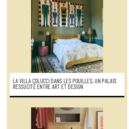
LA VILLA COLUCCI DANS LES POUILLES, UN PALAIS
RESSUCITÉ ENTRE ART ET DESIGN