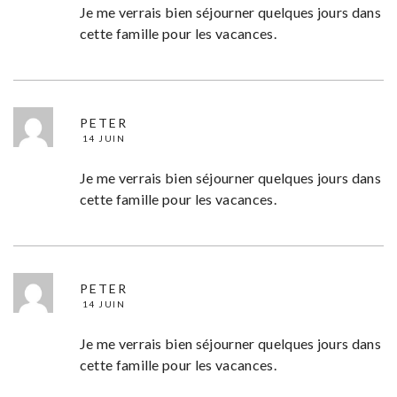
Je me verrais bien séjourner quelques jours dans
cette famille pour les vacances.
PETER
14 JUIN
Je me verrais bien séjourner quelques jours dans
cette famille pour les vacances.
PETER
14 JUIN
Je me verrais bien séjourner quelques jours dans
cette famille pour les vacances.