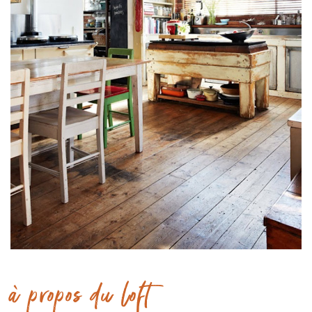
à propos du loft