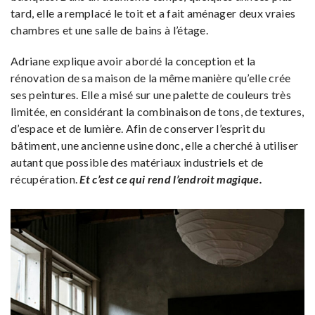
tard, elle a remplacé le toit et a fait aménager deux vraies
chambres et une salle de bains à l’étage.
Adriane explique avoir abordé la conception et la
rénovation de sa maison de la même manière qu’elle crée
ses peintures. Elle a misé sur une palette de couleurs très
limitée, en considérant la combinaison de tons, de textures,
d’espace et de lumière. Afin de conserver l’esprit du
bâtiment, une ancienne usine donc, elle a cherché à utiliser
autant que possible des matériaux industriels et de
récupération.
Et c’est ce qui rend l’endroit magique.