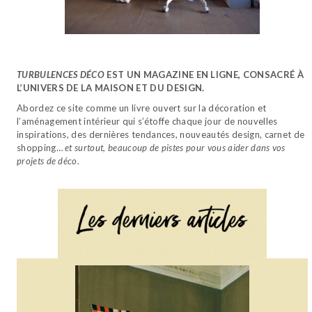
TURBULENCES DÉCO
EST UN MAGAZINE EN LIGNE, CONSACRÉ À
L’UNIVERS DE LA MAISON ET DU DESIGN.
Abordez ce site comme un livre ouvert sur la décoration et
l’aménagement intérieur qui s’étoffe chaque jour de nouvelles
inspirations, des dernières tendances, nouveautés design, carnet de
shopping…
et surtout, beaucoup de pistes pour vous aider dans vos
projets de déco.