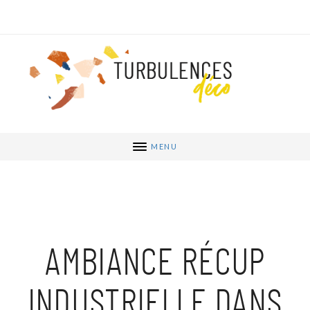
MENU
AMBIANCE RÉCUP
INDUSTRIELLE DANS