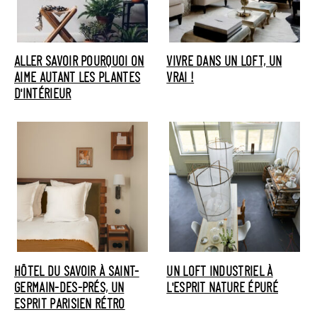
ALLER SAVOIR POURQUOI ON
VIVRE DANS UN LOFT, UN
AIME AUTANT LES PLANTES
VRAI !
D'INTÉRIEUR
HÔTEL DU SAVOIR À SAINT-
UN LOFT INDUSTRIEL À
GERMAIN-DES-PRÉS, UN
L'ESPRIT NATURE ÉPURÉ
ESPRIT PARISIEN RÉTRO