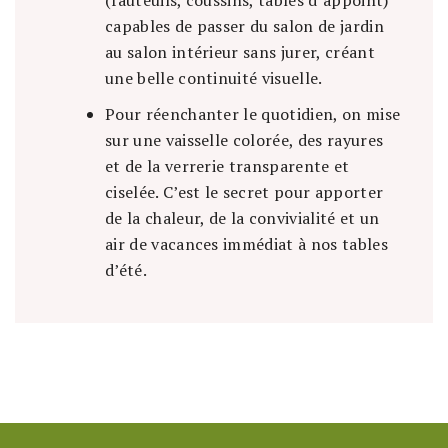
(fauteuils, coussins, tables d’appoint)
capables de passer du salon de jardin
au salon intérieur sans jurer, créant
une belle continuité visuelle.
Pour réenchanter le quotidien, on mise
sur une vaisselle colorée, des rayures
et de la verrerie transparente et
ciselée. C’est le secret pour apporter
de la chaleur, de la convivialité et un
air de vacances immédiat à nos tables
d’été.