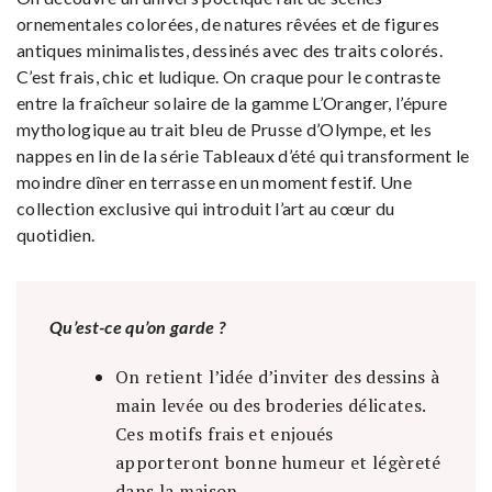
ornementales colorées, de natures rêvées et de figures
antiques minimalistes, dessinés avec des traits colorés.
C’est frais, chic et ludique. On craque pour le contraste
entre la fraîcheur solaire de la gamme L’Oranger, l’épure
mythologique au trait bleu de Prusse d’Olympe, et les
nappes en lin de la série Tableaux d’été qui transforment le
moindre dîner en terrasse en un moment festif. Une
collection exclusive qui introduit l’art au cœur du
quotidien.
Qu’est-ce qu’on garde ?
On retient l’idée d’inviter des dessins à
main levée ou des broderies délicates.
Ces motifs frais et enjoués
apporteront bonne humeur et légèreté
dans la maison.