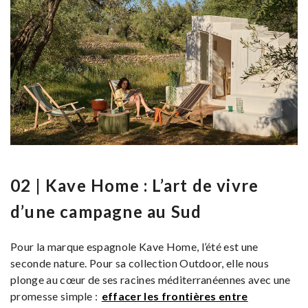
02 | Kave Home : L’art de vivre
d’une campagne au Sud
Pour la marque espagnole Kave Home, l’été est une
seconde nature. Pour sa collection Outdoor, elle nous
plonge au cœur de ses racines méditerranéennes avec une
promesse simple :
effacer les frontières entre