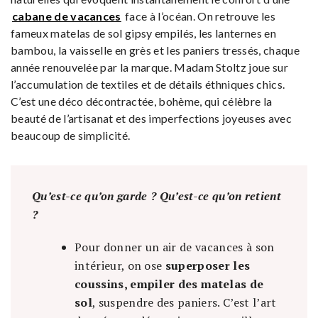
cabane de vacances
face à l’océan. On retrouve les
fameux matelas de sol gipsy empilés, les lanternes en
bambou, la vaisselle en grès et les paniers tressés, chaque
année renouvelée par la marque. Madam Stoltz joue sur
l’accumulation de textiles et de détails éthniques chics.
C’est une déco décontractée, bohème, qui célèbre la
beauté de l’artisanat et des imperfections joyeuses avec
beaucoup de simplicité.
Qu’est-ce qu’on garde ? Qu’est-ce qu’on retient
?
Pour donner un air de vacances à son
intérieur, on ose
superposer les
coussins, empiler des matelas de
sol
, suspendre des paniers. C’est l’art