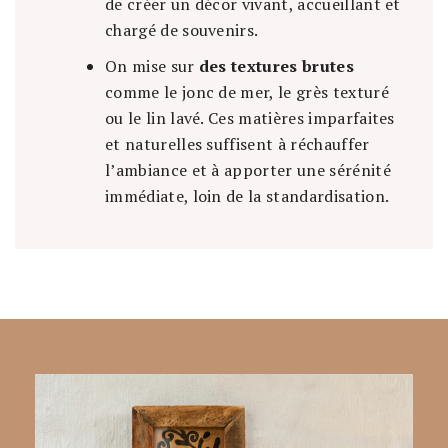
de créer un décor vivant, accueillant et
chargé de souvenirs.
On mise sur
des textures brutes
comme le jonc de mer, le grès texturé
ou le lin lavé. Ces matières imparfaites
et naturelles suffisent à réchauffer
l’ambiance et à apporter une sérénité
immédiate, loin de la standardisation.