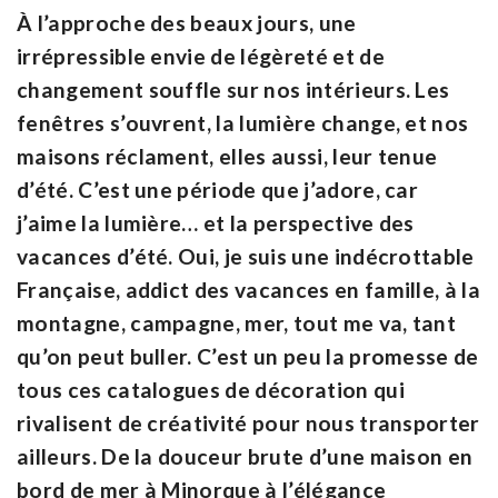
À l’approche des beaux jours, une
irrépressible envie de légèreté et de
changement souffle sur nos intérieurs. Les
fenêtres s’ouvrent, la lumière change, et nos
maisons réclament, elles aussi, leur tenue
d’été. C’est une période que j’adore, car
j’aime la lumière… et la perspective des
vacances d’été. Oui, je suis une indécrottable
Française, addict des vacances en famille, à la
montagne, campagne, mer, tout me va, tant
qu’on peut buller. C’est un peu la promesse de
tous ces catalogues de décoration qui
rivalisent de créativité pour nous transporter
ailleurs. De la douceur brute d’une maison en
bord de mer à Minorque à l’élégance