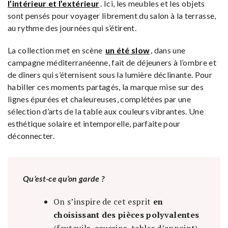
l’intérieur et l’extérieur
. Ici, les meubles et les objets
sont pensés pour voyager librement du salon à la terrasse,
au rythme des journées qui s’étirent.
La collection met en scène
un été slow
, dans une
campagne méditerranéenne, fait de déjeuners à l’ombre et
de dîners qui s’éternisent sous la lumière déclinante. Pour
habiller ces moments partagés, la marque mise sur des
lignes épurées et chaleureuses, complétées par une
sélection d’arts de la table aux couleurs vibrantes. Une
esthétique solaire et intemporelle, parfaite pour
déconnecter.
Qu’est-ce qu’on garde ?
On s’inspire de cet esprit
en
choisissant des pièces polyvalentes