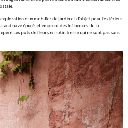
ostale.
exploration d’un mobilier de jardin et d’objet pour l’extérieur
 scandinave épuré, et emprunt des influences de la
epéré ces pots de fleurs en rotin tressé qui ne sont pas sans