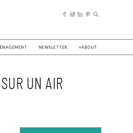
ÉNAGEMENT
NEWSLETTER
ABOUT
 SUR UN AIR