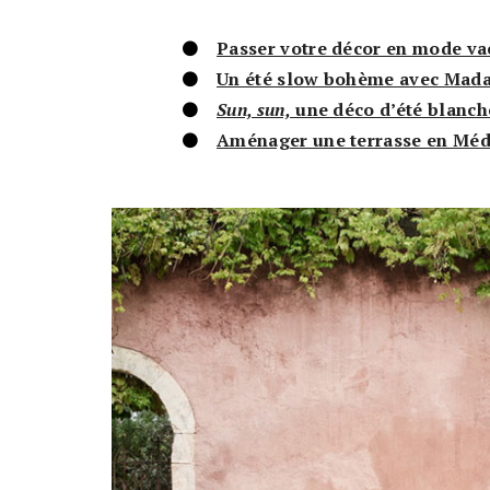
Passer votre décor en mode va
Un été slow bohème avec Mada
Sun, sun,
une déco d’été blanch
Aménager une terrasse en Méd