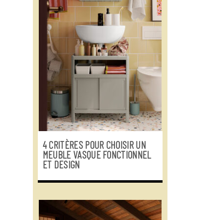
4 CRITÈRES POUR CHOISIR UN
MEUBLE VASQUE FONCTIONNEL
ET DESIGN