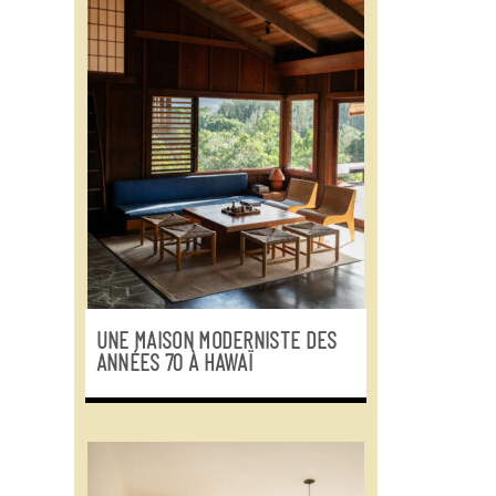
UNE MAISON MODERNISTE DES
ANNÉES 70 À HAWAÏ