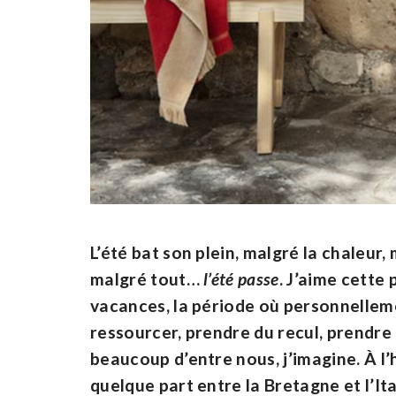
L’été bat son plein, malgré la chaleur,
malgré tout…
l’été passe
. J’aime cette 
vacances, la période où personnellemen
ressourcer, prendre du recul, prendr
beaucoup d’entre nous, j’imagine. À l’h
quelque part entre la Bretagne et l’Ita