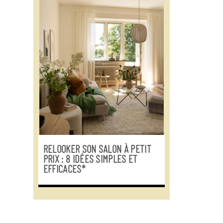
RELOOKER SON SALON À PETIT
PRIX : 8 IDÉES SIMPLES ET
EFFICACES*