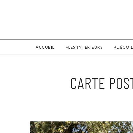
ACCUEIL
LES INTÉRIEURS
DÉCO 
CARTE POST