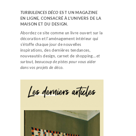
TURBULENCES DÉCO
EST UN MAGAZINE
EN LIGNE, CONSACRÉ À L’UNIVERS DE LA
MAISON ET DU DESIGN.
Abordez ce site comme un livre ouvert sur la
décoration et l’aménagement intérieur qui
s’étoffe chaque jour de nouvelles
inspirations, des dernières tendances,
nouveautés design, carnet de shopping…
et
surtout, beaucoup de pistes pour vous aider
dans vos projets de déco.