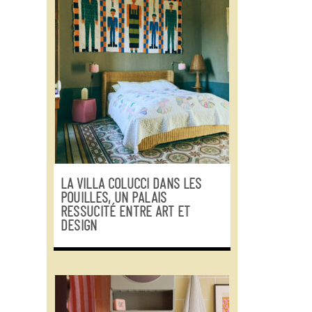
LA VILLA COLUCCI DANS LES
POUILLES, UN PALAIS
RESSUCITÉ ENTRE ART ET
DESIGN