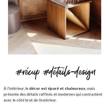
#récup #détails-design
À l’intérieur, le
décor est épuré et chaleureux
, mais
présente des détails raffinés et modernes qui contrastent
avec le côté brut de l’extérieur.