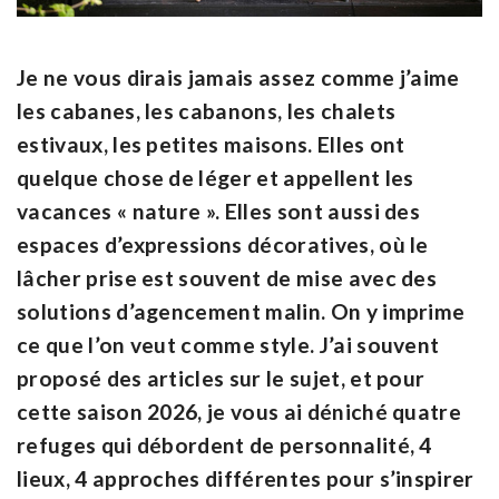
Je ne vous dirais jamais assez comme j’aime
les cabanes, les cabanons, les chalets
estivaux, les petites maisons. Elles ont
quelque chose de léger et appellent les
vacances « nature ». Elles sont aussi des
espaces d’expressions décoratives, où le
lâcher prise est souvent de mise avec des
solutions d’agencement malin. On y imprime
ce que l’on veut comme style. J’ai souvent
proposé des articles sur le sujet, et pour
cette saison 2026, je vous ai déniché quatre
refuges qui débordent de personnalité, 4
lieux, 4 approches différentes pour s’inspirer