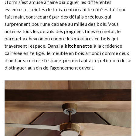
Jform s’est amusé à faire dialoguer les différentes
essences et teintes de bois, renforçant le côté esthétique
fait main, contrecarré par des détails précieux qui
surprennent pour une cabane au milieu des bois. Vous
noterez tous les détails des poignées fines en métal, le
parquet à chevron ou encore les moulures en bois qui
traversent l’espace. Dans la
kitchenette
à la crédence
carrelée en zellige, le meuble en bois arrondi comme ceux
d’un bar structure l’espace, permettant à ce petit coin de se
distinguer au sein de l’agencement ouvert.