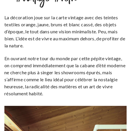
La décoration joue sur la carte vintage avec des teintes
textiles orange, jaune, bruns et blanc cassé, des objets
d’époque, le tout dans une vision minimaliste. Peu, mais
bien. L’idée est de vivre au maximum dehors, de profiter de
la nature.
En ouvrant notre tour du monde par cette pépite vintage,
on comprend immédiatement que la cabane d’été moderne
ne cherche plus à singer les showrooms épurés, mais
s’affirme comme le lieu idéal pour célébrer la nostalgie
heureuse, la radicalité des matières et un art de vivre
résolument habité.