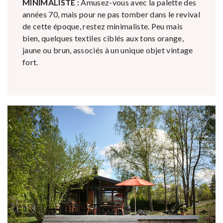
MINIMALISTE :
Amusez-vous avec la palette des
années 70, mais pour ne pas tomber dans le revival
de cette époque, restez minimaliste. Peu mais
bien, quelques textiles ciblés aux tons orange,
jaune ou brun, associés à un unique objet vintage
fort.