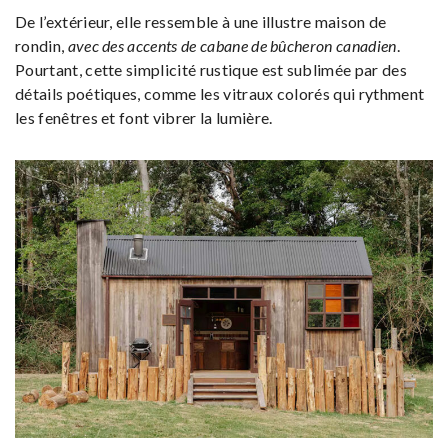
De l’extérieur, elle ressemble à une illustre maison de
rondin,
avec des accents de cabane de bûcheron canadien
.
Pourtant, cette simplicité rustique est sublimée par des
détails poétiques, comme les vitraux colorés qui rythment
les fenêtres et font vibrer la lumière.