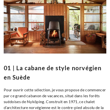
01 | La cabane de style norvégien
en Suède
Pour ouvrir cette sélection, je vous propose de commencer
par ce grand cabanon de vacances, situé dans les forêts
suédoises de Nyköping. Construit en 1971, ce chalet
d’architecture norvégienne est le contre-pied absolu de la