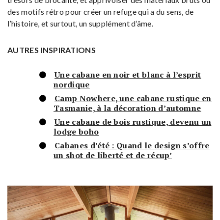
des motifs rétro pour créer un refuge qui a du sens, de
l’histoire, et surtout, un supplément d’âme.
AUTRES INSPIRATIONS
Une cabane en noir et blanc à l’esprit
nordique
Camp Nowhere, une cabane rustique en
Tasmanie, à la décoration d’automne
Une cabane de bois rustique, devenu un
lodge boho
Cabanes d’été : Quand le design s’offre
un shot de liberté et de récup’