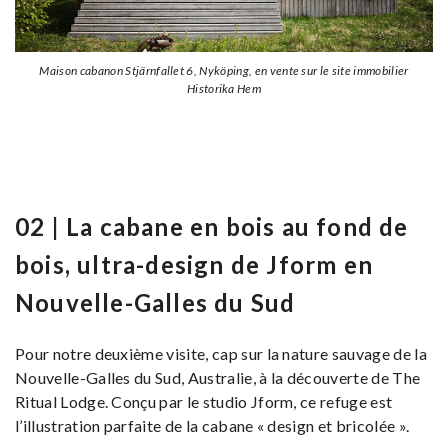
Maison cabanon Stjärnfallet 6, Nyköping, en vente sur le site immobilier
Historika Hem
02 | La cabane en bois au fond de
bois, ultra-design de Jform en
Nouvelle-Galles du Sud
Pour notre deuxième visite, cap sur la nature sauvage de la
Nouvelle-Galles du Sud, Australie, à la découverte de The
Ritual Lodge. Conçu par le studio Jform, ce refuge est
l’illustration parfaite de la cabane « design et bricolée ».