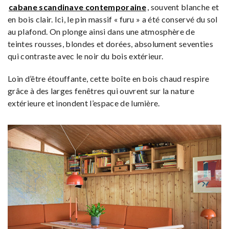
cabane scandinave contemporaine
, souvent blanche et
en bois clair. Ici, le pin massif « furu » a été conservé du sol
au plafond. On plonge ainsi dans une atmosphère de
teintes rousses, blondes et dorées, absolument seventies
qui contraste avec le noir du bois extérieur.
Loin d’être étouffante, cette boîte en bois chaud respire
grâce à des larges fenêtres qui ouvrent sur la nature
extérieure et inondent l’espace de lumière.