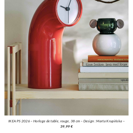
IKEA PS 2026 – Horloge de table, rouge, 38 cm – Design : Marta Krupińska –
39,99 €