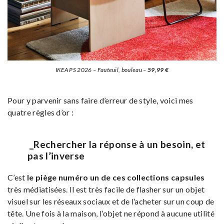
IKEA PS 2026 – Fauteuil, bouleau –
59,99 €
Pour y parvenir sans faire d’erreur de style, voici mes
quatre règles d’or :
_Rechercher la réponse à un besoin, et
pas l’inverse
C’est
le piège numéro un de ces collections capsules
très médiatisées. Il est très facile de flasher sur un objet
visuel sur les réseaux sociaux et de l’acheter sur un coup de
tête. Une fois à la maison, l’objet ne répond à aucune utilité