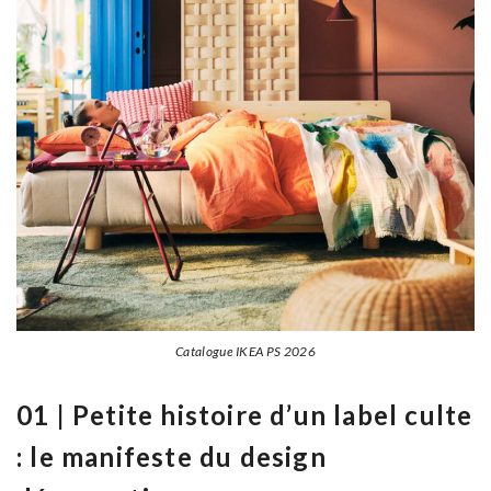
Catalogue IKEA PS 2026
01 | Petite histoire d’un label culte
: le manifeste du design