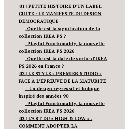
01 | PETITE HISTOIRE D’UN LABEL
CULTE : LE MANIFESTE DU DESIGN
DÉMOCRATIQUE
_Quelle est la signification de la
collection IKEA PS ?
_Playful Functionality, la nouvelle
collection IKEA PS 2026
_Quelle est la date de sortie d’IKEA
PS 2026 en France ?
02 | LE STYLE « PREMIER STUDIO »
FACE À L’ÉPREUVE DE LA MATURITÉ
__Un design régressif et ludique
inspiré des années 90
_Playful Functionality, la nouvelle
collection IKEA PS 2026
03 | L’ART DU « HIGH & LOW » :
COMMENT ADOPTER LA