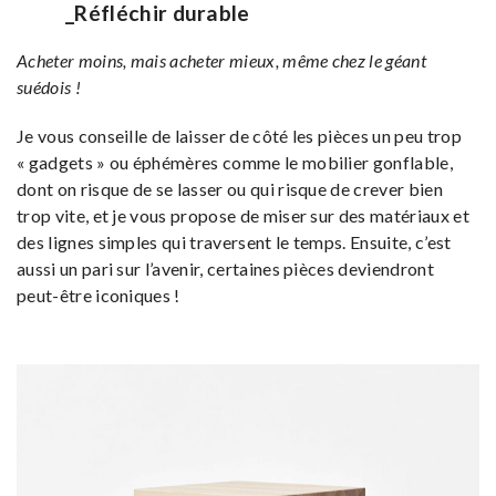
_Réfléchir durable
Acheter moins, mais acheter mieux, même chez le géant
suédois !
Je vous conseille de laisser de côté les pièces un peu trop
« gadgets » ou éphémères comme le mobilier gonflable,
dont on risque de se lasser ou qui risque de crever bien
trop vite, et je vous propose de miser sur des matériaux et
des lignes simples qui traversent le temps. Ensuite, c’est
aussi un pari sur l’avenir, certaines pièces deviendront
peut-être iconiques !