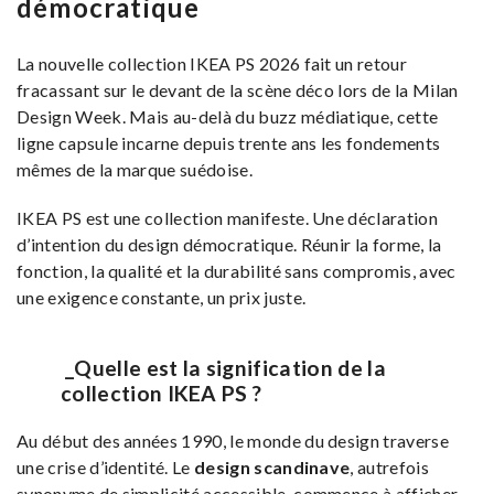
démocratique
La nouvelle collection IKEA PS 2026 fait un retour
fracassant sur le devant de la scène déco lors de la Milan
Design Week. Mais au-delà du buzz médiatique, cette
ligne capsule incarne depuis trente ans les fondements
mêmes de la marque suédoise.
IKEA PS est une collection manifeste. Une déclaration
d’intention du design démocratique. Réunir la forme, la
fonction, la qualité et la durabilité sans compromis, avec
une exigence constante, un prix juste.
_Quelle est la signification de la
collection IKEA PS ?
Au début des années 1990, le monde du design traverse
une crise d’identité. Le
design scandinave
, autrefois
synonyme de simplicité accessible, commence à afficher