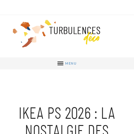
MENU
IKEA PS 2026 : LA
NOSTALGIE DES