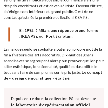
des prix exorbitants et est devenu élitiste. Devenu élitiste,
il s’éloigne des intérieurs du grand public. C’est de ce
constat qu’est née la première collection IKEA PS.
En 1995, à Milan, une réponse prend forme
: IKEA PS pour Post Scriptum.
La marque suédoise souhaite ajouter son propre mot de la
fin à l’histoire des arts décoratifs. Dix-huit designers
scandinaves se regroupent alors pour prouver que l’on peut
allier esthétique, fonctionnalité, qualité et durabilité, le
tout sans faire de compromis sur le prix juste.
Le concept
de « design démocratique » était né
.
Depuis cette date, la collection PS est devenue
le laboratoire d’expérimentation officiel