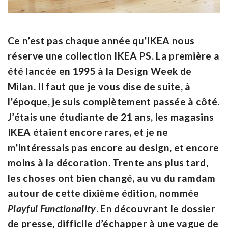
Ce n’est pas chaque année qu’IKEA nous
réserve une collection IKEA PS. La première a
été lancée en 1995 à la Design Week de
Milan. Il faut que je vous dise de suite, à
l’époque, je suis complètement passée à côté.
J’étais une étudiante de 21 ans, les magasins
IKEA étaient encore rares, et je ne
m’intéressais pas encore au design, et encore
moins à la décoration. Trente ans plus tard,
les choses ont bien changé, au vu du ramdam
autour de cette dixième édition, nommée
Playful Functionality
. En découvrant le dossier
de presse, difficile d’échapper à une vague de