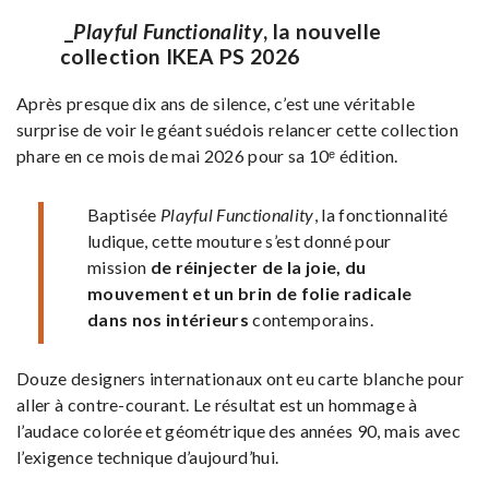
_
Playful Functionality
, la nouvelle
collection IKEA PS 2026
Après presque dix ans de silence, c’est une véritable
surprise de voir le géant suédois relancer cette collection
phare en ce mois de mai 2026 pour sa 10ᵉ édition.
Baptisée
Playful Functionality
, la fonctionnalité
ludique, cette mouture s’est donné pour
mission
de réinjecter de la joie, du
mouvement et un brin de folie radicale
dans nos intérieurs
contemporains.
Douze designers internationaux ont eu carte blanche pour
aller à contre-courant. Le résultat est un hommage à
l’audace colorée et géométrique des années 90, mais avec
l’exigence technique d’aujourd’hui.