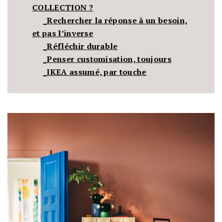
COLLECTION ?
_Rechercher la réponse à un besoin,
et pas l’inverse
_Réfléchir durable
_Penser customisation, toujours
_IKEA assumé, par touche