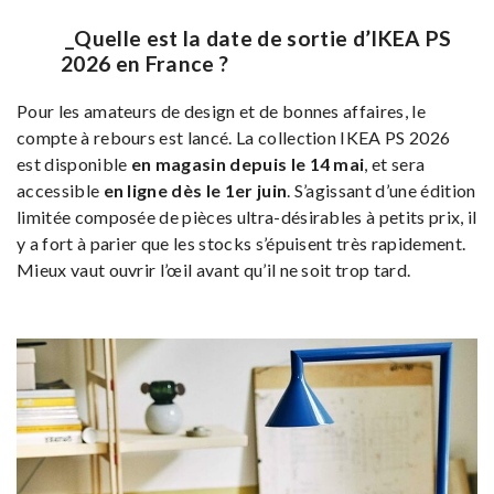
_Quelle est la date de sortie d’IKEA PS
2026 en France ?
Pour les amateurs de design et de bonnes affaires, le
compte à rebours est lancé. La collection IKEA PS 2026
est disponible
en magasin depuis le 14 mai
, et sera
accessible
en ligne dès le 1er juin
. S’agissant d’une édition
limitée composée de pièces ultra-désirables à petits prix, il
y a fort à parier que les stocks s’épuisent très rapidement.
Mieux vaut ouvrir l’œil avant qu’il ne soit trop tard.