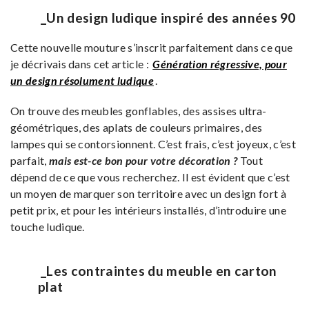
_Un design ludique inspiré des années 90
Cette nouvelle mouture s’inscrit parfaitement dans ce que
je décrivais dans cet article :
Génération régressive, pour
un design résolument ludique
.
On trouve des meubles gonflables, des assises ultra-
géométriques, des aplats de couleurs primaires, des
lampes qui se contorsionnent. C’est frais, c’est joyeux, c’est
parfait,
mais
est-ce bon pour votre décoration ?
Tout
dépend de ce que vous recherchez. Il est évident que c’est
un moyen de marquer son territoire avec un design fort à
petit prix, et pour les intérieurs installés, d’introduire une
touche ludique.
_Les contraintes du meuble en carton
plat