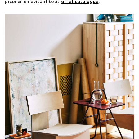
picorer en évitant tout
effet catalogue
.