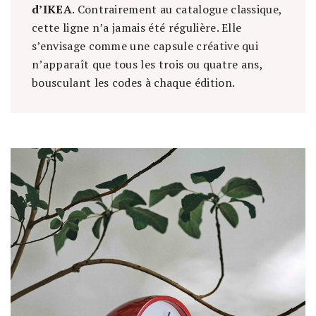
d’IKEA
. Contrairement au catalogue classique,
cette ligne n’a jamais été régulière. Elle
s’envisage comme une capsule créative qui
n’apparaît que tous les trois ou quatre ans,
bousculant les codes à chaque édition.