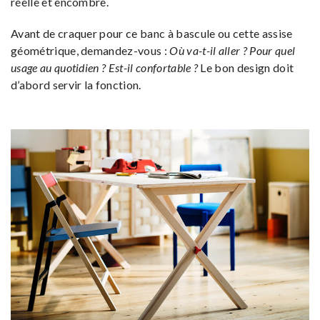
réelle et encombre.
Avant de craquer pour ce banc à bascule ou cette assise
géométrique, demandez-vous :
Où va-t-il aller ? Pour quel
usage au quotidien ? Est-il confortable ?
Le bon design doit
d’abord servir la fonction.