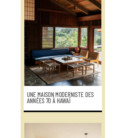
UNE MAISON MODERNISTE DES
ANNÉES 70 À HAWAÏ