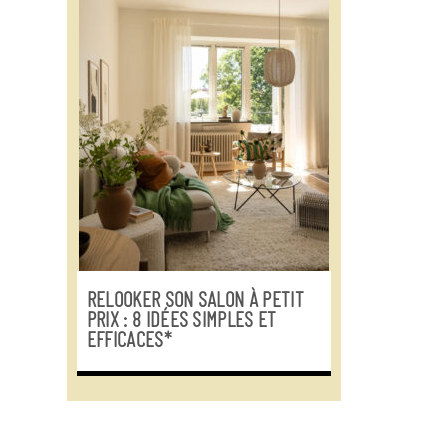
RELOOKER SON SALON À PETIT
PRIX : 8 IDÉES SIMPLES ET
EFFICACES*