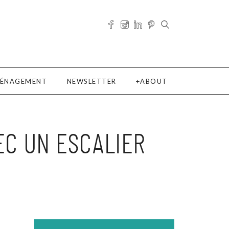
ÉNAGEMENT
NEWSLETTER
ABOUT
C UN ESCALIER