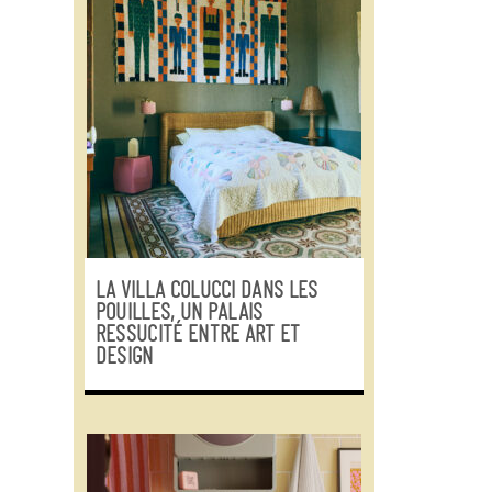
LA VILLA COLUCCI DANS LES
POUILLES, UN PALAIS
RESSUCITÉ ENTRE ART ET
DESIGN