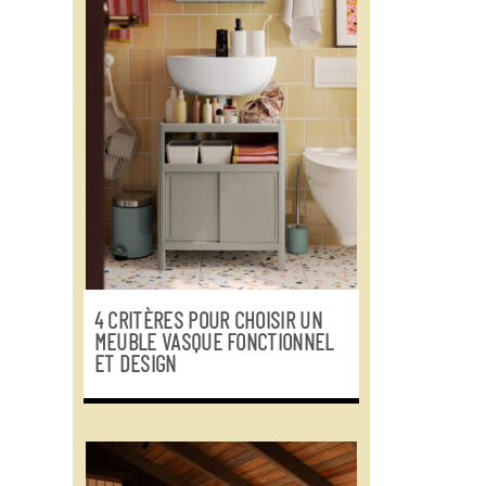
4 CRITÈRES POUR CHOISIR UN
MEUBLE VASQUE FONCTIONNEL
ET DESIGN