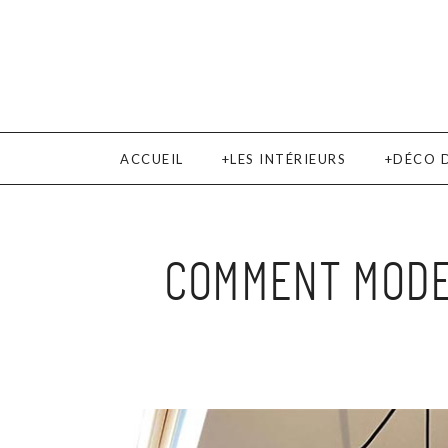
ACCUEIL
LES INTÉRIEURS
DÉCO 
COMMENT MODE