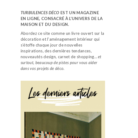
TURBULENCES DÉCO
EST UN MAGAZINE
EN LIGNE, CONSACRÉ À L’UNIVERS DE LA
MAISON ET DU DESIGN.
Abordez ce site comme un livre ouvert sur la
décoration et l’aménagement intérieur qui
s’étoffe chaque jour de nouvelles
inspirations, des dernières tendances,
nouveautés design, carnet de shopping…
et
surtout, beaucoup de pistes pour vous aider
dans vos projets de déco.