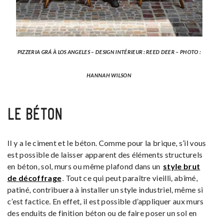
PIZZERIA GRÁ À LOS ANGELES – DESIGN INTÉRIEUR : REED DEER – PHOTO :
HANNAH WILSON
LE BÉTON
Il y a le ciment et le béton. Comme pour la brique, s’il vous
est possible de laisser apparent des éléments structurels
en béton, sol, murs ou même plafond dans un
style brut
de décoffrage
. Tout ce qui peut paraître vieilli, abîmé,
patiné, contribuera à installer un style industriel, même si
c’est factice. En effet, il est possible d’appliquer aux murs
des enduits de finition béton ou de faire poser un sol en