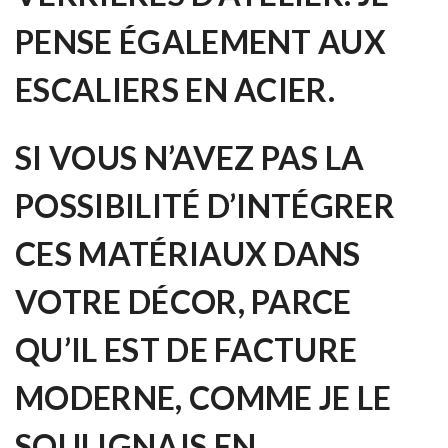
PENSE ÉGALEMENT AUX
ESCALIERS EN ACIER.
SI VOUS N’AVEZ PAS LA
POSSIBILITÉ D’INTÉGRER
CES MATÉRIAUX DANS
VOTRE DÉCOR, PARCE
QU’IL EST DE FACTURE
MODERNE, COMME JE LE
SOULIGNAIS EN