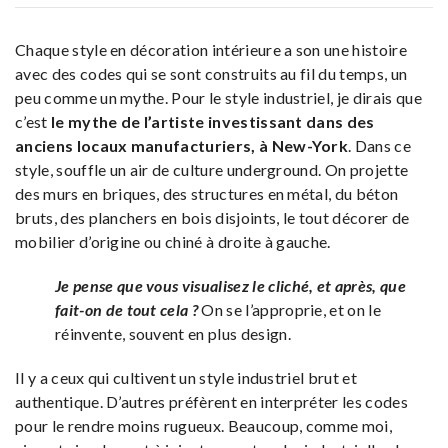
Chaque style en décoration intérieure a son une histoire
avec des codes qui se sont construits au fil du temps, un
peu comme un mythe. Pour le style industriel, je dirais que
c’est
le mythe de l’artiste investissant dans des
anciens locaux manufacturiers, à New-York
. Dans ce
style, souffle un air de culture underground. On projette
des murs en briques, des structures en métal, du béton
bruts, des planchers en bois disjoints, le tout décorer de
mobilier d’origine ou chiné à droite à gauche.
Je pense que vous visualisez le cliché, et après, que
fait-on de tout cela ?
On se l’approprie, et on le
réinvente, souvent en plus design.
Il y a ceux qui cultivent un style industriel brut et
authentique. D’autres préfèrent en interpréter les codes
pour le rendre moins rugueux. Beaucoup, comme moi,