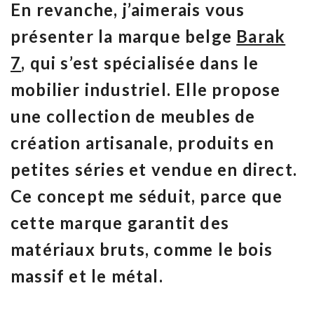
En revanche, j’aimerais vous
présenter la marque belge
Barak
7
,
qui s’est spécialisée dans le
mobilier industriel
. Elle propose
une collection de meubles de
création artisanale, produits en
petites séries et vendue en direct.
Ce concept me séduit, parce que
cette marque garantit des
matériaux bruts, comme le bois
massif et le métal.