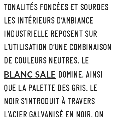
TONALITÉS FONCÉES ET SOURDES
LES INTÉRIEURS D’AMBIANCE
INDUSTRIELLE REPOSENT SUR
L’UTILISATION D’
UNE COMBINAISON
DE COULEURS NEUTRES
. LE
BLANC SALE
DOMINE, AINSI
QUE LA PALETTE DES GRIS. LE
NOIR S’INTRODUIT À TRAVERS
L’ACIER GALVANISÉ EN NOIR. ON