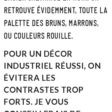
RETROUVE ÉVIDEMMENT, TOUTE LA
PALETTE DES BRUNS, MARRONS,
OU COULEURS ROUILLE.
POUR UN DÉCOR
INDUSTRIEL RÉUSSI,
ON
ÉVITERA LES
CONTRASTES TROP
FORTS
. JE VOUS