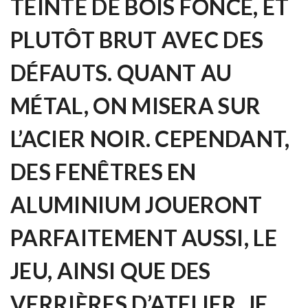
TEINTE DE BOIS FONCÉ, ET
PLUTÔT BRUT AVEC DES
DÉFAUTS
. QUANT AU
MÉTAL, ON MISERA SUR
L’ACIER NOIR. CEPENDANT,
DES FENÊTRES EN
ALUMINIUM JOUERONT
PARFAITEMENT AUSSI, LE
JEU, AINSI QUE DES
VERRIÈRES D’ATELIER. JE