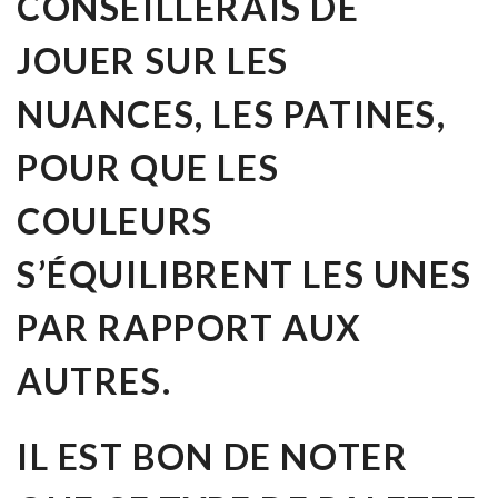
CONSEILLERAIS DE
JOUER SUR LES
NUANCES, LES PATINES,
POUR QUE LES
COULEURS
S’ÉQUILIBRENT LES UNES
PAR RAPPORT AUX
AUTRES.
IL EST BON DE NOTER