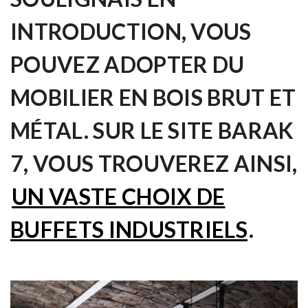
INTRODUCTION, VOUS
POUVEZ ADOPTER DU
MOBILIER EN BOIS BRUT ET
MÉTAL. SUR LE SITE BARAK
7, VOUS TROUVEREZ AINSI,
UN VASTE CHOIX DE
BUFFETS INDUSTRIELS
.