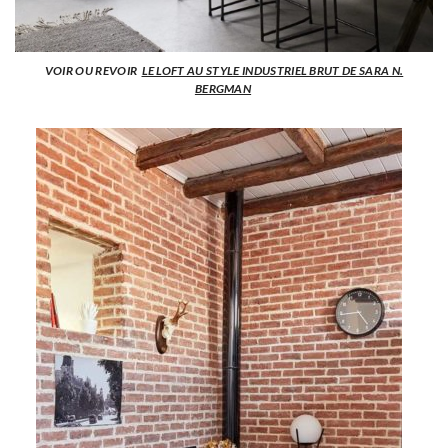
VOIR OU REVOIR
LE LOFT AU STYLE INDUSTRIEL BRUT DE SARA N.
BERGMAN