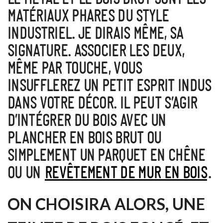
MATÉRIAUX PHARES DU STYLE
INDUSTRIEL.
JE DIRAIS MÊME, SA
SIGNATURE. ASSOCIER LES DEUX,
MÊME PAR TOUCHE, VOUS
INSUFFLEREZ UN PETIT ESPRIT INDUS
DANS VOTRE DÉCOR. IL PEUT S’AGIR
D’INTÉGRER DU BOIS AVEC UN
PLANCHER EN BOIS BRUT OU
SIMPLEMENT UN PARQUET EN CHÊNE
OU UN
REVÊTEMENT DE MUR EN BOIS
.
ON CHOISIRA ALORS,
UNE