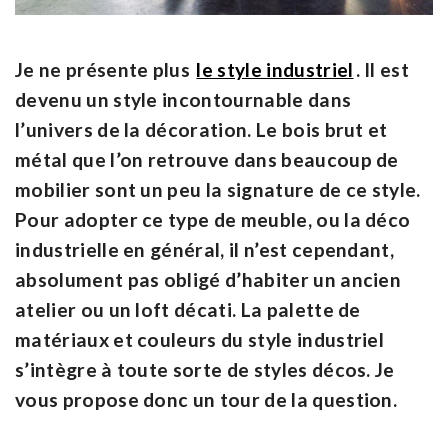
Je ne présente plus
le style industriel
. Il est
devenu un style incontournable dans
l’univers de la décoration. Le bois brut et
métal que l’on retrouve dans beaucoup de
mobilier sont un peu la signature de ce style.
Pour adopter ce type de meuble, ou la déco
industrielle en général, il n’est cependant,
absolument pas obligé d’habiter un ancien
atelier ou un loft décati. La palette de
matériaux et couleurs du style industriel
s’intègre à toute sorte de styles décos. Je
vous propose donc un tour de la question.