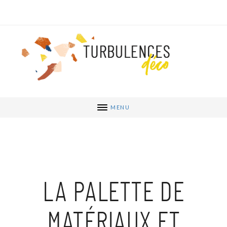
MENU
LA PALETTE DE
MATÉRIAUX ET