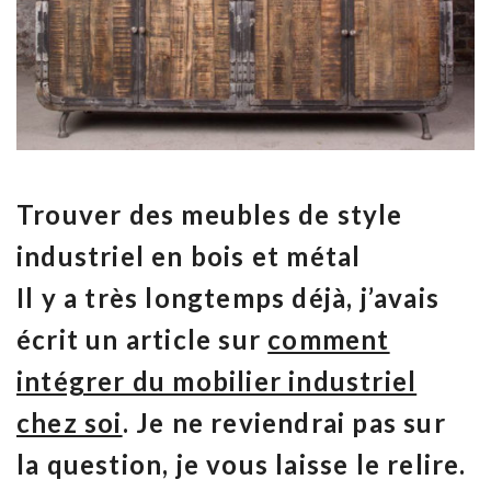
Trouver des meubles de style
industriel en bois et métal
Il y a très longtemps déjà, j’avais
écrit un article sur
comment
intégrer du mobilier industriel
chez soi
. Je ne reviendrai pas sur
la question, je vous laisse le relire.