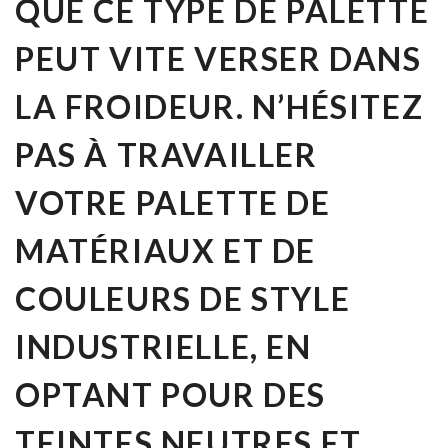
QUE CE TYPE DE PALETTE
PEUT VITE VERSER DANS
LA FROIDEUR. N’HÉSITEZ
PAS À TRAVAILLER
VOTRE
PALETTE DE
MATÉRIAUX ET DE
COULEURS DE STYLE
INDUSTRIELLE, EN
OPTANT POUR DES
TEINTES NEUTRES ET