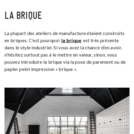
LA BRIQUE
La plupart des ateliers de manufacture étaient construits
en briques. C’est pourquoi
la brique
est très présente
dans le style industriel. Si vous avez la chance d’en avoir,
n’hésitez surtout pas à le mettre en valeur, sinon, vous
pouvez introduire la brique via la pose de parement ou de
papier peint impression « brique ».