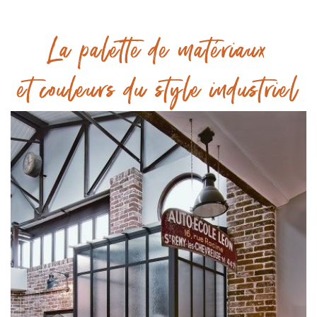
La palette de matériaux
et couleurs du style industriel