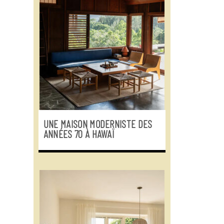
UNE MAISON MODERNISTE DES
ANNÉES 70 À HAWAÏ