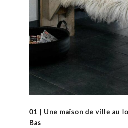
01 | Une maison de ville au l
Bas