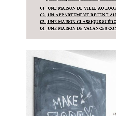
01 | UNE MAISON DE VILLE AU LO
02 | UN APPARTEMENT RÉCENT AU
03 | UNE MAISON CLASSIQUE SUÉD
04 | UNE MAISON DE VACANCES 