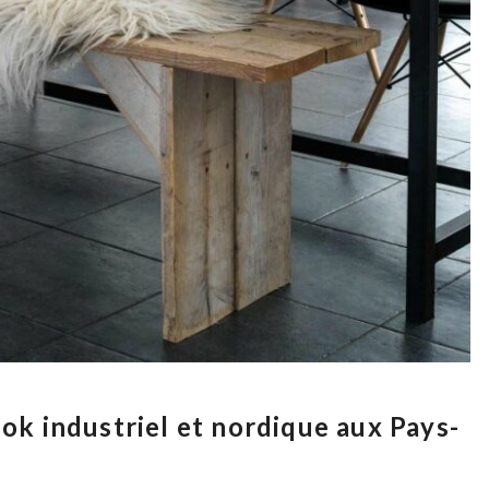
ook industriel et nordique aux Pays-