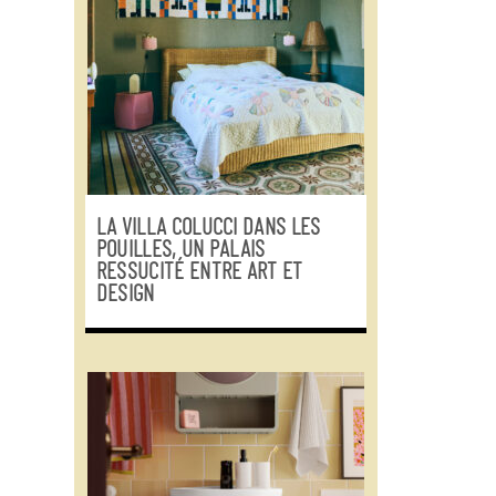
LA VILLA COLUCCI DANS LES
POUILLES, UN PALAIS
RESSUCITÉ ENTRE ART ET
DESIGN