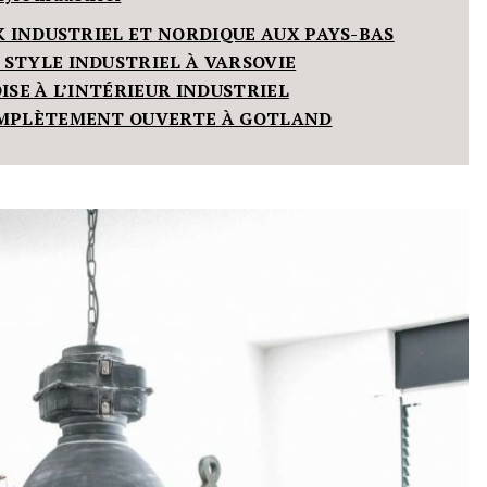
OK INDUSTRIEL ET NORDIQUE AUX PAYS-BAS
 STYLE INDUSTRIEL À VARSOVIE
OISE À L’INTÉRIEUR INDUSTRIEL
COMPLÈTEMENT OUVERTE À GOTLAND