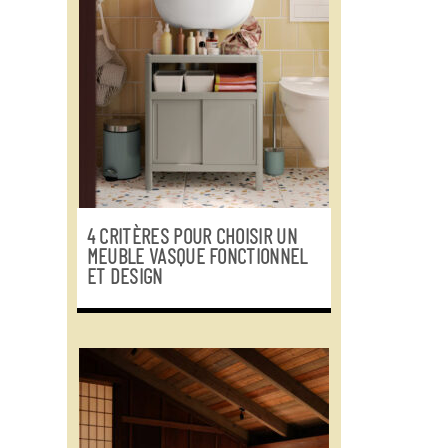
4 CRITÈRES POUR CHOISIR UN
MEUBLE VASQUE FONCTIONNEL
ET DESIGN