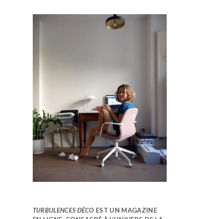
TURBULENCES DÉCO
EST UN MAGAZINE