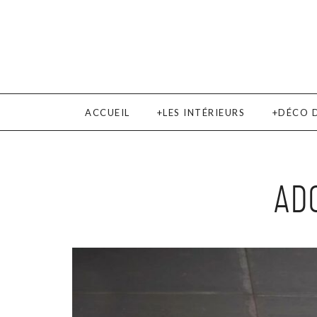
ACCUEIL
LES INTÉRIEURS
DÉCO 
AD