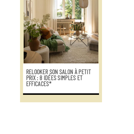
RELOOKER SON SALON À PETIT
PRIX : 8 IDÉES SIMPLES ET
EFFICACES*