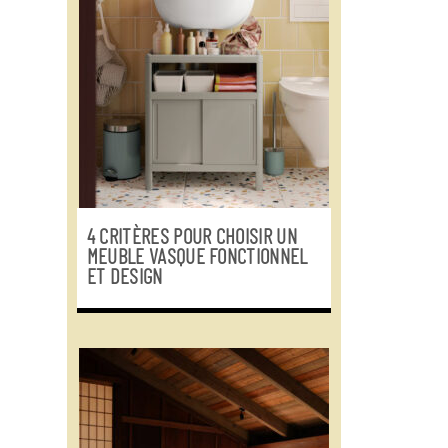
4 CRITÈRES POUR CHOISIR UN
MEUBLE VASQUE FONCTIONNEL
ET DESIGN