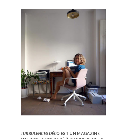
TURBULENCES DÉCO
EST UN MAGAZINE