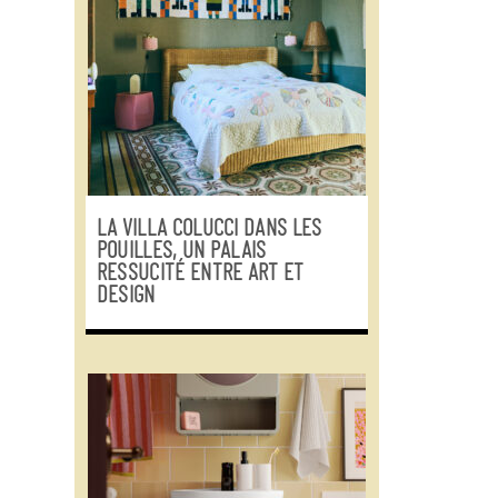
LA VILLA COLUCCI DANS LES
POUILLES, UN PALAIS
RESSUCITÉ ENTRE ART ET
DESIGN