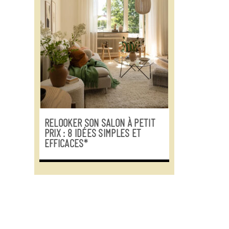
RELOOKER SON SALON À PETIT
PRIX : 8 IDÉES SIMPLES ET
EFFICACES*