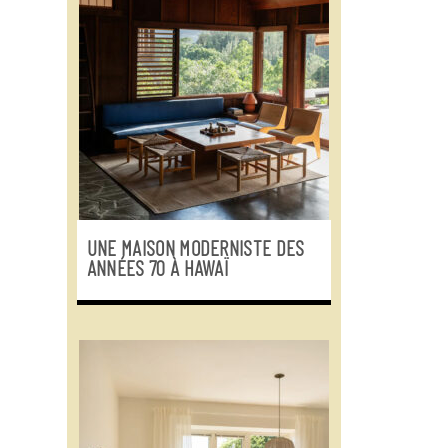
UNE MAISON MODERNISTE DES
ANNÉES 70 À HAWAÏ