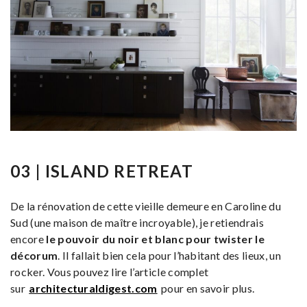
03 | ISLAND RETREAT
De la rénovation de cette vieille demeure en Caroline du
Sud (une maison de maître incroyable), je retiendrais
encore
le pouvoir du noir et blanc pour twister le
décorum
. Il fallait bien cela pour l’habitant des lieux, un
rocker. Vous pouvez lire l’article complet
sur
architecturaldigest.com
pour en savoir plus.