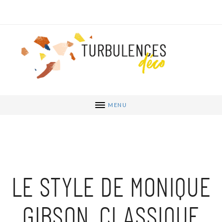
MENU
LE STYLE DE MONIQUE
GIBSON, CLASSIQUE