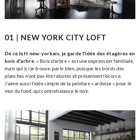
01 | NEW YORK CITY LOFT
De ce loft new-yorkais, je garde l’idée des étagères en
bois d’arbre.
« Bois d’arbre » est une expression familiale,
mais qui ici je trouve, parle bien, puisque les bords des
planches n’ont pas été rabotés et présentent l’écorce.
J’aime aussi l’idée simple de la peinture « ardoise » pour le
mur du fond, qui contrebalance le noir.