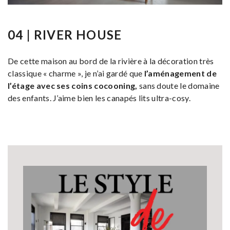
04 | RIVER HOUSE
De cette maison au bord de la rivière à la décoration très
classique « charme », je n’ai gardé que
l’aménagement de
l’étage avec ses coins cocooning,
sans doute le domaine
des enfants. J’aime bien les canapés lits ultra-cosy.