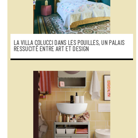
LA VILLA COLUCCI DANS LES POUILLES, UN PALAIS
RESSUCITÉ ENTRE ART ET DESIGN