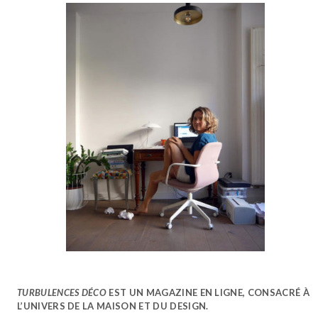
TURBULENCES DÉCO
EST UN MAGAZINE EN LIGNE, CONSACRÉ À
L’UNIVERS DE LA MAISON ET DU DESIGN.