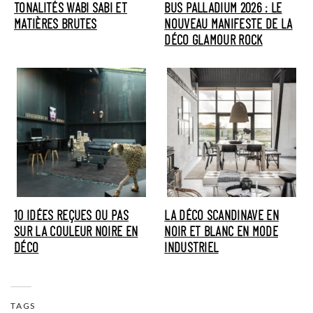
TONALITÉS WABI SABI ET
BUS PALLADIUM 2026 : LE
MATIÈRES BRUTES
NOUVEAU MANIFESTE DE LA
DÉCO GLAMOUR ROCK
10 IDÉES REÇUES OU PAS
LA DÉCO SCANDINAVE EN
SUR LA COULEUR NOIRE EN
NOIR ET BLANC EN MODE
DÉCO
INDUSTRIEL
TAGS