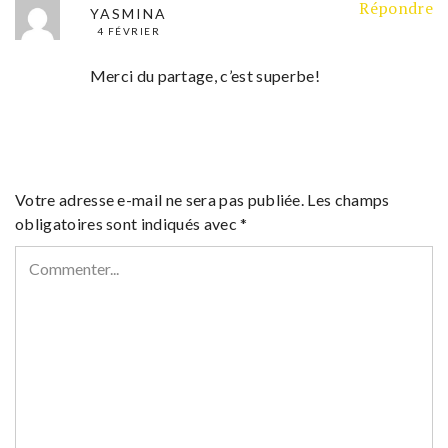
Répondre
YASMINA
4 FÉVRIER
Merci du partage, c’est superbe!
Votre adresse e-mail ne sera pas publiée.
Les champs
obligatoires sont indiqués avec
*