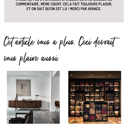
Cet article vous a plus. Ceci devrait
vous plaire aussi.