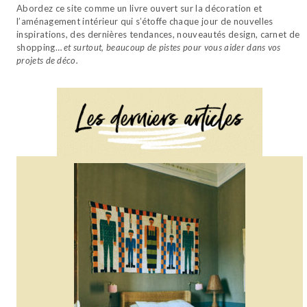
Abordez ce site comme un livre ouvert sur la décoration et
l’aménagement intérieur qui s’étoffe chaque jour de nouvelles
inspirations, des dernières tendances, nouveautés design, carnet de
shopping…
et surtout, beaucoup de pistes pour vous aider dans vos
projets de déco.