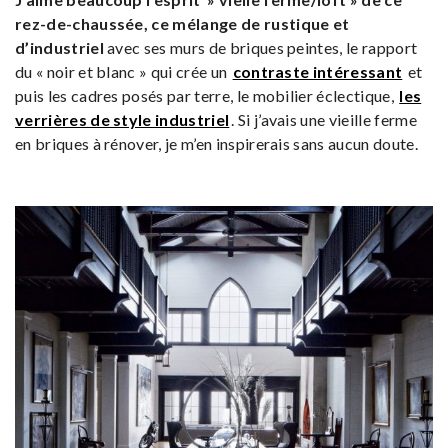
rez-de-chaussée, ce mélange de rustique et
d’industriel
avec ses murs de briques peintes, le rapport
du « noir et blanc » qui crée un
contraste intéressant
et
puis les cadres posés par terre, le mobilier éclectique,
les
verrières de style industriel
. Si j’avais une vieille ferme
en briques à rénover, je m’en inspirerais sans aucun doute.