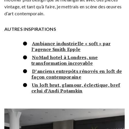
vintage, et tant qu’à faire, je mettrais en scène des œuvres
d’art contemporain.
AUTRES INSPIRATIONS
Ambiance industrielle « soft » par
l’agence Smith Epple
NoMad hotel à Londres, une
transformation incroyable
D’anciens entrepôts rénovés en loft de
façon contemporaine
Un loft brut, glamour, éclectique, bref
celui d’Andi Potamkin