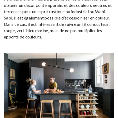
obtenir un décor contemporain, et des couleurs neutres et
terreuses pour un esprit rustique ou industriel ou Wabi
Sabi. Il est également possible d’accessoiriser en couleur.
Dans ce cas, il est intéressant de suivre un fil conducteur :
rouge, vert, bleu marine, mais de ne pas multiplier les
apports de couleurs.