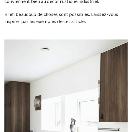
conviennent bien au décor rustique industriel.
Bref, beaucoup de choses sont possibles. Laissez-vous
inspirer par les exemples de cet article.