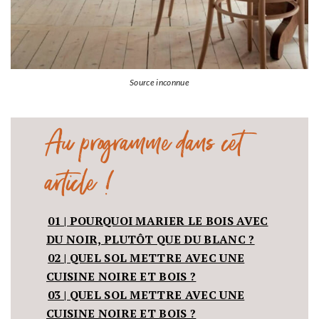
Source inconnue
Au programme dans cet
article !
01 | POURQUOI MARIER LE BOIS AVEC
DU NOIR, PLUTÔT QUE DU BLANC ?
02 | QUEL SOL METTRE AVEC UNE
CUISINE NOIRE ET BOIS ?
03 | QUEL SOL METTRE AVEC UNE
CUISINE NOIRE ET BOIS ?