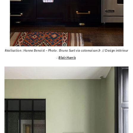
Réalisation : Hanne Benoist – Photo : Bruno Suet via cotemaison.fr // Design intérieur
:
Blair Harris