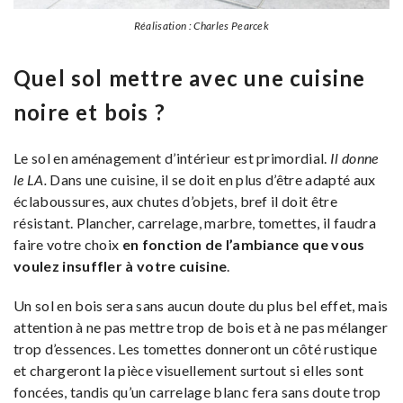
Réalisation : Charles Pearcek
Quel sol mettre avec une cuisine
noire et bois ?
Le sol en aménagement d’intérieur est primordial.
Il donne
le LA.
Dans une cuisine, il se doit en plus d’être adapté aux
éclaboussures, aux chutes d’objets, bref il doit être
résistant. Plancher, carrelage, marbre, tomettes, il faudra
faire votre choix
en fonction de l’ambiance que vous
voulez insuffler à votre cuisine
.
Un sol en bois sera sans aucun doute du plus bel effet, mais
attention à ne pas mettre trop de bois et à ne pas mélanger
trop d’essences. Les tomettes donneront un côté rustique
et chargeront la pièce visuellement surtout si elles sont
foncées, tandis qu’un carrelage blanc fera sans doute trop