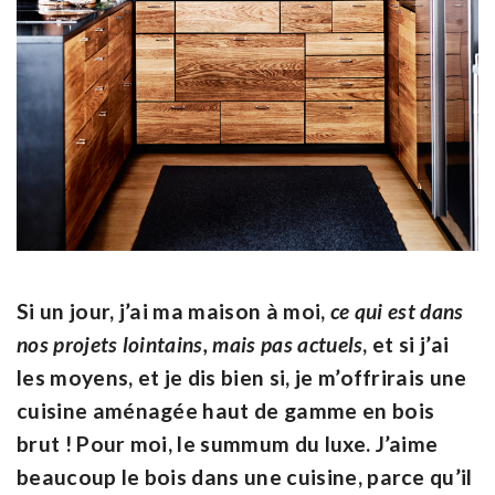
Si un jour, j’ai ma maison à moi,
ce qui est dans
nos projets lointains, mais pas actuels
, et si j’ai
les moyens, et je dis bien si,
je m’offrirais une
cuisine aménagée haut de gamme en bois
brut
! Pour moi, le summum du luxe. J’aime
beaucoup le bois dans une cuisine, parce qu’il