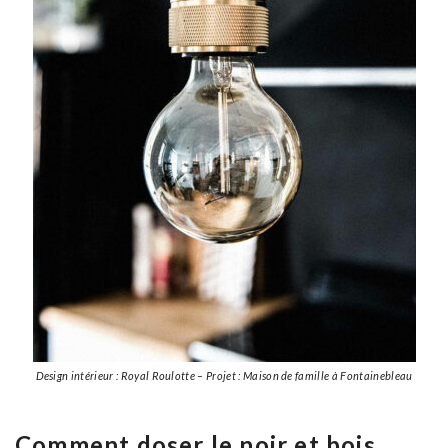
Design intérieur : Royal Roulotte – Projet : Maison de famille à Fontainebleau
Comment doser le noir et bois