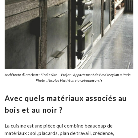
Architecte d’intérieur : Élodie Sire – Projet : Appartement de Fred Meylan à Paris –
Photo : Nicolas Mathéus via cotemaison.fr
Avec quels matériaux associés au
bois et au noir ?
La cuisine est une pièce qui combine beaucoup de
matériaux : sol, placards, plan de travail, crédence,