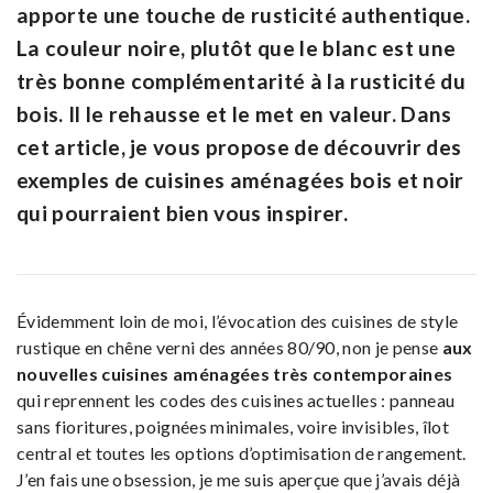
apporte une touche de rusticité authentique.
La couleur noire, plutôt que le blanc est une
très bonne complémentarité à la rusticité du
bois. Il le rehausse et le met en valeur. Dans
cet article, je vous propose de découvrir des
exemples de cuisines aménagées bois et noir
qui pourraient bien vous inspirer.
Évidemment loin de moi, l’évocation des cuisines de style
rustique en chêne verni des années 80/90, non je pense
aux
nouvelles cuisines aménagées très contemporaines
qui reprennent les codes des cuisines actuelles : panneau
sans fioritures, poignées minimales, voire invisibles, îlot
central et toutes les options d’optimisation de rangement.
J’en fais une obsession, je me suis aperçue que j’avais déjà