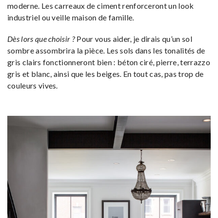
moderne. Les carreaux de ciment renforceront un look
industriel ou veille maison de famille.
Dès lors que choisir ?
Pour vous aider, je dirais qu’un sol
sombre assombrira la pièce. Les sols dans les tonalités de
gris clairs fonctionneront bien : béton ciré, pierre, terrazzo
gris et blanc, ainsi que les beiges. En tout cas, pas trop de
couleurs vives.