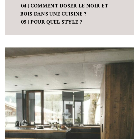
04 | COMMENT DOSER LE NOIR ET
BOIS DANS UNE CUISINE ?
05 | POUR QUEL STYLE ?