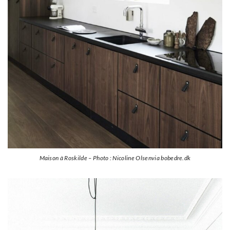
Maison à Roskilde – Photo : Nicoline Olsenvia bobedre.dk