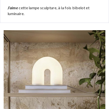
J’aime
cette lampe sculpture, à la fois bibelot et
luminaire.