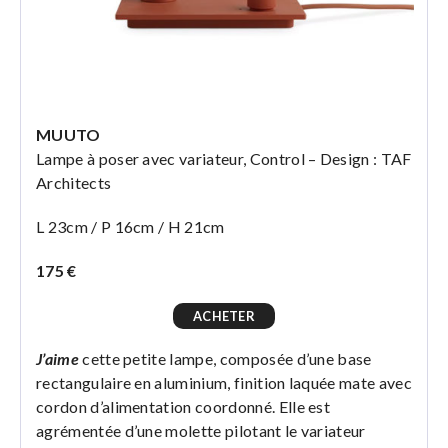
MUUTO
Lampe à poser avec variateur, Control – Design : TAF
Architects
L 23cm / P 16cm / H 21cm
175 €
ACHETER
J’aime
cette petite lampe, composée d’une base
rectangulaire en aluminium, finition laquée mate avec
cordon d’alimentation coordonné. Elle est
agrémentée d’une molette pilotant le variateur