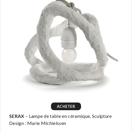
ACHETER
SERAX
– Lampe de table en céramique, Sculpture
Design : Marie Michielssen