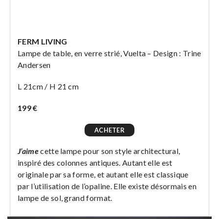
FERM LIVING
Lampe de table, en verre strié, Vuelta – Design : Trine
Andersen
L 21cm / H 21 cm
199 €
ACHETER
J’aime
cette lampe pour son style architectural,
inspiré des colonnes antiques. Autant elle est
originale par sa forme, et autant elle est classique
par l’utilisation de l’opaline. Elle existe désormais en
lampe de sol, grand format.