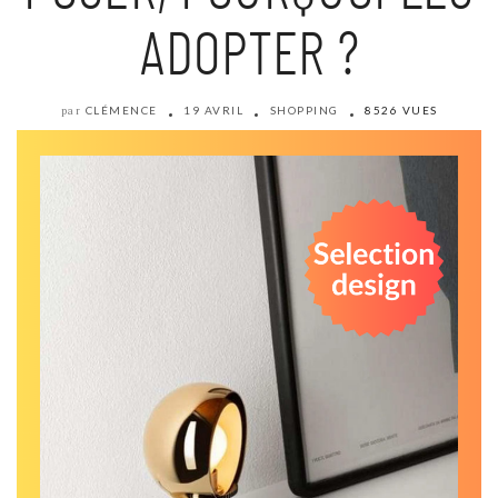
ADOPTER ?
CLÉMENCE
19 AVRIL
SHOPPING
8526 VUES
par