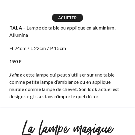
ACHETER
TALA
– Lampe de table ou applique en aluminium,
Allumina
H 24cm / L 22cm / P 15cm
190 €
J’aime
cette lampe qui peut s’utiliser sur une table
comme petite lampe d’ambiance ou en applique
murale comme lampe de chevet. Son look actuel est
design se glisse dans n’importe quel décor.
La lampe magique