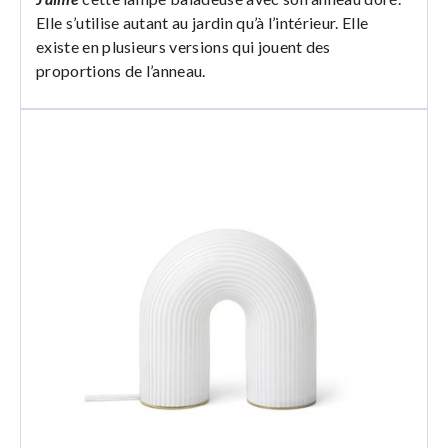
Elle s’utilise autant au jardin qu’à l’intérieur. Elle
existe en plusieurs versions qui jouent des
proportions de l’anneau.