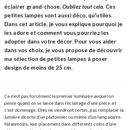
éclairer grand-chose.
Oubliez tout cela.
Ces
petites lampes sont aussi déco, qu’utiles.
Dans cet article, je vous explique pourquoi je
les adore et comment vous pourriez les
adopter dans votre décor. Pour vous aider
dans vos choix, je vous propose de découvrir
ma sélection de petites lampes à poser
design de moins de 25 cm.
Ce n’est pas forcément le premier luminaire auquel on
pense quand on se lance dans l’éclairage d’une pièce, et
c’est dommage. Elles ne viendront certes, pas remplacer la
lumière directe d’un plafonnier ou même d’un lampadaire.
Néanmoins, leur placement dans différents coins d’une