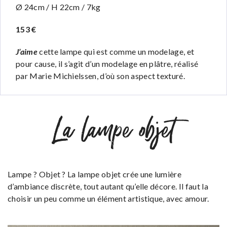
Ø 24cm / H 22cm / 7kg
153 €
J’aime
cette lampe qui est comme un modelage, et
pour cause, il s’agit d’un modelage en plâtre, réalisé
par Marie Michielssen, d’où son aspect texturé.
La lampe objet
Lampe ? Objet ? La lampe objet crée une lumière
d’ambiance discrète, tout autant qu’elle décore. Il faut la
choisir un peu comme un élément artistique, avec amour.