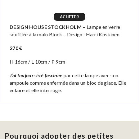
ACHETER
DESIGN HOUSE STOCKHOLM –
Lampe en verre
soufflée à la main Block – Design : Harri Koskinen
270 €
H 16cm / L 10cm / P 9cm
J’ai toujours été fascinée
par cette lampe avec son
ampoule comme enfermée dans un bloc de glace. Elle
éclaire et elle interroge.
Pourquoi adopter des petites