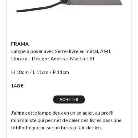
FRAMA
Lampe à poser avec Serre-livre en métal, AML
Library – Design : Andreas Martin-Löf
H 18cm / L 11cm / P 11cm
148 €
ACHETER
J’aime
cette lampe deux en un en acier, au profil
minimaliste qui permet de caler des livres dans une
bibliothèque ou sur un bureau l’air de rien.