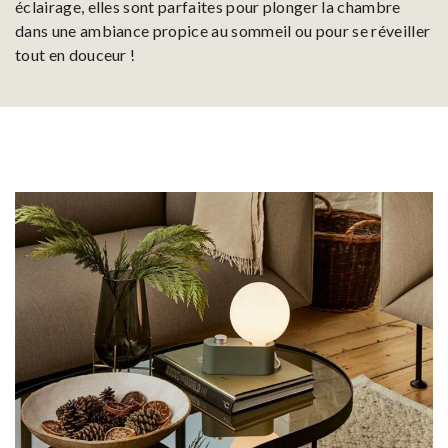
éclairage, elles sont parfaites pour plonger la chambre
dans une ambiance propice au sommeil ou pour se réveiller
tout en douceur !