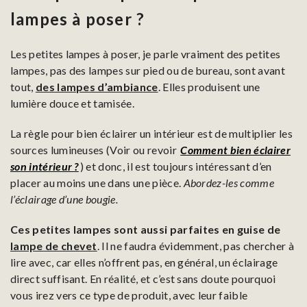
lampes à poser ?
Les petites lampes à poser, je parle vraiment des petites
lampes, pas des lampes sur pied ou de bureau, sont avant
tout,
des lampes d’ambiance
. Elles produisent une
lumière douce et tamisée.
La règle pour bien éclairer un intérieur est de multiplier les
sources lumineuses (Voir ou revoir
Comment bien éclairer
son intérieur ?
) et donc, il est toujours intéressant d’en
placer au moins une dans une pièce.
Abordez-les comme
l’éclairage d’une bougie.
Ces petites lampes sont aussi parfaites en guise de
lampe de chevet
. Il ne faudra évidemment, pas chercher à
lire avec, car elles n’offrent pas, en général, un éclairage
direct suffisant. En réalité, et c’est sans doute pourquoi
vous irez vers ce type de produit, avec leur faible