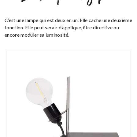
C’est une lampe qui est deux en un. Elle cache une deuxième
fonction. Elle peut servir d’applique, être directive ou
encore moduler sa luminosité.