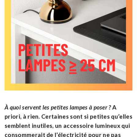
À quoi servent les petites lampes à poser ?
A
priori, à rien. Certaines sont si petites qu’elles
semblent inutiles, un accessoire lumineux qui
consommerait de l’électricité pour ne pas