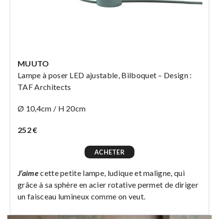
MUUTO
Lampe à poser LED ajustable, Bilboquet – Design :
TAF Architects
Ø 10,4cm / H 20cm
252 €
ACHETER
J’aime
cette petite lampe, ludique et maligne, qui
grâce à sa sphère en acier rotative permet de diriger
un faisceau lumineux comme on veut.