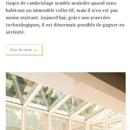
risque de cambriolage semble moindre quand nous
habitons un immeuble collectif, mais il n'en est pas
moins existant. Aujourd'hui, grâce aux avancées
technologiques, il est désormais possible de gagner en
sérénité.
→
Lire la suite