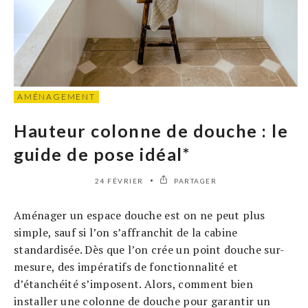
AMÉNAGEMENT
Hauteur colonne de douche : le
guide de pose idéal*
24 FÉVRIER
PARTAGER
Aménager un espace douche est on ne peut plus
simple, sauf si l’on s’affranchit de la cabine
standardisée. Dès que l’on crée un point douche sur-
mesure, des impératifs de fonctionnalité et
d’étanchéité s’imposent. Alors, comment bien
installer une colonne de douche pour garantir un