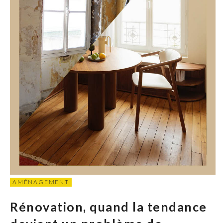
AMÉNAGEMENT
Rénovation, quand la tendance