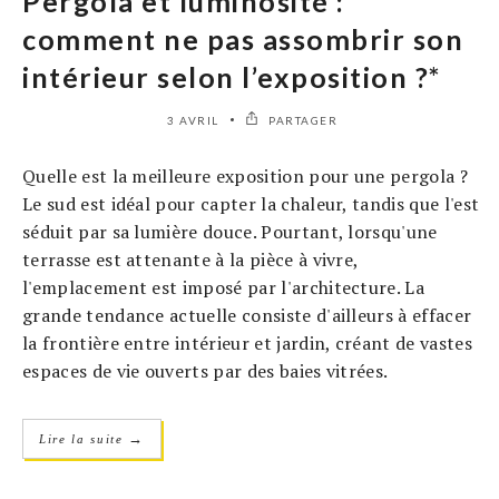
Pergola et luminosité :
comment ne pas assombrir son
intérieur selon l’exposition ?*
3 AVRIL
PARTAGER
Quelle est la meilleure exposition pour une pergola ?
Le sud est idéal pour capter la chaleur, tandis que l'est
séduit par sa lumière douce. Pourtant, lorsqu'une
terrasse est attenante à la pièce à vivre,
l'emplacement est imposé par l'architecture. La
grande tendance actuelle consiste d'ailleurs à effacer
la frontière entre intérieur et jardin, créant de vastes
espaces de vie ouverts par des baies vitrées.
→
Lire la suite