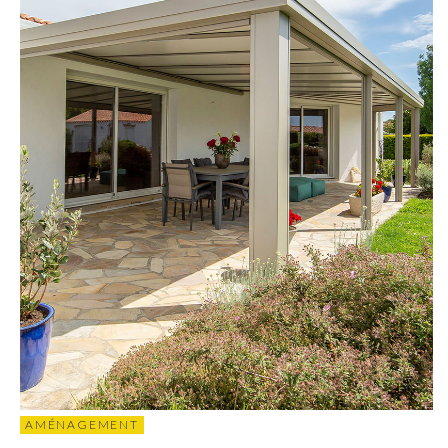
AMÉNAGEMENT