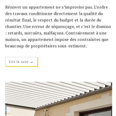
Rénover un appartement ne s’improvise pas. L’ordre
des travaux conditionne directement la qualité du
résultat final, le respect du budget et la durée du
chantier. Une erreur de séquençage, et c’est le domino
: retards, surcoûts, malfaçons. Contrairement à une
maison, un appartement impose des contraintes que
beaucoup de propriétaires sous-estiment.
→
Lire la suite