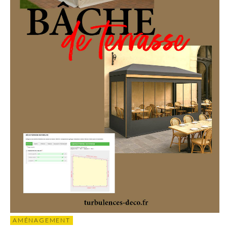
AMÉNAGEMENT