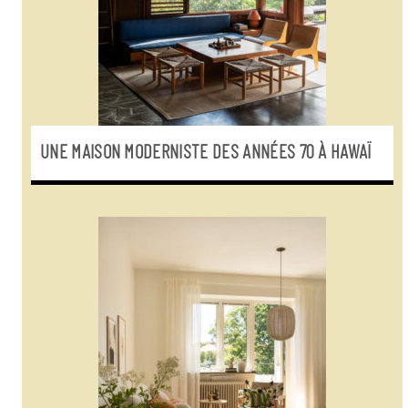
UNE MAISON MODERNISTE DES ANNÉES 70 À HAWAÏ