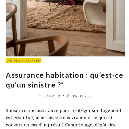
AMÉNAGEMENT
Assurance habitation : qu’est-ce
qu’un sinistre ?*
28 JANVIER
PARTAGER
Souscrire une assurance pour protéger son logement
est essentiel, mais savez-vous vraiment ce qui est
couvert en cas d'imprévu ? Cambriolage, dégât des