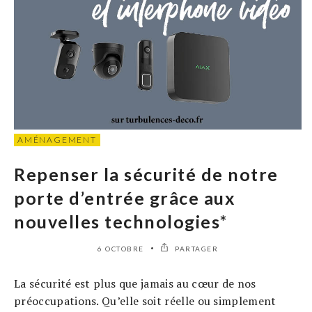
AMÉNAGEMENT
Repenser la sécurité de notre
porte d’entrée grâce aux
nouvelles technologies*
6 OCTOBRE
PARTAGER
La sécurité est plus que jamais au cœur de nos
préoccupations. Qu’elle soit réelle ou simplement