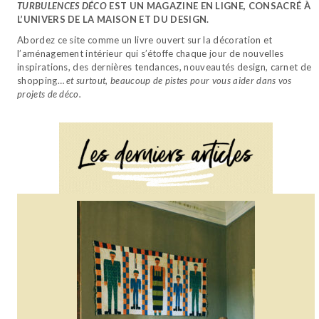
TURBULENCES DÉCO
EST UN MAGAZINE EN LIGNE, CONSACRÉ À
L’UNIVERS DE LA MAISON ET DU DESIGN.
Abordez ce site comme un livre ouvert sur la décoration et
l’aménagement intérieur qui s’étoffe chaque jour de nouvelles
inspirations, des dernières tendances, nouveautés design, carnet de
shopping…
et surtout, beaucoup de pistes pour vous aider dans vos
projets de déco.