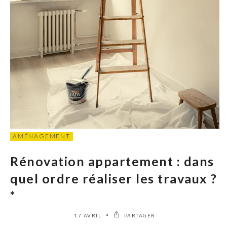
AMÉNAGEMENT
Rénovation appartement : dans
quel ordre réaliser les travaux ?
*
17 AVRIL
PARTAGER