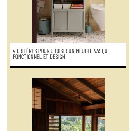
4 CRITÈRES POUR CHOISIR UN MEUBLE VASQUE
FONCTIONNEL ET DESIGN