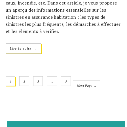
eaux, incendie, etc. Dans cet article, je vous propose
un aperçu des informations essentielles sur les
sinistres en assurance habitation : les types de
sinistres les plus fréquents, les démarches à effectuer
et les éléments à vérifier.
→
Lire la suite
1
2
3
…
5
Next Page →