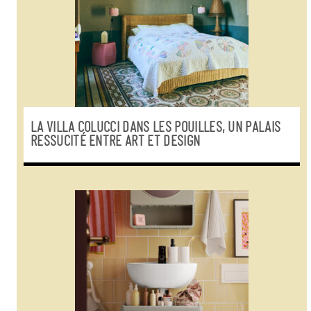
LA VILLA COLUCCI DANS LES POUILLES, UN PALAIS
RESSUCITÉ ENTRE ART ET DESIGN