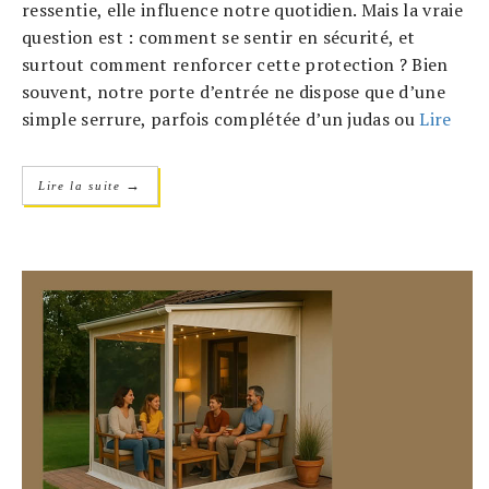
ressentie, elle influence notre quotidien. Mais la vraie
question est : comment se sentir en sécurité, et
surtout comment renforcer cette protection ? Bien
souvent, notre porte d’entrée ne dispose que d’une
simple serrure, parfois complétée d’un judas ou
Lire
→
Lire la suite