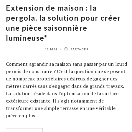
Extension de maison : la
pergola, la solution pour créer
une pièce saisonnière
lumineuse*
12 MAI
PARTAGER
Comment agrandir sa maison sans passer par un lourd
permis de construire ? C'est la question que se posent
de nombreux propriétaires désireux de gagner des
mètres carrés sans s'engager dans de grands travaux.
La solution réside dans l'optimisation de la surface
extérieure existante. Il s'agit notamment de
transformer une simple terrasse en une véritable
pièce en plus.