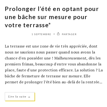
Prolonger l’été en optant pour
une bâche sur mesure pour
votre terrasse*
1 SEPTEMBRE
PARTAGER
La terrasse est une zone de vie très appréciée, dont
nous ne saurions nous passer quand nous avons la
chance d'en posséder une ! Malheureusement, dès les
premiers frimas, beaucoup d'entre vous abandonne la
place, faute d'une protection efficace. La solution ? La
bâche de fermeture de terrasse sur mesure. Elle
permet de prolonger l’été bien au-delà de la rentrée...
→
Lire la suite