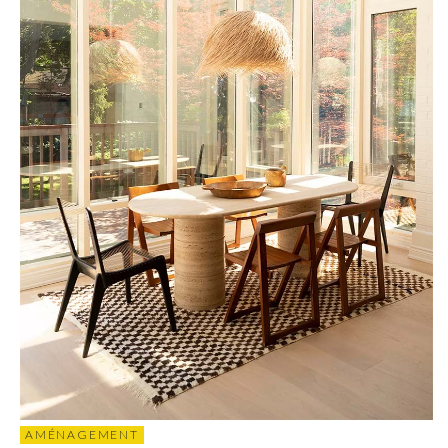
AMÉNAGEMENT