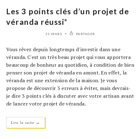
Les 3 points clés d’un projet de
véranda réussi*
21 MARS
PARTAGER
Vous rêvez depuis longtemps d'investir dans une
véranda. C'est un très beau projet qui vous apportera
beaucoup de bonheur au quotidien, à condition de bien
penser son projet de véranda en amont. En effet, la
véranda est une extension de la maison. Je vous
propose de découvrir 3 erreurs à éviter, mais devrais-
je dire 3 points clés à discuter avec votre artisan avant
de lancer votre projet de véranda.
→
Lire la suite