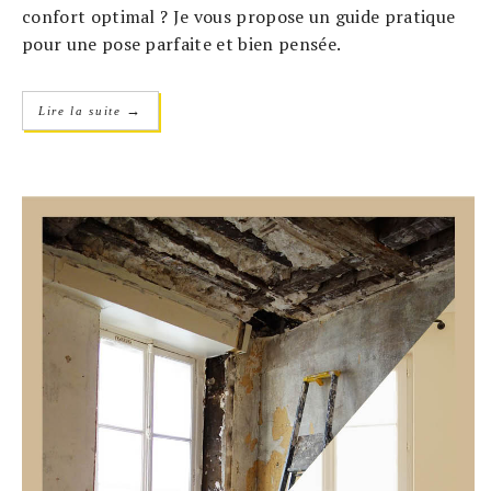
confort optimal ? Je vous propose un guide pratique
pour une pose parfaite et bien pensée.
→
Lire la suite