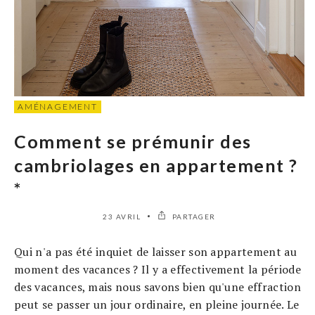
AMÉNAGEMENT
Comment se prémunir des
cambriolages en appartement ?
*
23 AVRIL
PARTAGER
Qui n'a pas été inquiet de laisser son appartement au
moment des vacances ? Il y a effectivement la période
des vacances, mais nous savons bien qu'une effraction
peut se passer un jour ordinaire, en pleine journée. Le