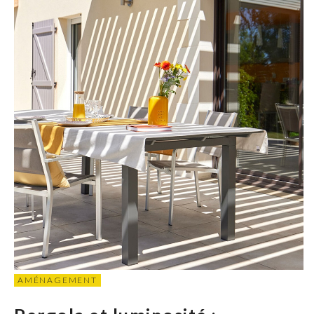
AMÉNAGEMENT