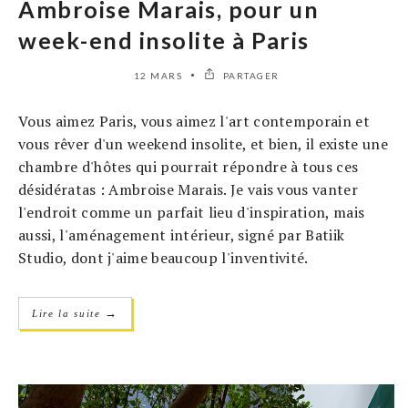
Ambroise Marais, pour un
week-end insolite à Paris
12 MARS
PARTAGER
Vous aimez Paris, vous aimez l'art contemporain et
vous rêver d'un weekend insolite, et bien, il existe une
chambre d'hôtes qui pourrait répondre à tous ces
désidératas : Ambroise Marais. Je vais vous vanter
l'endroit comme un parfait lieu d'inspiration, mais
aussi, l'aménagement intérieur, signé par Batiik
Studio, dont j'aime beaucoup l'inventivité.
→
Lire la suite