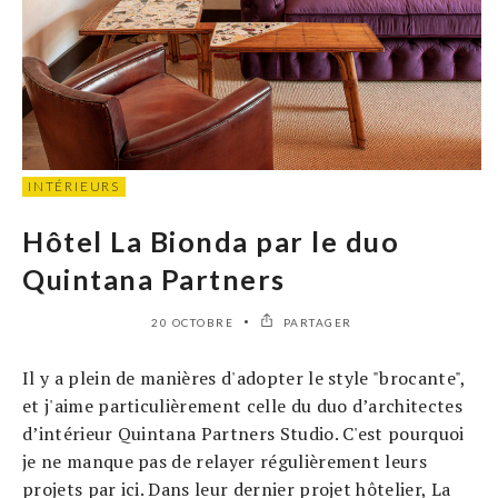
INTÉRIEURS
Hôtel La Bionda par le duo
Quintana Partners
20 OCTOBRE
PARTAGER
Il y a plein de manières d'adopter le style "brocante",
et j'aime particulièrement celle du duo d’architectes
d’intérieur Quintana Partners Studio. C'est pourquoi
je ne manque pas de relayer régulièrement leurs
projets par ici. Dans leur dernier projet hôtelier, La