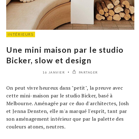
INTÉRIEURS
Une mini maison par le studio
Bicker, slow et design
16 JANVIER
PARTAGER
On peut vivre heureux dans "petit", la preuve avec
cette mini-maison par le studio Bicker, basé à
Melbourne. Aménagée par ce duo d'architectes, Josh
et Jenna Densten, elle m'a marqué l'esprit, tant par
son aménagement intérieur que par la palette des
couleurs atones, neutres.