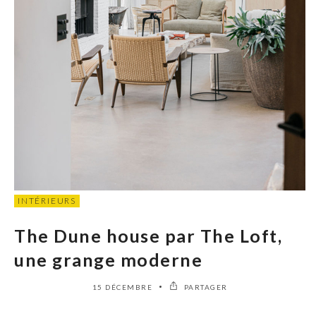
INTÉRIEURS
The Dune house par The Loft,
une grange moderne
15 DÉCEMBRE
PARTAGER