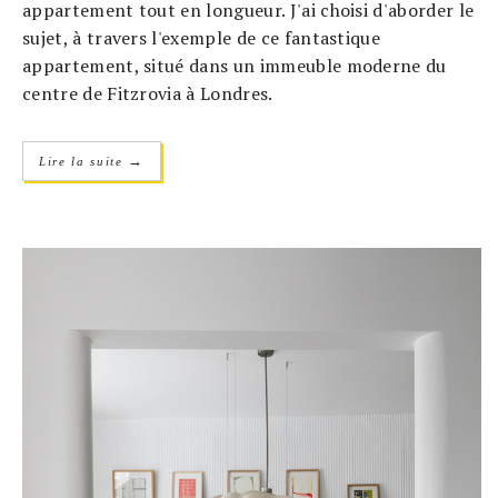
appartement tout en longueur. J'ai choisi d'aborder le
sujet, à travers l'exemple de ce fantastique
appartement, situé dans un immeuble moderne du
centre de Fitzrovia à Londres.
→
Lire la suite