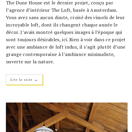
The Dune House est le dernier projet, conçu par
l’agence d’intérieur The Loft, basée à Amsterdam.
Vous avez sans aucun doute, croisé des visuels de leur
incroyable loft, dont ils changent chaque année le
décor. J’avais montré quelques images à l’époque qui
sont toujours désirables, ici. Rien à voir dans ce projet
avec une ambiance de loft indus, il s’agit plutôt d’une
grange contemporaine à l’ambiance minimaliste,
ouverte sur la nature.
→
Lire la suite