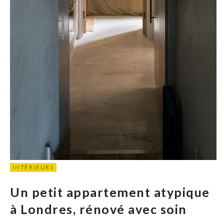
INTÉRIEURS
Un petit appartement atypique
à Londres, rénové avec soin