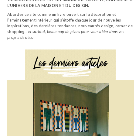
L’UNIVERS DE LA MAISON ET DU DESIGN.
Abordez ce site comme un livre ouvert sur la décoration et
l’aménagement intérieur qui s’étoffe chaque jour de nouvelles
inspirations, des dernières tendances, nouveautés design, carnet de
shopping…
et surtout, beaucoup de pistes pour vous aider dans vos
projets de déco.