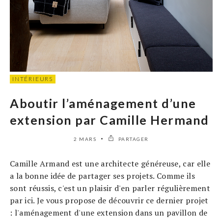
INTÉRIEURS
Aboutir l’aménagement d’une
extension par Camille Hermand
2 MARS
PARTAGER
Camille Armand est une architecte généreuse, car elle
a la bonne idée de partager ses projets. Comme ils
sont réussis, c'est un plaisir d'en parler régulièrement
par ici. Je vous propose de découvrir ce dernier projet
: l'aménagement d'une extension dans un pavillon de