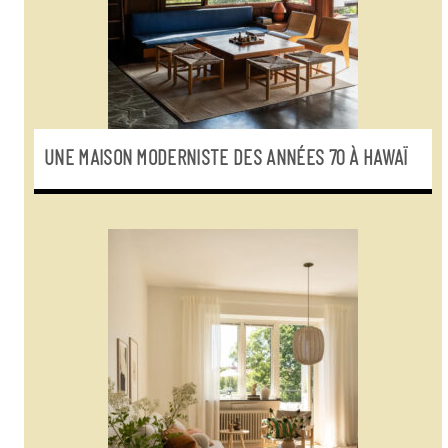
UNE MAISON MODERNISTE DES ANNÉES 70 À HAWAÏ