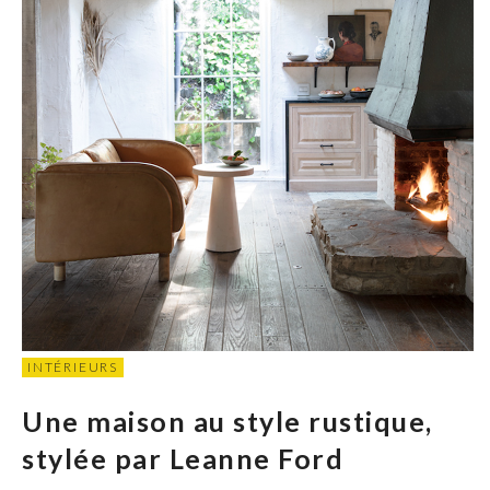
INTÉRIEURS
Une maison au style rustique,
stylée par Leanne Ford