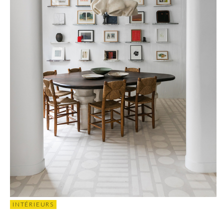
INTÉRIEURS