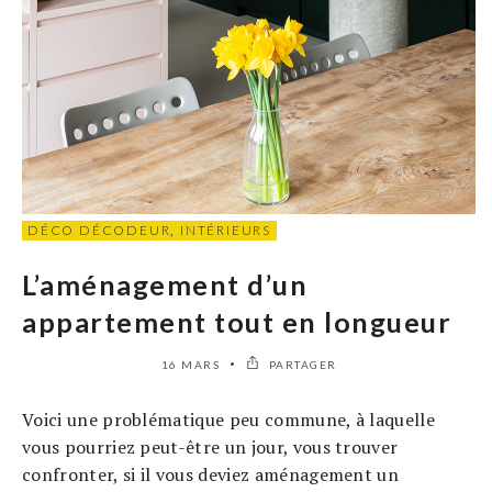
DÉCO DÉCODEUR
,
INTÉRIEURS
L’aménagement d’un
appartement tout en longueur
16 MARS
PARTAGER
Voici une problématique peu commune, à laquelle
vous pourriez peut-être un jour, vous trouver
confronter, si il vous deviez aménagement un