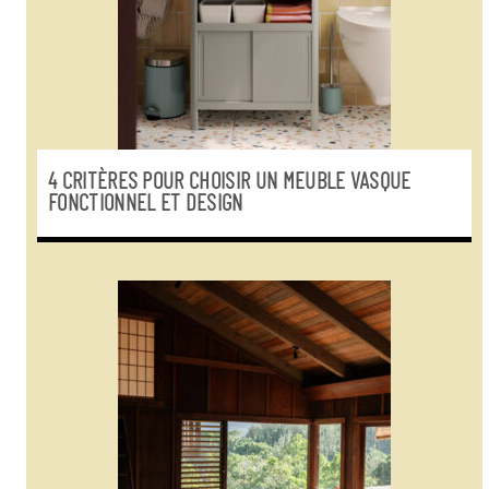
4 CRITÈRES POUR CHOISIR UN MEUBLE VASQUE
FONCTIONNEL ET DESIGN