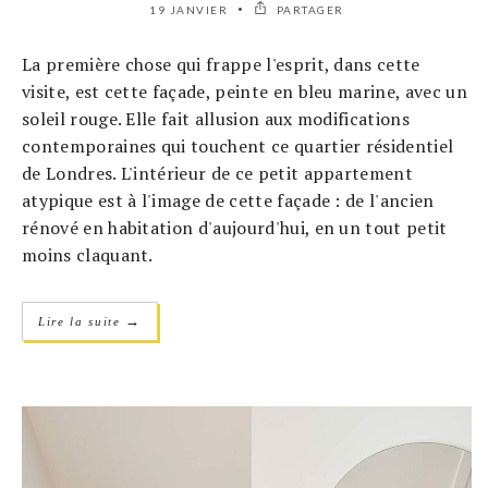
19 JANVIER
PARTAGER
La première chose qui frappe l'esprit, dans cette
visite, est cette façade, peinte en bleu marine, avec un
soleil rouge. Elle fait allusion aux modifications
contemporaines qui touchent ce quartier résidentiel
de Londres. L'intérieur de ce petit appartement
atypique est à l'image de cette façade : de l'ancien
rénové en habitation d'aujourd'hui, en un tout petit
moins claquant.
→
Lire la suite