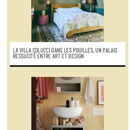
LA VILLA COLUCCI DANS LES POUILLES, UN PALAIS
RESSUCITÉ ENTRE ART ET DESIGN