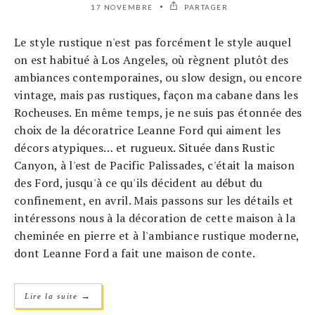
17 NOVEMBRE
PARTAGER
Le style rustique n'est pas forcément le style auquel
on est habitué à Los Angeles, où règnent plutôt des
ambiances contemporaines, ou slow design, ou encore
vintage, mais pas rustiques, façon ma cabane dans les
Rocheuses. En même temps, je ne suis pas étonnée des
choix de la décoratrice Leanne Ford qui aiment les
décors atypiques… et rugueux. Située dans Rustic
Canyon, à l'est de Pacific Palissades, c'était la maison
des Ford, jusqu'à ce qu'ils décident au début du
confinement, en avril. Mais passons sur les détails et
intéressons nous à la décoration de cette maison à la
cheminée en pierre et à l'ambiance rustique moderne,
dont Leanne Ford a fait une maison de conte.
→
Lire la suite