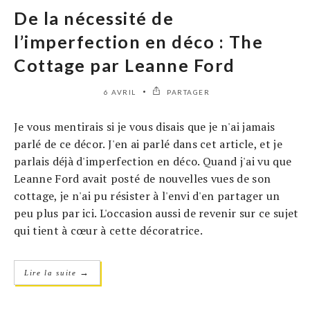
De la nécessité de
l’imperfection en déco : The
Cottage par Leanne Ford
6 AVRIL
PARTAGER
Je vous mentirais si je vous disais que je n'ai jamais
parlé de ce décor. J'en ai parlé dans cet article, et je
parlais déjà d'imperfection en déco. Quand j'ai vu que
Leanne Ford avait posté de nouvelles vues de son
cottage, je n'ai pu résister à l'envi d'en partager un
peu plus par ici. L'occasion aussi de revenir sur ce sujet
qui tient à cœur à cette décoratrice.
→
Lire la suite