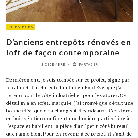
INTÉRIEURS
D’anciens entrepôts rénovés en
loft de façon contemporaine
3 DÉCEMBRE
PARTAGER
Dernièrement, je suis tombée sur ce projet, signé par
le cabinet d'architecte londonien Emil Eve. que j'ai
retenu pour le côté industriel et pour les stores. Ce
détail m'a en effet, marquée. J'ai trouvé que c'était une
bonne idée, que cela changeait des rideaux ! Ces stores
en bois vénitien confèrent une lumière particulière à
l'espace et habillent la pièce d'un "petit côté bureau"
que j'aime bien. Pour en revenir à ce projet, il s'agit de