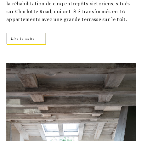
la réhabilitation de cinq entrepôts victoriens, situés
sur Charlotte Road, qui ont été transformés en 16
appartements avec une grande terrasse sur le toit.
→
Lire la suite