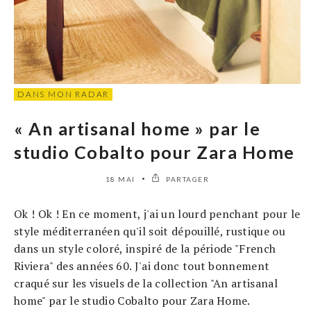
DANS MON RADAR
« An artisanal home » par le
studio Cobalto pour Zara Home
18 MAI
PARTAGER
Ok ! Ok ! En ce moment, j'ai un lourd penchant pour le
style méditerranéen qu'il soit dépouillé, rustique ou
dans un style coloré, inspiré de la période "French
Riviera" des années 60. J'ai donc tout bonnement
craqué sur les visuels de la collection "An artisanal
home" par le studio Cobalto pour Zara Home.