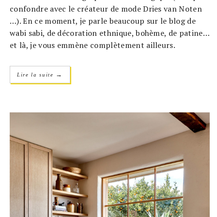
confondre avec le créateur de mode Dries van Noten
…). En ce moment, je parle beaucoup sur le blog de
wabi sabi, de décoration ethnique, bohème, de patine…
et là, je vous emmène complètement ailleurs.
→
Lire la suite