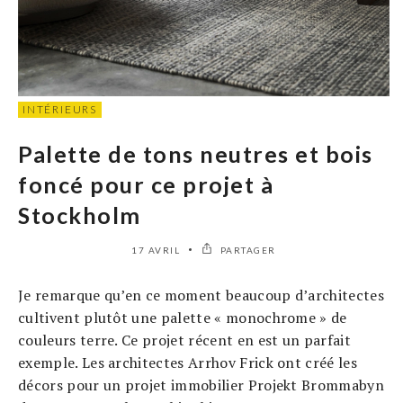
INTÉRIEURS
Palette de tons neutres et bois
foncé pour ce projet à
Stockholm
17 AVRIL
PARTAGER
Je remarque qu’en ce moment beaucoup d’architectes
cultivent plutôt une palette « monochrome » de
couleurs terre. Ce projet récent en est un parfait
exemple. Les architectes Arrhov Frick ont créé les
décors pour un projet immobilier Projekt Brommabyn