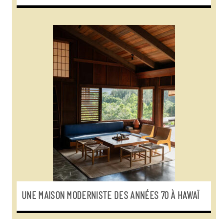
UNE MAISON MODERNISTE DES ANNÉES 70 À HAWAÏ