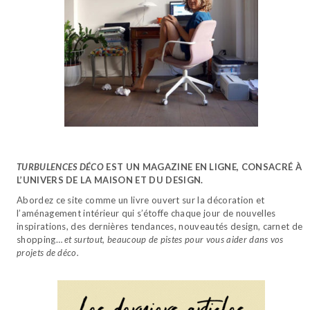
TURBULENCES DÉCO
EST UN MAGAZINE EN LIGNE, CONSACRÉ À
L’UNIVERS DE LA MAISON ET DU DESIGN.
Abordez ce site comme un livre ouvert sur la décoration et
l’aménagement intérieur qui s’étoffe chaque jour de nouvelles
inspirations, des dernières tendances, nouveautés design, carnet de
shopping…
et surtout, beaucoup de pistes pour vous aider dans vos
projets de déco.