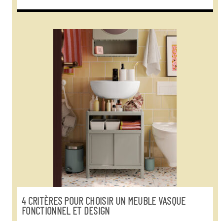
4 CRITÈRES POUR CHOISIR UN MEUBLE VASQUE
FONCTIONNEL ET DESIGN