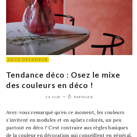
DÉCO DÉCODEUR
Tendance déco : Osez le mixe
des couleurs en déco !
24 JUIN
PARTAGER
Avez-vous remarqué qu'en ce moment, les couleurs
s'invitent en modules et en aplats colorés, un peu
partout en déco ? C'est contraire aux règles basiques
de la couleur en décoration qui conseillent en général,