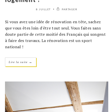
8 JUILLET
PARTAGER
Si vous avez une idée de rénovation en tête, sachez
que vous êtes loin d'être tout seul. Vous faites sans
doute partie de cette moitié des Français qui songent
à faire des travaux. La rénovation est un sport
national !
→
Lire la suite