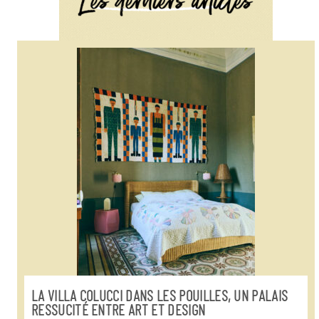
LA VILLA COLUCCI DANS LES POUILLES, UN PALAIS
RESSUCITÉ ENTRE ART ET DESIGN