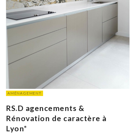
AMÉNAGEMENT
RS.D agencements &
Rénovation de caractère à
Lyon*