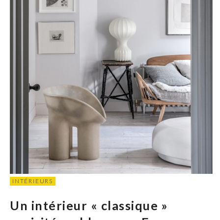
INTÉRIEURS
Un intérieur « classique »