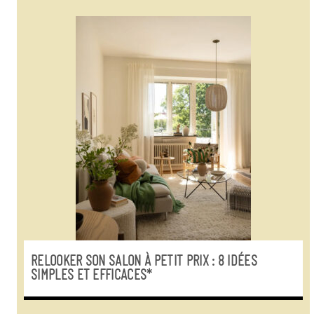
RELOOKER SON SALON À PETIT PRIX : 8 IDÉES
SIMPLES ET EFFICACES*