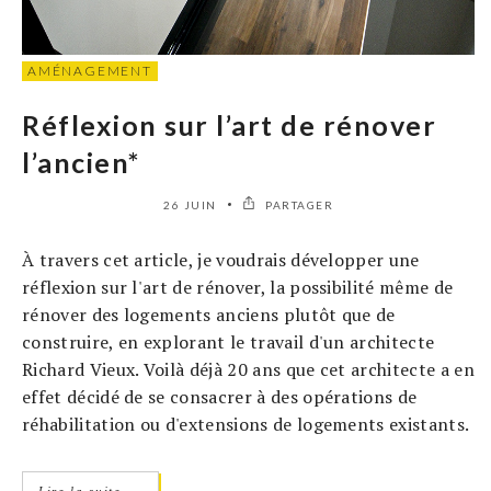
AMÉNAGEMENT
Réflexion sur l’art de rénover
l’ancien*
26 JUIN
PARTAGER
À travers cet article, je voudrais développer une
réflexion sur l'art de rénover, la possibilité même de
rénover des logements anciens plutôt que de
construire, en explorant le travail d'un architecte
Richard Vieux. Voilà déjà 20 ans que cet architecte a en
effet décidé de se consacrer à des opérations de
réhabilitation ou d'extensions de logements existants.
→
Lire la suite