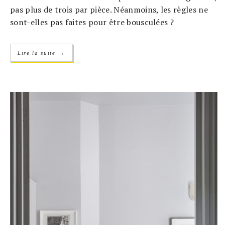
pas plus de trois par pièce. Néanmoins, les règles ne
sont-elles pas faites pour être bousculées ?
→
Lire la suite