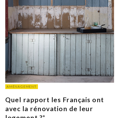
AMÉNAGEMENT
Quel rapport les Français ont
avec la rénovation de leur
logement ?*