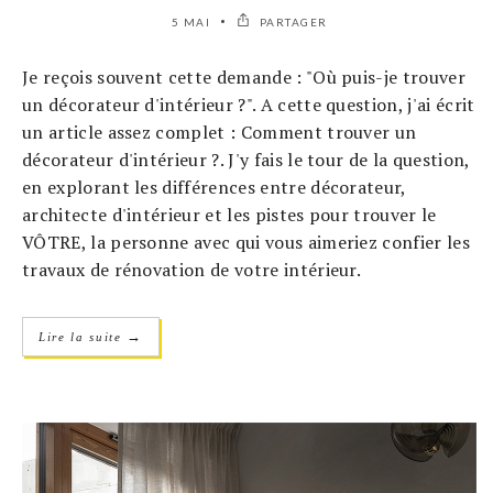
5 MAI
PARTAGER
Je reçois souvent cette demande : "Où puis-je trouver
un décorateur d'intérieur ?". A cette question, j'ai écrit
un article assez complet : Comment trouver un
décorateur d'intérieur ?. J'y fais le tour de la question,
en explorant les différences entre décorateur,
architecte d'intérieur et les pistes pour trouver le
VÔTRE, la personne avec qui vous aimeriez confier les
travaux de rénovation de votre intérieur.
→
Lire la suite