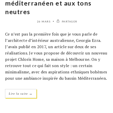
méditerranéen et aux tons
neutres
26 MARS
PARTAGER
Ce n’est pas la première fois que je vous parle de
l’architecte d’intérieur australienne, Georgia Ezra.
J’avais publié en 2017, un article sur deux de ses
réalisations. Je vous propose de découvrir un nouveau
projet Chloris Home, sa maison à Melbourne. On y
retrouve tout ce qui fait son style : un certain
minimalisme, avec des aspirations ethniques bohèmes
pour une ambiance inspirée du bassin Méditerranéen.
→
Lire la suite