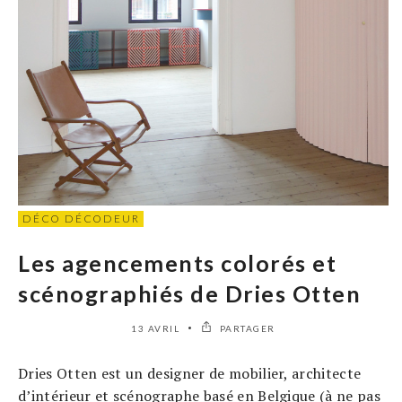
DÉCO DÉCODEUR
Les agencements colorés et
scénographiés de Dries Otten
13 AVRIL
PARTAGER
Dries Otten est un designer de mobilier, architecte
d’intérieur et scénographe basé en Belgique (à ne pas