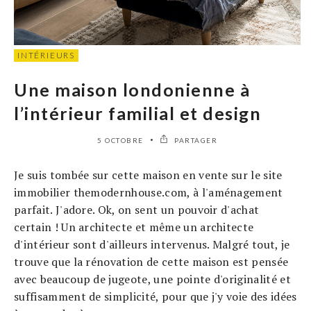
INTÉRIEURS
Une maison londonienne à
l’intérieur familial et design
5 OCTOBRE
PARTAGER
Je suis tombée sur cette maison en vente sur le site
immobilier themodernhouse.com, à l'aménagement
parfait. J'adore. Ok, on sent un pouvoir d'achat
certain ! Un architecte et même un architecte
d'intérieur sont d'ailleurs intervenus. Malgré tout, je
trouve que la rénovation de cette maison est pensée
avec beaucoup de jugeote, une pointe d'originalité et
suffisamment de simplicité, pour que j'y voie des idées