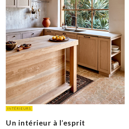
INTÉRIEURS
Un intérieur à l’esprit