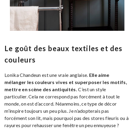
Le goût des beaux textiles et des
couleurs
Lonika Chandeun est une vraie anglaise.
Elle aime
mélanger les couleurs vives et superposer les motifs,
mettre en scène des antiquités.
C’est un style
particulier. Cela ne correspond pas forcément à tout le
monde, on est d’accord. Néanmoins, ce type de décor
m’inspire toujours un peu plus. Je n’adopterais pas
forcément son lit, mais pourquoi pas des stores fleuris ou à
rayures pour rehausser une fenêtre un peu ennuyeuse ?