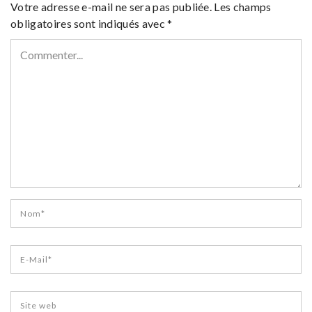
Votre adresse e-mail ne sera pas publiée.
Les champs
obligatoires sont indiqués avec
*