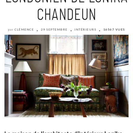
CHANDEUN
CLÉMENCE
29 SEPTEMBRE
INTÉRIEURS
16567 VUES
par