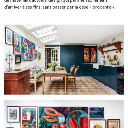
d’arriver à ses fins, sans passer par la case « brocante ».