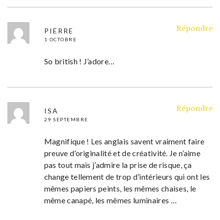
Répondre
PIERRE
1 OCTOBRE
So british ! J’adore…
Répondre
ISA
29 SEPTEMBRE
Magnifique ! Les anglais savent vraiment faire
preuve d’originalité et de créativité. Je n’aime
pas tout mais j’admire la prise de risque, ça
change tellement de trop d’intérieurs qui ont les
mêmes papiers peints, les mêmes chaises, le
même canapé, les mêmes luminaires …