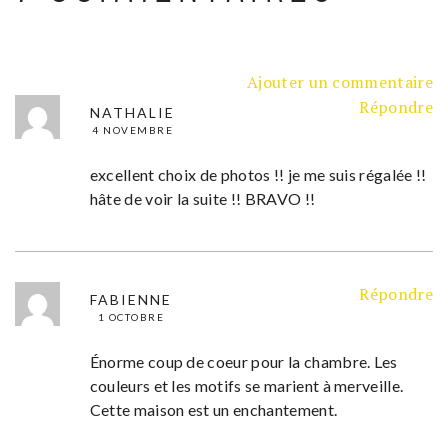
Ajouter un commentaire
Répondre
NATHALIE
4 NOVEMBRE
excellent choix de photos !! je me suis régalée !!
hâte de voir la suite !! BRAVO !!
Répondre
FABIENNE
1 OCTOBRE
Énorme coup de coeur pour la chambre. Les
couleurs et les motifs se marient à merveille.
Cette maison est un enchantement.