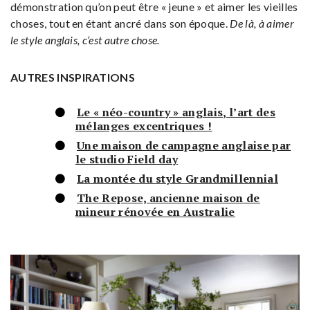
démonstration qu’on peut être « jeune » et aimer les vieilles
choses, tout en étant ancré dans son époque.
De là, à aimer
le style anglais, c’est autre chose.
AUTRES INSPIRATIONS
Le « néo-country » anglais, l’art des
mélanges excentriques !
Une maison de campagne anglaise par
le studio Field day
La montée du style Grandmillennial
The Repose, ancienne maison de
mineur rénovée en Australie