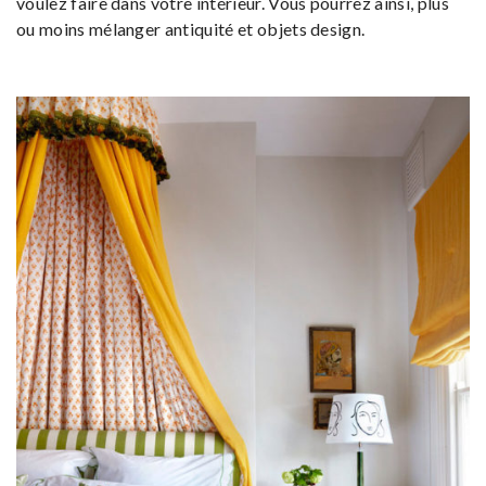
voulez faire dans votre intérieur. Vous pourrez ainsi, plus
ou moins mélanger antiquité et objets design.