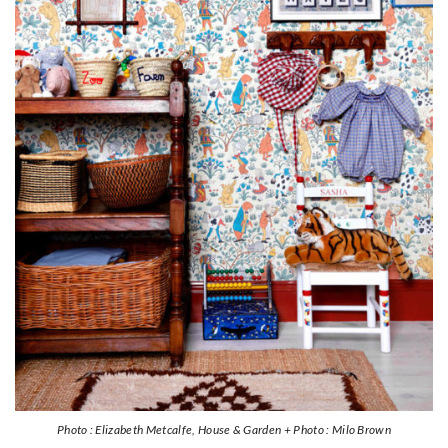
Photo : Elizabeth Metcalfe, House & Garden + Photo : Milo Brown