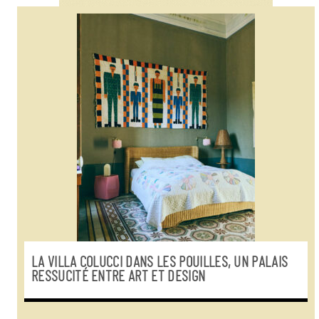
LA VILLA COLUCCI DANS LES POUILLES, UN PALAIS
RESSUCITÉ ENTRE ART ET DESIGN