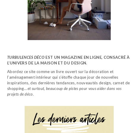
TURBULENCES DÉCO
EST UN MAGAZINE EN LIGNE, CONSACRÉ À
L’UNIVERS DE LA MAISON ET DU DESIGN.
Abordez ce site comme un livre ouvert sur la décoration et
l’aménagement intérieur qui s’étoffe chaque jour de nouvelles
inspirations, des dernières tendances, nouveautés design, carnet de
shopping…
et surtout, beaucoup de pistes pour vous aider dans vos
projets de déco.