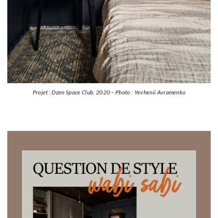
Projet : Dzen Space Club, 2020 – Photo : Yevhenii Avramenko