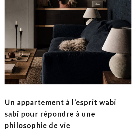
Un appartement à l’esprit wabi
sabi pour répondre à une
philosophie de vie