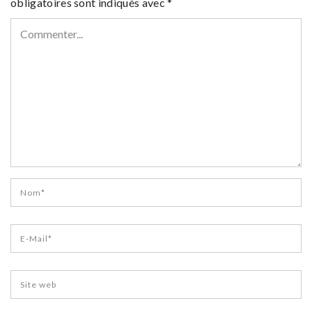
obligatoires sont indiqués avec
*