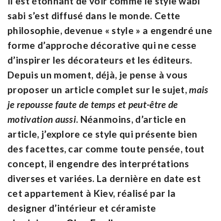
Il est étonnant de voir comme le style wabi
sabi s’est diffusé dans le monde. Cette
philosophie, devenue « style » a engendré une
forme d’approche décorative qui ne cesse
d’inspirer les décorateurs et les éditeurs.
Depuis un moment, déjà, je pense à vous
proposer un article complet sur le sujet,
mais
je repousse faute de temps et peut-être de
motivation aussi
. Néanmoins, d’article en
article, j’explore ce style qui présente bien
des facettes, car comme toute pensée, tout
concept, il engendre des interprétations
diverses et variées. La dernière en date est
cet appartement à Kiev, réalisé par la
designer d’intérieur et céramiste