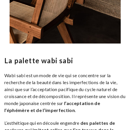
La palette wabi sabi
Wabi sabi est un mode de vie qui se concentre sur la
recherche de la beauté dans les imperfections de la vie,
ainsi que sur l’acceptation pacifique du cycle naturel de
croissance et de décomposition. Il représente une vision du
monde japonaise centrée sur
l’acceptation de
l’éphémère et de l’imperfection
.
L’esthétique qui en découle engendre
des palettes de
couleurs qui imitent celles que l’on trouve dans la