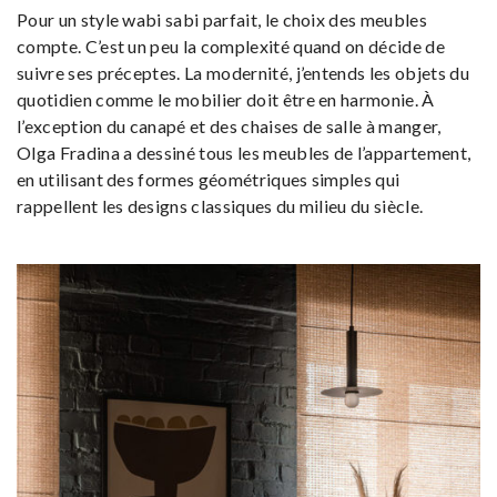
Pour un style wabi sabi parfait, le choix des meubles
compte. C’est un peu la complexité quand on décide de
suivre ses préceptes. La modernité, j’entends les objets du
quotidien comme le mobilier doit être en harmonie. À
l’exception du canapé et des chaises de salle à manger,
Olga Fradina a dessiné tous les meubles de l’appartement,
en utilisant des formes géométriques simples qui
rappellent les designs classiques du milieu du siècle.