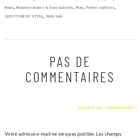
,
,
,
,
bruts
Matières brutes & tons naturels
Noir
Petites surfaces
,
QUESTION DE STYLE
Wabi Sabi
PAS DE
COMMENTAIRES
Ajouter un commentaire
Votre adresse e-mail ne sera pas publiée.
Les champs