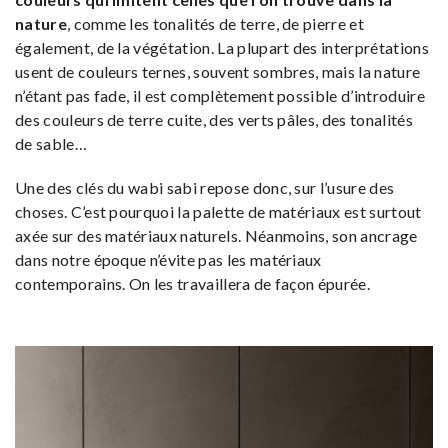
nature
, comme les tonalités de terre, de pierre et
également, de la végétation. La plupart des interprétations
usent de couleurs ternes, souvent sombres, mais la nature
n’étant pas fade, il est complètement possible d’introduire
des couleurs de terre cuite, des verts pâles, des tonalités
de sable…
Une des clés du wabi sabi repose donc, sur l’usure des
choses. C’est pourquoi la palette de matériaux est surtout
axée sur des matériaux naturels. Néanmoins, son ancrage
dans notre époque n’évite pas les matériaux
contemporains. On les travaillera de façon épurée.