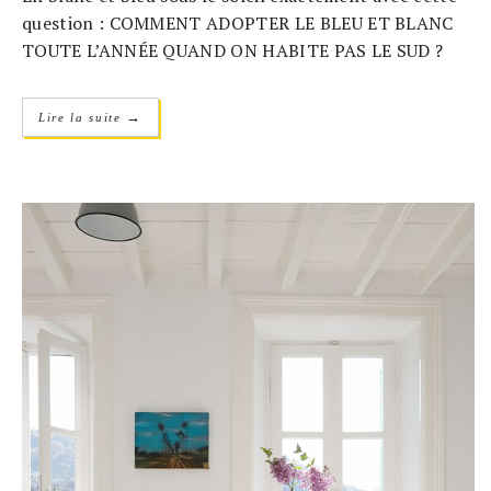
question : COMMENT ADOPTER LE BLEU ET BLANC
TOUTE L’ANNÉE QUAND ON HABITE PAS LE SUD ?
→
Lire la suite