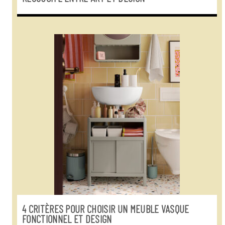
4 CRITÈRES POUR CHOISIR UN MEUBLE VASQUE
FONCTIONNEL ET DESIGN