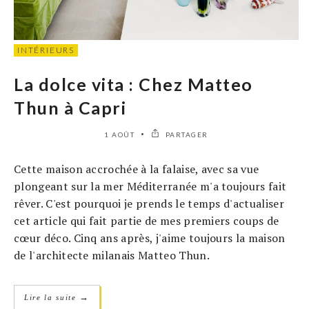
INTÉRIEURS
La dolce vita : Chez Matteo
Thun à Capri
1 AOÛT
PARTAGER
Cette maison accrochée à la falaise, avec sa vue
plongeant sur la mer Méditerranée m'a toujours fait
rêver. C'est pourquoi je prends le temps d'actualiser
cet article qui fait partie de mes premiers coups de
cœur déco. Cinq ans après, j'aime toujours la maison
de l'architecte milanais Matteo Thun.
→
Lire la suite