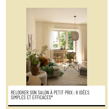
RELOOKER SON SALON À PETIT PRIX : 8 IDÉES
SIMPLES ET EFFICACES*