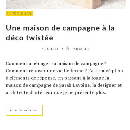
INTÉRIEURS
Une maison de campagne à la
déco twistée
4 JUILLET
PARTAGER
Comment aménager sa maison de campagne ?
Comment rénover une vieille ferme ? J'ai trouvé plein
d'éléments de réponse, en passant à la loupe la
maison de campagne de Sarah Lavoine, la designer et
architecte d'intérieur que je ne présente plus.
→
Lire la suite