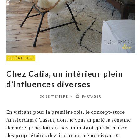
INTÉRIEURS
Chez Catia, un intérieur plein
d’influences diverses
30 SEPTEMBRE
PARTAGER
En visitant pour la première fois, le concept-store
Amsterdam à Tassin, dont je vous ai parlé la semaine
dernière, je ne doutais pas un instant que la maison
des propriétaires devait être du même niveau. Et