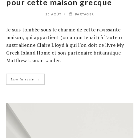
pour cette maison grecque
25 AOÛT
PARTAGER
Je suis tombée sous le charme de cette ravissante
maison, qui appartient (ou appartenait) à l'auteur
australienne Claire Lloyd à qui l'on doit ce livre My
Greek Island Home et son partenaire britannique
Matthew Usmar Lauder.
→
Lire la suite