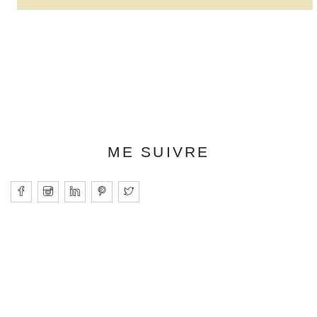
ME SUIVRE