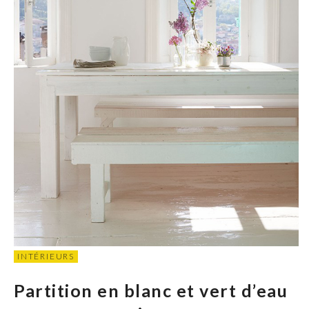
INTÉRIEURS
Partition en blanc et vert d’eau