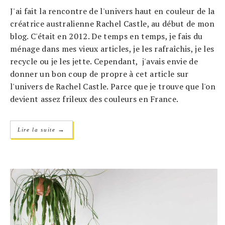
J'ai fait la rencontre de l'univers haut en couleur de la
créatrice australienne Rachel Castle, au début de mon
blog. C'était en 2012. De temps en temps, je fais du
ménage dans mes vieux articles, je les rafraîchis, je les
recycle ou je les jette. Cependant, j'avais envie de
donner un bon coup de propre à cet article sur
l'univers de Rachel Castle. Parce que je trouve que l'on
devient assez frileux des couleurs en France.
→
Lire la suite