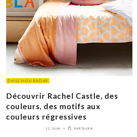
DANS MON RADAR
Découvrir Rachel Castle, des
couleurs, des motifs aux
couleurs régressives
12 JUIN
PARTAGER