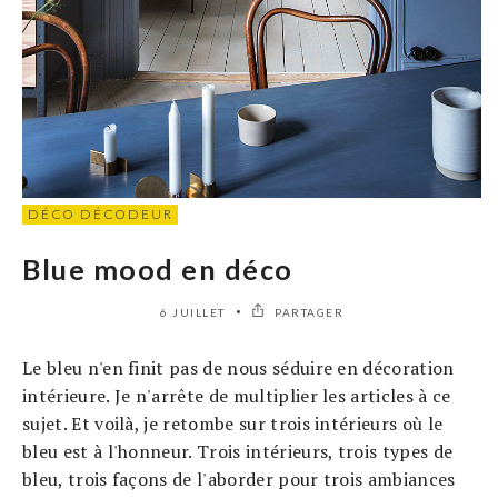
DÉCO DÉCODEUR
Blue mood en déco
6 JUILLET
PARTAGER
Le bleu n'en finit pas de nous séduire en décoration
intérieure. Je n'arrête de multiplier les articles à ce
sujet. Et voilà, je retombe sur trois intérieurs où le
bleu est à l'honneur. Trois intérieurs, trois types de
bleu, trois façons de l'aborder pour trois ambiances