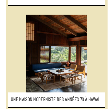
UNE MAISON MODERNISTE DES ANNÉES 70 À HAWAÏ