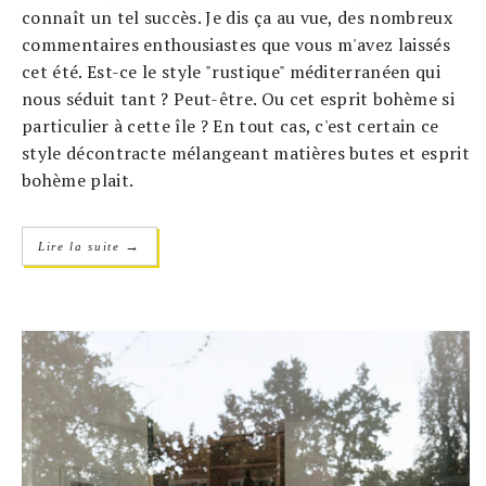
connaît un tel succès. Je dis ça au vue, des nombreux
commentaires enthousiastes que vous m'avez laissés
cet été. Est-ce le style "rustique" méditerranéen qui
nous séduit tant ? Peut-être. Ou cet esprit bohème si
particulier à cette île ? En tout cas, c'est certain ce
style décontracte mélangeant matières butes et esprit
bohème plait.
→
Lire la suite