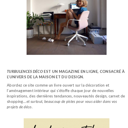
TURBULENCES DÉCO
EST UN MAGAZINE EN LIGNE, CONSACRÉ À
L’UNIVERS DE LA MAISON ET DU DESIGN.
Abordez ce site comme un livre ouvert sur la décoration et
l’aménagement intérieur qui s’étoffe chaque jour de nouvelles
inspirations, des dernières tendances, nouveautés design, carnet de
shopping…
et surtout, beaucoup de pistes pour vous aider dans vos
projets de déco.