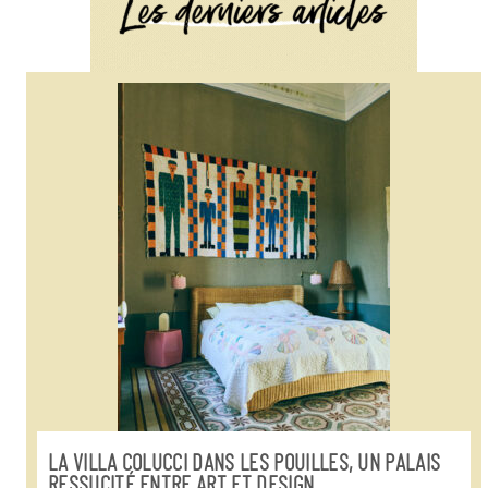
LA VILLA COLUCCI DANS LES POUILLES, UN PALAIS
RESSUCITÉ ENTRE ART ET DESIGN